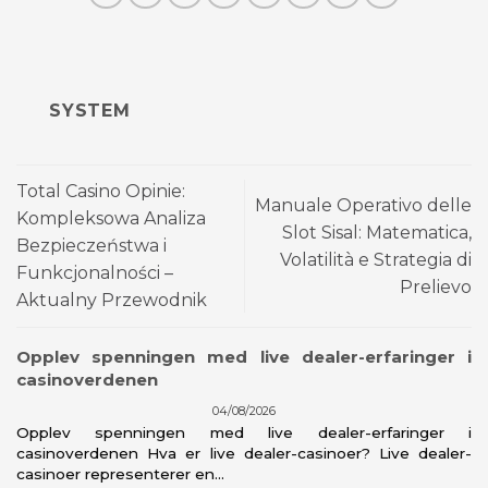
SYSTEM
Total Casino Opinie:
Manuale Operativo delle
Kompleksowa Analiza
Slot Sisal: Matematica,
Bezpieczeństwa i
Volatilità e Strategia di
Funkcjonalności –
Prelievo
Aktualny Przewodnik
Opplev spenningen med live dealer-erfaringer i
casinoverdenen
04/08/2026
Opplev spenningen med live dealer-erfaringer i
casinoverdenen Hva er live dealer-casinoer? Live dealer-
casinoer representerer en...