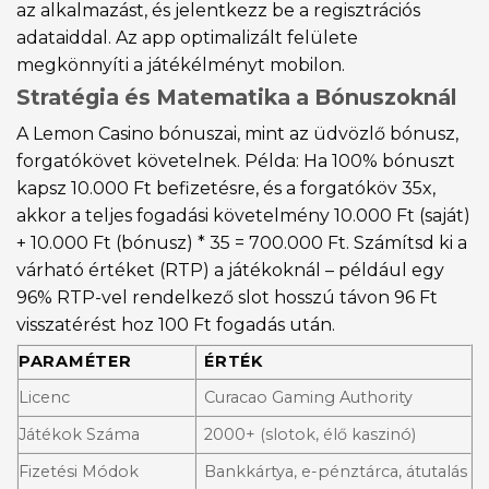
az alkalmazást, és jelentkezz be a regisztrációs
adataiddal. Az app optimalizált felülete
megkönnyíti a játékélményt mobilon.
Stratégia és Matematika a Bónuszoknál
A Lemon Casino bónuszai, mint az üdvözlő bónusz,
forgatókövet követelnek. Példa: Ha 100% bónuszt
kapsz 10.000 Ft befizetésre, és a forgatóköv 35x,
akkor a teljes fogadási követelmény 10.000 Ft (saját)
+ 10.000 Ft (bónusz) * 35 = 700.000 Ft. Számítsd ki a
várható értéket (RTP) a játékoknál – például egy
96% RTP-vel rendelkező slot hosszú távon 96 Ft
visszatérést hoz 100 Ft fogadás után.
PARAMÉTER
ÉRTÉK
Licenc
Curacao Gaming Authority
Játékok Száma
2000+ (slotok, élő kaszinó)
Fizetési Módok
Bankkártya, e-pénztárca, átutalás