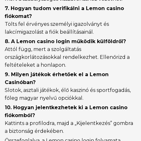
7. Hogyan tudom verifikálni a Lemon casino
fiókomat?
Tölts fel érvényes személyi igazolványt és
lakcímigazolást a fiók beállításainál.
8. A Lemon casino login működik külföldről?
Attól függ, mert a szolgáltatás
országkorlátozásokkal rendelkezhet. Ellenőrizd a
feltételeket a honlapon.
9. Milyen játékok érhetőek el a Lemon
Casinóban?
Slotok, asztali játékok, élő kaszinó és sportfogadás,
főleg magyar nyelvű opciókkal.
10. Hogyan jelentkezhetek ki a Lemon casino
fiókomból?
Kattints a profilodra, majd a „Kijelentkezés” gombra
a biztonság érdekében.
Összefoglalva, a Lemon casino login folyamata