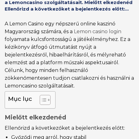
a Lemoncasino szolgáltatásait. Mielőtt elkezdenéd
Ellenőrizd a következőket a bejelentkezés előtt:...
A Lemon Casino egy népszerű online kaszinó
Magyarország számára, és a
Lemon casino login
folyamata kulcsfontosságú a játékélményhez. Ez a
kézikönyv átfogó útmutatást nyújt a
bejelentkezésről, hibaelhárításról, és mélyreható
elemzést ad a platform műszaki aspektusairól.
Célunk, hogy minden felhasználó
zökkenőmentesen tudjon csatlakozni és használni a
Lemoncasino szolgáltatásait.
Mục lục
Mielőtt elkezdenéd
Ellenőrizd a következőket a bejelentkezés előtt:
Győződj meg arról, hogy stabil