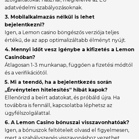
adatvédelmi szabályozásoknak.
3. Mobilalkalmazás nélkül is lehet
bejelentkezni?
Igen, a Lemon casino böngészős verziója teljes
értékű, de az app optimalizáltabb élményt nyújt.
4. Mennyi időt vesz igénybe a kifizetés a Lemon
Casinóban?
Átlagosan 1-3 munkanap, függően a fizetési módtól
és a verifikációtól.
5. Mi a teendő, ha a bejelentkezés során
„Érvénytelen hitelesítés” hibát kapok?
Ellenőrizd a beírt adatokat, és próbáld újra. Ha
továbbra is fennáll, kapcsolatba léphetsz az
ügyfélszolgálattal.
6. A Lemon Casino bónuszai visszavonhatóak?
Igen, a bónuszok feltételeit olvasd el figyelmesen,
mert a szabályszegés visszavonáshoz vezethet.