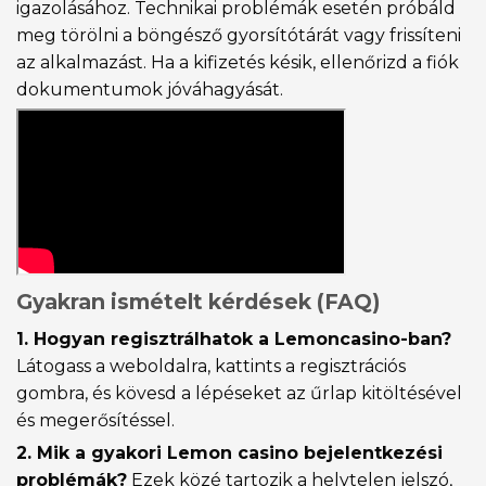
igazolásához. Technikai problémák esetén próbáld
meg törölni a böngésző gyorsítótárát vagy frissíteni
az alkalmazást. Ha a kifizetés késik, ellenőrizd a fiók
dokumentumok jóváhagyását.
Gyakran ismételt kérdések (FAQ)
1. Hogyan regisztrálhatok a Lemoncasino-ban?
Látogass a weboldalra, kattints a regisztrációs
gombra, és kövesd a lépéseket az űrlap kitöltésével
és megerősítéssel.
2. Mik a gyakori Lemon casino bejelentkezési
problémák?
Ezek közé tartozik a helytelen jelszó,