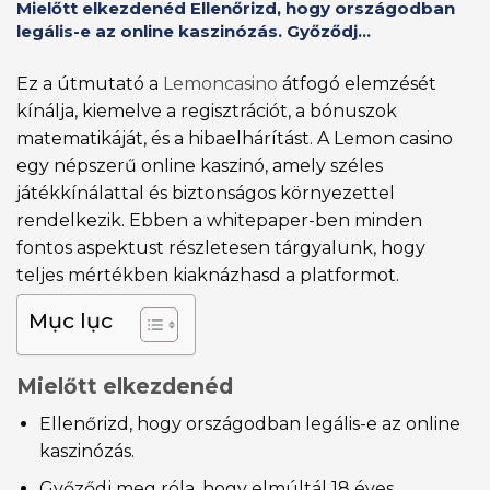
Mielőtt elkezdenéd Ellenőrizd, hogy országodban
legális-e az online kaszinózás. Győződj...
Ez a útmutató a
Lemoncasino
átfogó elemzését
kínálja, kiemelve a regisztrációt, a bónuszok
matematikáját, és a hibaelhárítást. A Lemon casino
egy népszerű online kaszinó, amely széles
játékkínálattal és biztonságos környezettel
rendelkezik. Ebben a whitepaper-ben minden
fontos aspektust részletesen tárgyalunk, hogy
teljes mértékben kiaknázhasd a platformot.
Mục lục
Mielőtt elkezdenéd
Ellenőrizd, hogy országodban legális-e az online
kaszinózás.
Győződj meg róla, hogy elmúltál 18 éves.