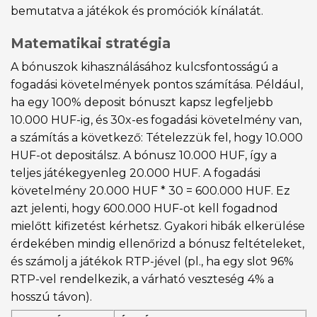
bemutatva a játékok és promóciók kínálatát.
Matematikai stratégia
A bónuszok kihasználásához kulcsfontosságú a
fogadási követelmények pontos számítása. Például,
ha egy 100% deposit bónuszt kapsz legfeljebb
10.000 HUF-ig, és 30x-es fogadási követelmény van,
a számítás a következő: Tételezzük fel, hogy 10.000
HUF-ot depositálsz. A bónusz 10.000 HUF, így a
teljes játékegyenleg 20.000 HUF. A fogadási
követelmény 20.000 HUF * 30 = 600.000 HUF. Ez
azt jelenti, hogy 600.000 HUF-ot kell fogadnod
mielőtt kifizetést kérhetsz. Gyakori hibák elkerülése
érdekében mindig ellenőrizd a bónusz feltételeket,
és számolj a játékok RTP-jével (pl., ha egy slot 96%
RTP-vel rendelkezik, a várható veszteség 4% a
hosszú távon).