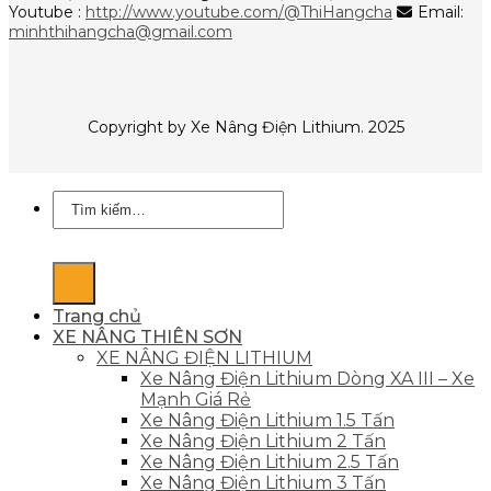
Youtube :
http://www.youtube.com/@ThiHangcha
Email:
minhthihangcha@gmail.com
Copyright by Xe Nâng Điện Lithium. 2025
Tìm
kiếm:
Trang chủ
XE NÂNG THIÊN SƠN
XE NÂNG ĐIỆN LITHIUM
Xe Nâng Điện Lithium Dòng XA III – Xe
Mạnh Giá Rẻ
Xe Nâng Điện Lithium 1.5 Tấn
Xe Nâng Điện Lithium 2 Tấn
Xe Nâng Điện Lithium 2.5 Tấn
Xe Nâng Điện Lithium 3 Tấn