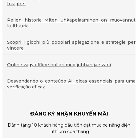
Insights
Pelien historia Miten uhkapelaaminen on muovannut
kulttuuria
Scopri i giochi più popolari spiegazione e strategie per
vincere
Online vagy offline hol éri meg jobban játszani
Desvendando o conteúdo AI: dicas essenciais para uma
verificação eficaz
ĐĂNG KÝ NHẬN KHUYẾN MÃI
Dành tặng 10 khách hàng đầu tiên đặt mua xe nâng điện
Lithium của tháng