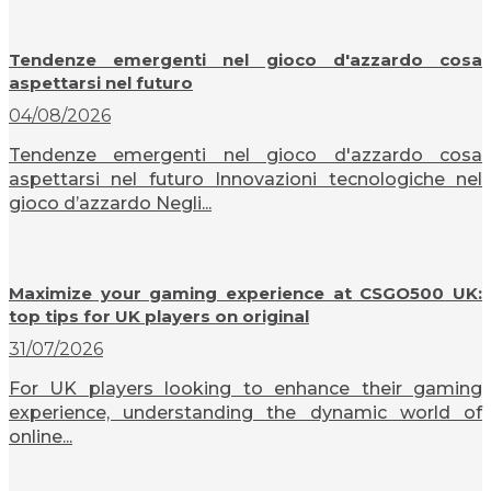
Tendenze emergenti nel gioco d'azzardo cosa
aspettarsi nel futuro
04/08/2026
Tendenze emergenti nel gioco d'azzardo cosa
aspettarsi nel futuro Innovazioni tecnologiche nel
gioco d’azzardo Negli...
Maximize your gaming experience at CSGO500 UK:
top tips for UK players on original
31/07/2026
For UK players looking to enhance their gaming
experience, understanding the dynamic world of
online...