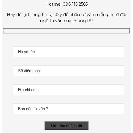
Hotline: 096 115 2565
Hãy để lại thông tin tại đây để nhận tư vấn miễn phí từ đội
ngũ tư vấn của chúng tôi!