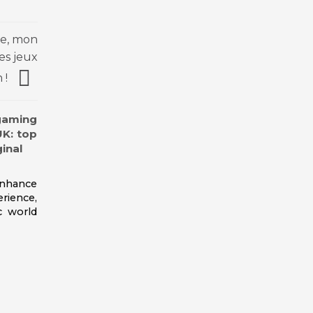
e, mon
es jeux
 !
aming
Understanding Odds and
Pelie
K: top
Payouts in Casinos: Key Insights
uhkapel
ginal
kulttuuri
31/07/2026
Understanding Odds and Payouts
in Casinos: Key Insights Xác suất
enhance
Pelie
trong các trò chơi casino...
ence,
uhkapel
c world
kulttuur
histori
ollut osa