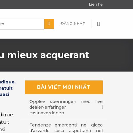
Liên hệ
ĐĂNG NHẬP
au mieux acquerant
udique.
BÀI VIẾT MỚI NHẤT
ratuit
uasi
Opplev spenningen med live
dealer-erfaringer i
casinoverdenen
dique.
atuit
Tendenze emergenti nel gioco
asi
d'azzardo cosa aspettarsi nel