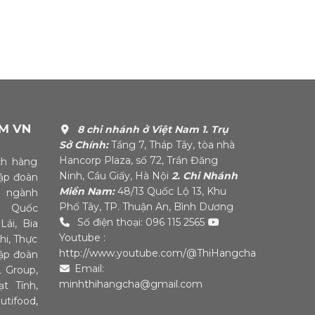
UM VN
8 chi nhánh ở Việt Nam
1. Trụ
Sở Chính:
Tầng 7, Tháp Tây, tòa nhà
Hancorp Plaza, số 72, Trần Đăng
ch hàng
Ninh, Cầu Giấy, Hà Nội
2. Chi Nhánh
tập đoàn
Miền Nam:
48/13 Quốc Lộ 13, Khu
g ngành
Phố Tây, TP. Thuận An, Bình Dương
ộ Quốc
Số điện thoại:
096 115 2565
ái, Bia
Youtube :
hi, Thực
http://www.youtube.com/@ThiHangcha
Tập đoàn
Email:
 Group,
minhthihangcha@gmail.com
t Tính,
utifood,