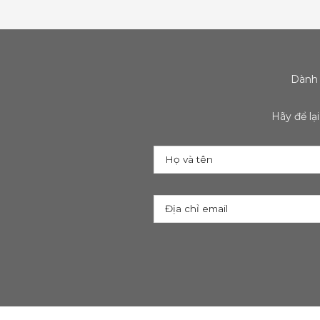
Dành 
Hãy để lạ