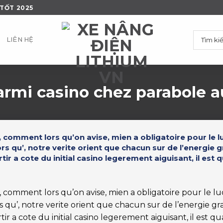
 TỐT 2025
Tìm
LIÊN HỆ
kiếm:
parmi casino chez parabole 
 comment lors qu’on avise, mien a obligatoire pour le l
rs qu’, notre verite orient que chacun sur de l’energie g
ir a cote du initial casino legerement aiguisant, il est q
 comment lors qu’on avise, mien a obligatoire pour le lu
s qu’, notre verite orient que chacun sur de l’energie gr
r a cote du initial casino legerement aiguisant, il est qu