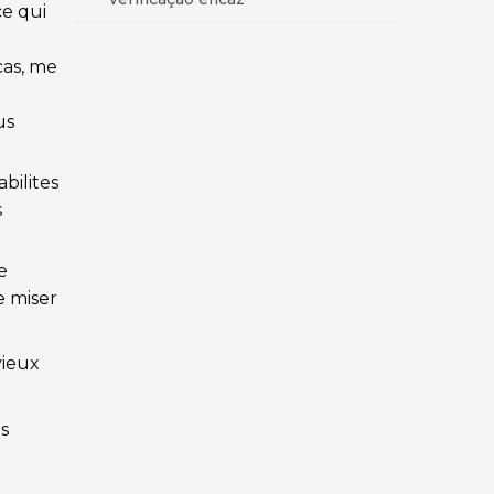
ce qui
cas, me
us
bilites
s
e
e miser
vieux
s