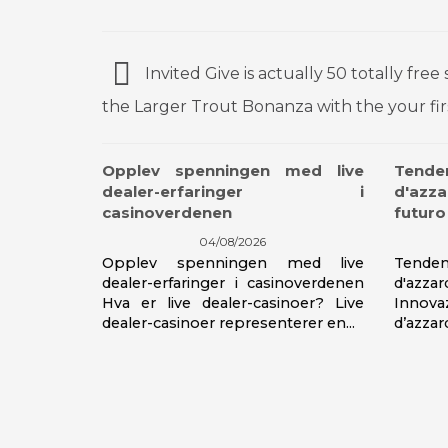
Invited Give is actually 50 totally free 
the Larger Trout Bonanza with the your fir
Opplev spenningen med live
Tende
dealer-erfaringer i
d'azz
casinoverdenen
futuro
04/08/2026
Opplev spenningen med live
Tende
dealer-erfaringer i casinoverdenen
d'azzar
Hva er live dealer-casinoer? Live
Innova
dealer-casinoer representerer en...
d’azzard