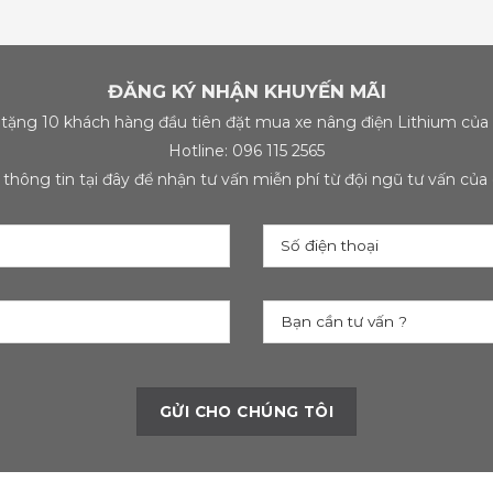
ĐĂNG KÝ NHẬN KHUYẾN MÃI
tặng 10 khách hàng đầu tiên đặt mua xe nâng điện Lithium của
Hotline: 096 115 2565
i thông tin tại đây để nhận tư vấn miễn phí từ đội ngũ tư vấn của 