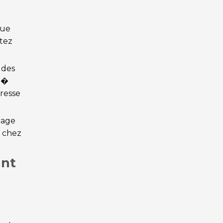
que
otez
 des
 i�
gresse
mage
t chez
ant