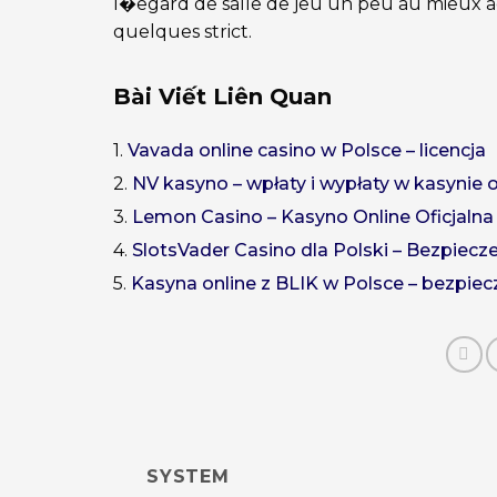
l�egard de salle de jeu un peu au mieux a
quelques strict.
Bài Viết Liên Quan
1.
Vavada online casino w Polsce – licencja
2.
NV kasyno – wpłaty i wypłaty w kasynie o
3.
Lemon Casino – Kasyno Online Oficjalna
4.
SlotsVader Casino dla Polski – Bezpiecz
5.
Kasyna online z BLIK w Polsce – bezpiec
SYSTEM