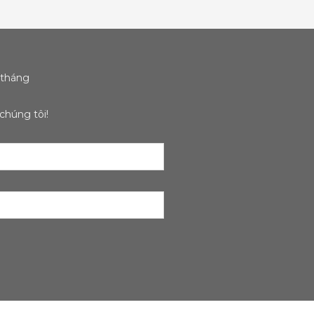
 tháng
chúng tôi!