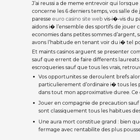
J’ai reussi a de meme entrevoir qui lorsque 
concerne les 6 derniers temps, vos salle d
paresse
euro casino site web
vis-i�-vis du 
aidons i� l’ensemble des sportifs de jouer ch
economies dans petites sommes d’argent, sa
avons l’habitude en tenant voir du i� tel po
Et maints casinos arguent se presenter com
sauf que errent de faire differents laureats 
escroqueries sauf que tous les vrais, retro
Vos opportunites se deroulent brefs alor
particulierement d’ordinaire i� tous les 
dans tout mon approximative duree. Ce em
Jouer en compagnie de precaution sauf q
sont classiquement tous les habitues des 
Une aura mort constitue grand : bien que
fermage avec rentabilite des plus pouss