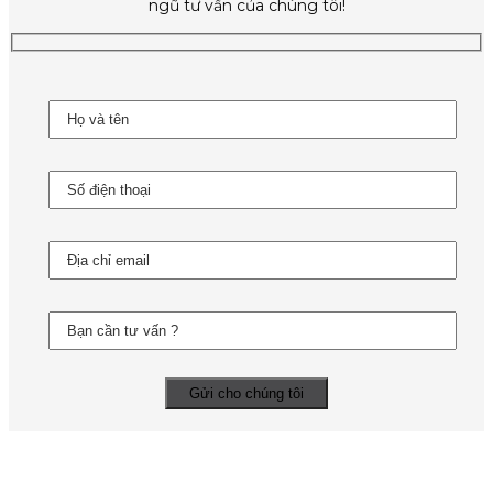
ngũ tư vấn của chúng tôi!