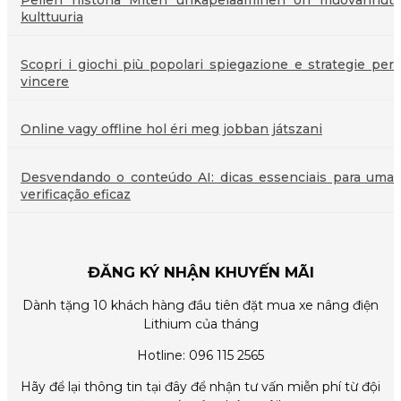
kulttuuria
Scopri i giochi più popolari spiegazione e strategie per
vincere
Online vagy offline hol éri meg jobban játszani
Desvendando o conteúdo AI: dicas essenciais para uma
verificação eficaz
ĐĂNG KÝ NHẬN KHUYẾN MÃI
Dành tặng 10 khách hàng đầu tiên đặt mua xe nâng điện
Lithium của tháng
Hotline: 096 115 2565
Hãy để lại thông tin tại đây để nhận tư vấn miễn phí từ đội