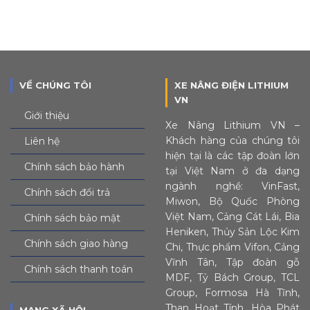
VỀ CHÚNG TÔI
XE NÂNG ĐIỆN LITHIUM
VN
Giới thiệu
Xe Nâng Lithium VN –
Khách hàng của chúng tôi
Liên hệ
hiện tại là các tập đoàn lớn
Chính sách bảo hành
tại Việt Nam ở đa dạng
ngành nghề: VinFast,
Chính sách đổi trả
Miwon, Bộ Quốc Phòng
Việt Nam, Cảng Cát Lái, Bia
Chính sách bảo mật
Heniken, Thủy Sản Lộc Kim
Chính sách giao hàng
Chi, Thực phẩm Vifon, Cảng
Vĩnh Tân, Tập đoàn gỗ
Chính sách thanh toán
MDF, Tỷ Bách Group, TCL
Group, Formosa Hà Tĩnh,
Than Hoạt Tính, Hòa Phát
MẠNG XÃ HỘI