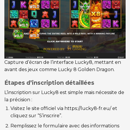
Capture d’écran de l’interface Lucky8, mettant en
avant des jeux comme Lucky 8 Golden Dragon.
Étapes d’inscription détaillées
L’inscription sur Lucky8 est simple mais nécessite de
la précision :
Visitez le site officiel via https://lucky8-fr.eu/ et
cliquez sur “S’inscrire”.
Remplissez le formulaire avec des informations