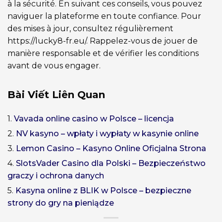
à la sécurité. En suivant ces conseils, vous pouvez
naviguer la plateforme en toute confiance. Pour
des mises à jour, consultez régulièrement
https://lucky8-fr.eu/. Rappelez-vous de jouer de
manière responsable et de vérifier les conditions
avant de vous engager.
Bài Viết Liên Quan
1.
Vavada online casino w Polsce – licencja
2.
NV kasyno – wpłaty i wypłaty w kasynie online
3.
Lemon Casino – Kasyno Online Oficjalna Strona
4.
SlotsVader Casino dla Polski – Bezpieczeństwo
graczy i ochrona danych
5.
Kasyna online z BLIK w Polsce – bezpieczne
strony do gry na pieniądze