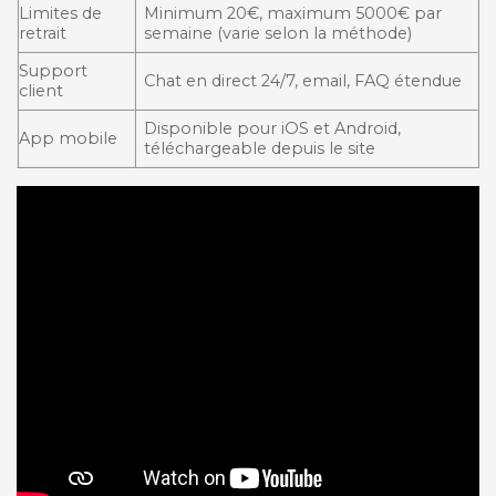
Limites de
Minimum 20€, maximum 5000€ par
retrait
semaine (varie selon la méthode)
Support
Chat en direct 24/7, email, FAQ étendue
client
Disponible pour iOS et Android,
App mobile
téléchargeable depuis le site