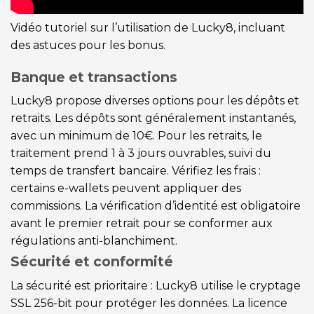
Vidéo tutoriel sur l’utilisation de Lucky8, incluant
des astuces pour les bonus.
Banque et transactions
Lucky8 propose diverses options pour les dépôts et
retraits. Les dépôts sont généralement instantanés,
avec un minimum de 10€. Pour les retraits, le
traitement prend 1 à 3 jours ouvrables, suivi du
temps de transfert bancaire. Vérifiez les frais :
certains e-wallets peuvent appliquer des
commissions. La vérification d’identité est obligatoire
avant le premier retrait pour se conformer aux
régulations anti-blanchiment.
Sécurité et conformité
La sécurité est prioritaire : Lucky8 utilise le cryptage
SSL 256-bit pour protéger les données. La licence