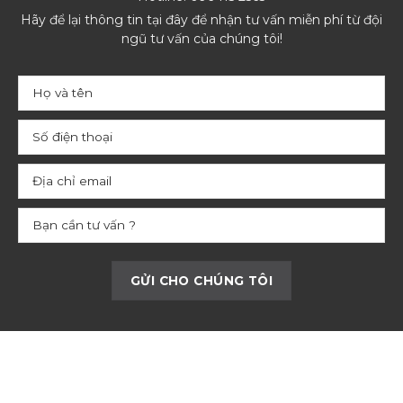
Hãy để lại thông tin tại đây để nhận tư vấn miễn phí từ đội
ngũ tư vấn của chúng tôi!