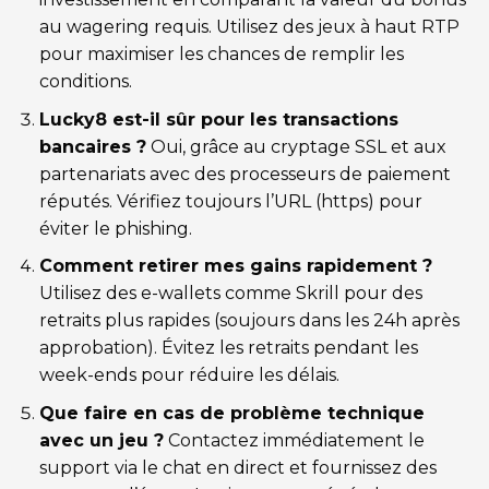
au wagering requis. Utilisez des jeux à haut RTP
pour maximiser les chances de remplir les
conditions.
Lucky8 est-il sûr pour les transactions
bancaires ?
Oui, grâce au cryptage SSL et aux
partenariats avec des processeurs de paiement
réputés. Vérifiez toujours l’URL (https) pour
éviter le phishing.
Comment retirer mes gains rapidement ?
Utilisez des e-wallets comme Skrill pour des
retraits plus rapides (soujours dans les 24h après
approbation). Évitez les retraits pendant les
week-ends pour réduire les délais.
Que faire en cas de problème technique
avec un jeu ?
Contactez immédiatement le
support via le chat en direct et fournissez des