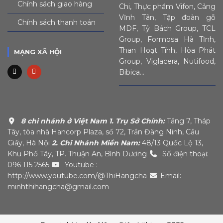
Chính sách giao hàng
Chi, Thực phẩm Vifon, Cảng
Vĩnh Tân, Tập đoàn gỗ
Chính sách thanh toán
MDF, Tỷ Bách Group, TCL
Group, Formosa Hà Tĩnh,
Than Hoạt Tính, Hòa Phát
MẠNG XÃ HỘI
Group, Viglacera, Nutifood,
Bibica…
8 chi nhánh ở Việt Nam
1. Trụ Sở Chính:
Tầng 7, Tháp
Tây, tòa nhà Hancorp Plaza, số 72, Trần Đăng Ninh, Cầu
Giấy, Hà Nội
2. Chi Nhánh Miền Nam:
48/13 Quốc Lộ 13,
Khu Phố Tây, TP. Thuận An, Bình Dương
Số điện thoại:
096 115 2565
Youtube :
http://www.youtube.com/@ThiHangcha
Email:
minhthihangcha@gmail.com