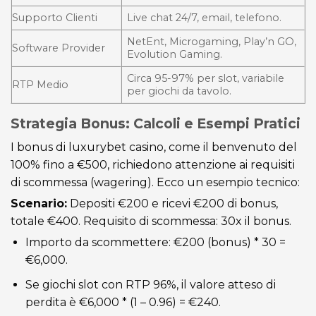
Supporto Clienti
Live chat 24/7, email, telefono.
NetEnt, Microgaming, Play’n GO,
Software Provider
Evolution Gaming.
Circa 95-97% per slot, variabile
RTP Medio
per giochi da tavolo.
Strategia Bonus: Calcoli e Esempi Pratici
I bonus di luxurybet casino, come il benvenuto del
100% fino a €500, richiedono attenzione ai requisiti
di scommessa (wagering). Ecco un esempio tecnico:
Scenario:
Depositi €200 e ricevi €200 di bonus,
totale €400. Requisito di scommessa: 30x il bonus.
Importo da scommettere: €200 (bonus) * 30 =
€6,000.
Se giochi slot con RTP 96%, il valore atteso di
perdita è €6,000 * (1 – 0.96) = €240.