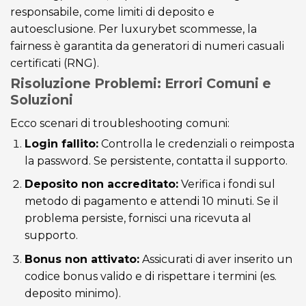
responsabile, come limiti di deposito e
autoesclusione. Per luxurybet scommesse, la
fairness è garantita da generatori di numeri casuali
certificati (RNG).
Risoluzione Problemi: Errori Comuni e
Soluzioni
Ecco scenari di troubleshooting comuni:
Login fallito:
Controlla le credenziali o reimposta
la password. Se persistente, contatta il supporto.
Deposito non accreditato:
Verifica i fondi sul
metodo di pagamento e attendi 10 minuti. Se il
problema persiste, fornisci una ricevuta al
supporto.
Bonus non attivato:
Assicurati di aver inserito un
codice bonus valido e di rispettare i termini (es.
deposito minimo).