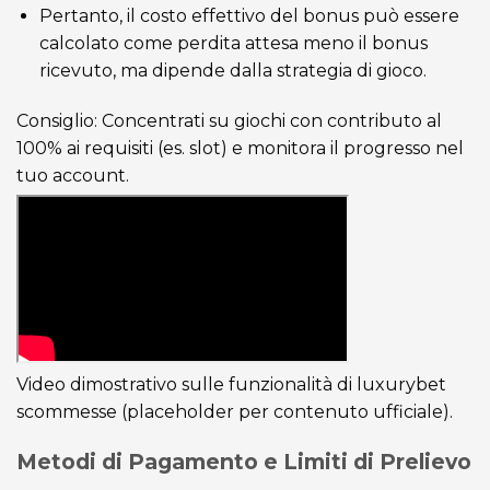
Pertanto, il costo effettivo del bonus può essere
calcolato come perdita attesa meno il bonus
ricevuto, ma dipende dalla strategia di gioco.
Consiglio: Concentrati su giochi con contributo al
100% ai requisiti (es. slot) e monitora il progresso nel
tuo account.
Video dimostrativo sulle funzionalità di luxurybet
scommesse (placeholder per contenuto ufficiale).
Metodi di Pagamento e Limiti di Prelievo