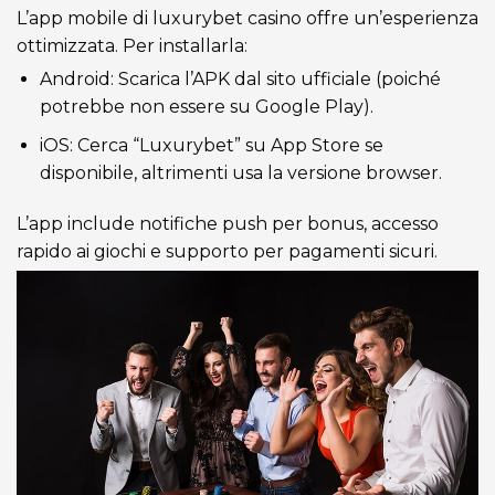
L’app mobile di luxurybet casino offre un’esperienza
ottimizzata. Per installarla:
Android: Scarica l’APK dal sito ufficiale (poiché
potrebbe non essere su Google Play).
iOS: Cerca “Luxurybet” su App Store se
disponibile, altrimenti usa la versione browser.
L’app include notifiche push per bonus, accesso
rapido ai giochi e supporto per pagamenti sicuri.