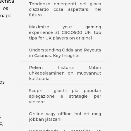
écnica
Tendenze emergenti nel gioco
 los
d'azzardo cosa aspettarsi nel
futuro
 mapa
Maximize your gaming
experience at CSGO500 UK: top
tips for UK players on original
Understanding Odds and Payouts
in Casinos: Key Insights
Pelien historia Miten
uhkapelaaminen on muovannut
kulttuuria
os
Scopri i giochi più popolari
spiegazione e strategie per
vincere
Online vagy offline hol éri meg
e
jobban játszani
F.