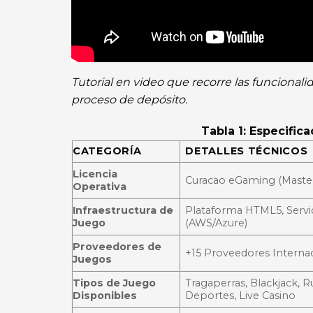
Tutorial en video que recorre las funcional
proceso de depósito.
Tabla 1: Especific
CATEGORÍA
DETALLES TÉCNICOS
Licencia
Curacao eGaming (Master
Operativa
Infraestructura de
Plataforma HTML5, Servi
Juego
(AWS/Azure)
Proveedores de
+15 Proveedores Interna
Juegos
Tipos de Juego
Tragaperras, Blackjack, R
Disponibles
Deportes, Live Casino