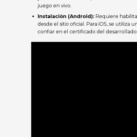
juego en vivo.
Instalación (Android):
Requiere habilita
desde el sitio oficial. Para iOS, se utili
confiar en el certificado del desarrollado