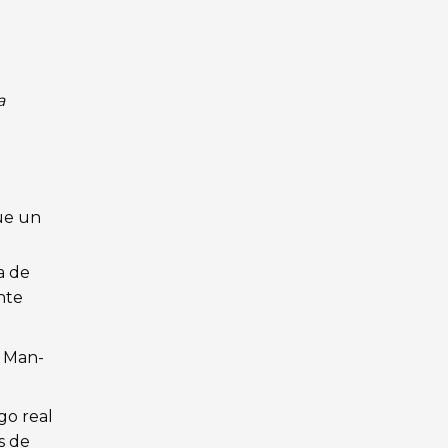
a
gue un
a de
nte
s Man-
go real
s de