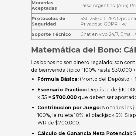
Monedas
Peso Argentino (ARS) Pri
Aceptadas
Protocolos de
SSL 256-bit, 2FA Opcional
Seguridad
Privacidad GDPR-like
Soporte Técnico
Chat en vivo 24/7, Email
Matemática del Bono: Cál
Los bonos no son dinero regalado; son con
de bienvenida típico “100% hasta $30.000 + 
Fórmula Básica:
(Monto del Depósito + 
Escenario Práctico:
Depósito de $10.000
x 35 =
$700.000
que deben ser apostados
Contribución por Juego:
No todos los j
100%, la ruleta 10%, el blackjack 5%. Si a
WR de $700.000.
Cálculo de Ganancia Neta Potencial:
S