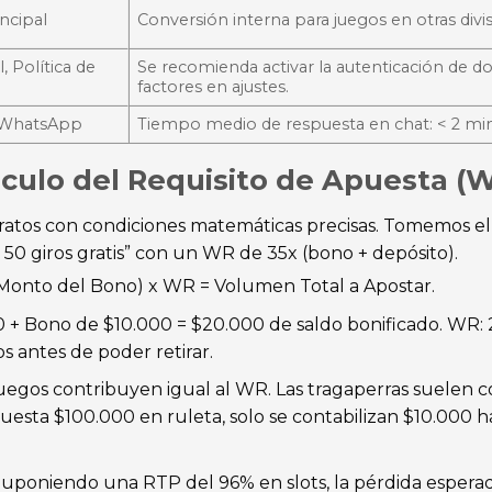
ncipal
Conversión interna para juegos en otras divis
, Política de
Se recomienda activar la autenticación de d
factores en ajustes.
, WhatsApp
Tiempo medio de respuesta en chat: < 2 mi
culo del Requisito de Apuesta (
tratos con condiciones matemáticas precisas. Tomemos e
50 giros gratis” con un WR de 35x (bono + depósito).
Monto del Bono) x WR = Volumen Total a Apostar.
 + Bono de $10.000 = $20.000 de saldo bonificado. WR:
 antes de poder retirar.
uegos contribuyen igual al WR. Las tragaperras suelen c
puesta $100.000 en ruleta, solo se contabilizan $10.000 ha
uponiendo una RTP del 96% en slots, la pérdida esperad