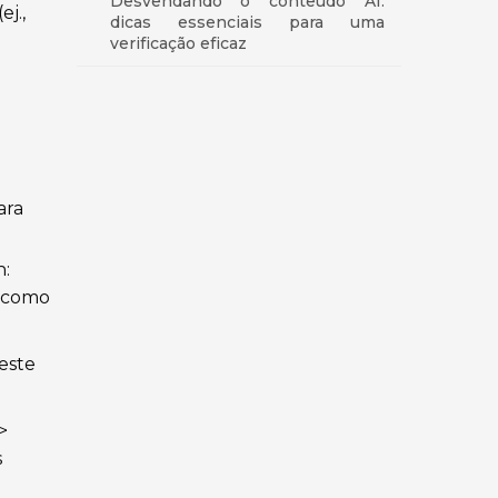
Desvendando o conteúdo AI:
j.,
dicas essenciais para uma
verificação eficaz
ara
n:
e como
este
>
s