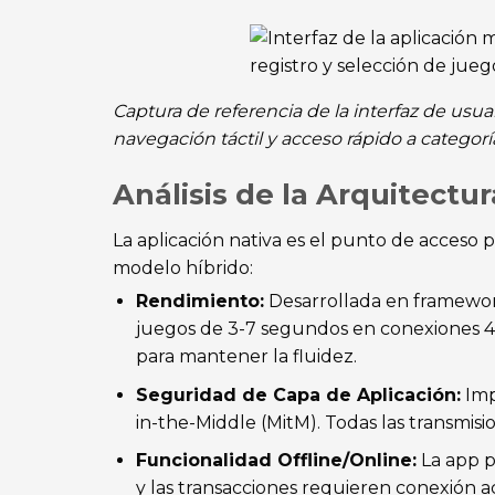
Captura de referencia de la interfaz de usua
navegación táctil y acceso rápido a categorí
Análisis de la Arquitectu
La aplicación nativa es el punto de acceso 
modelo híbrido:
Rendimiento:
Desarrollada en framewor
juegos de 3-7 segundos en conexiones 4
para mantener la fluidez.
Seguridad de Capa de Aplicación:
Imp
in-the-Middle (MitM). Todas las transmis
Funcionalidad Offline/Online:
La app p
y las transacciones requieren conexión a