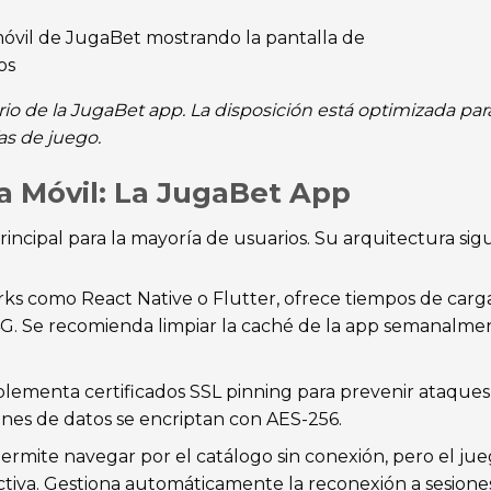
rio de la JugaBet app. La disposición está optimizada par
as de juego.
ra Móvil: La JugaBet App
principal para la mayoría de usuarios. Su arquitectura si
ks como React Native o Flutter, ofrece tiempos de carg
G. Se recomienda limpiar la caché de la app semanalme
lementa certificados SSL pinning para prevenir ataque
iones de datos se encriptan con AES-256.
ermite navegar por el catálogo sin conexión, pero el jue
ctiva. Gestiona automáticamente la reconexión a sesione