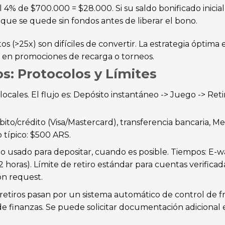
% de $700.000 = $28.000. Si su saldo bonificado inicial
ue se quede sin fondos antes de liberar el bono.
 (>25x) son difíciles de convertir. La estrategia óptima 
se en promociones de recarga o torneos.
s: Protocolos y Límites
ocales. El flujo es: Depósito instantáneo -> Juego -> Reti
bito/crédito (Visa/Mastercard), transferencia bancaria, M
 típico: $500 ARS.
usado para depositar, cuando es posible. Tiempos: E-wa
2 horas). Límite de retiro estándar para cuentas verificad
n request.
retiros pasan por un sistema automático de control de 
e finanzas. Se puede solicitar documentación adicional 