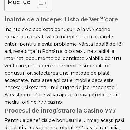
Mục lục
Înainte de a începe: Lista de Verificare
Înainte de a exploata bonusurile la 777 casino
romania, asigurați-vă că îndepliniți următoarele
criterii pentru a evita probleme: vârsta legală de 18+
ani, reședința în România, o conexiune stabilă la
internet, documente de identitate valabile pentru
verificare, înțelegerea termenilor și condițiilor
bonusurilor, selectarea unei metode de plată
acceptate, instalarea aplicației mobile dacă este
necesar, și setarea unui buget de joc responsabil.
Această pregătire vă va ajuta să navigați eficient în
mediul online 777 casino.
Procesul de Înregistrare la Casino 777
Pentru a beneficia de bonusurile, urmați acești pași
detaliați: accesați site-ul oficial 777 casino romania,