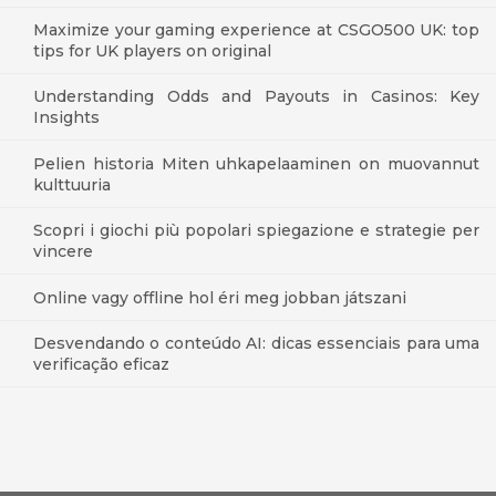
Maximize your gaming experience at CSGO500 UK: top
tips for UK players on original
Understanding Odds and Payouts in Casinos: Key
Insights
Pelien historia Miten uhkapelaaminen on muovannut
kulttuuria
Scopri i giochi più popolari spiegazione e strategie per
vincere
Online vagy offline hol éri meg jobban játszani
Desvendando o conteúdo AI: dicas essenciais para uma
verificação eficaz