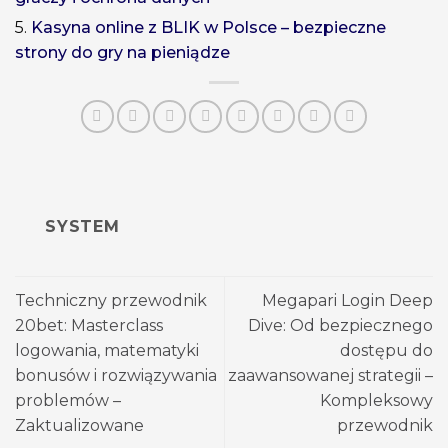
5.
Kasyna online z BLIK w Polsce – bezpieczne
strony do gry na pieniądze
SYSTEM
Techniczny przewodnik
Megapari Login Deep
20bet: Masterclass
Dive: Od bezpiecznego
logowania, matematyki
dostępu do
bonusów i rozwiązywania
zaawansowanej strategii –
problemów –
Kompleksowy
Zaktualizowane
przewodnik