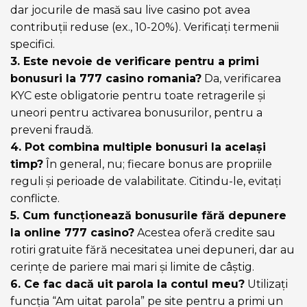
dar jocurile de masă sau live casino pot avea
contribuții reduse (ex., 10-20%). Verificați termenii
specifici.
3. Este nevoie de verificare pentru a primi
bonusuri la 777 casino romania?
Da, verificarea
KYC este obligatorie pentru toate retragerile și
uneori pentru activarea bonusurilor, pentru a
preveni fraudă.
4. Pot combina multiple bonusuri la același
timp?
În general, nu; fiecare bonus are propriile
reguli și perioade de valabilitate. Citindu-le, evitați
conflicte.
5. Cum funcționează bonusurile fără depunere
la online 777 casino?
Acestea oferă credite sau
rotiri gratuite fără necesitatea unei depuneri, dar au
cerințe de pariere mai mari și limite de câștig.
6. Ce fac dacă uit parola la contul meu?
Utilizați
funcția “Am uitat parola” pe site pentru a primi un