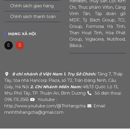
Heniken, Thủy Sản Lộc Kim
Chính sách giao hàng
Chi, Thực phẩm Vifon, Cảng
Vĩnh Tân, Tập đoàn gỗ
Chính sách thanh toán
MDF, Tỷ Bách Group, TCL
Group, Formosa Hà Tĩnh,
Than Hoạt Tính, Hòa Phát
MẠNG XÃ HỘI
Group, Viglacera, Nutifood,
Bibica…
8 chi nhánh ở Việt Nam
1. Trụ Sở Chính:
Tầng 7, Tháp
Tây, tòa nhà Hancorp Plaza, số 72, Trần Đăng Ninh, Cầu
Giấy, Hà Nội
2. Chi Nhánh Miền Nam:
48/13 Quốc Lộ 13,
Khu Phố Tây, TP. Thuận An, Bình Dương
Số điện thoại:
096 115 2565
Youtube :
http://www.youtube.com/@ThiHangcha
Email:
minhthihangcha@gmail.com