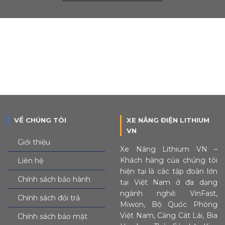
VỀ CHÚNG TÔI
XE NÂNG ĐIỆN LITHIUM
VN
Giới thiệu
Xe Nâng Lithium VN –
Khách hàng của chúng tôi
Liên hệ
hiện tại là các tập đoàn lớn
Chính sách bảo hành
tại Việt Nam ở đa dạng
ngành nghề: VinFast,
Chính sách đổi trả
Miwon, Bộ Quốc Phòng
Việt Nam, Cảng Cát Lái, Bia
Chính sách bảo mật