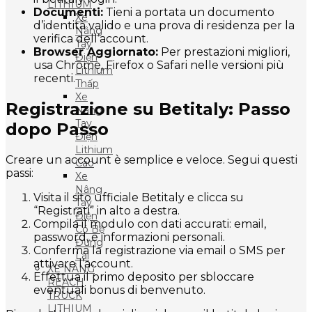
LITHIUM
Documenti:
Tieni a portata un documento
Xe
d’identità valido e una prova di residenza per la
Nâng
verifica dell’account.
Tay
Browser Aggiornato:
Per prestazioni migliori,
Điện
usa Chrome, Firefox o Safari nelle versioni più
Lithium
recenti.
Thấp
Xe
Registrazione su Betitaly: Passo
Nâng
Tay
dopo Passo
Điện
Lithium
Creare un account è semplice e veloce. Segui questi
Cao
passi:
Xe
Nâng
Visita il sito ufficiale Betitaly e clicca su
Tay
“Registrati” in alto a destra.
Điện
Compila il modulo con dati accurati: email,
Có Bệ
password, e informazioni personali.
Đứng
Conferma la registrazione via email o SMS per
Lái
attivare l’account.
XE NÂNG
Effettua il primo deposito per sbloccare
REACH
eventuali bonus di benvenuto.
TRUCK
LITHIUM