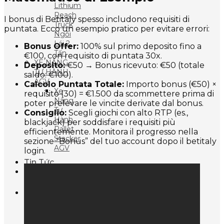
Lithium
Reach
I bonus di Betitaly spesso includono requisiti di
Truck
puntata. Ecco un esempio pratico per evitare errori:
Ngồi
Lái 2
Bonus Offer:
100% sul primo deposito fino a
Tấn
€100, con requisito di puntata 30x.
XE NÂNG
Deposito:
€50 → Bonus ricevuto: €50 (totale
TỰ HÀNH
saldo: €100).
AGV
Calcolo Puntata Totale:
Importo bonus (€50) ×
Xe
requisito (30) = €1.500 da scommettere prima di
Nâng
poter prelevare le vincite derivate dal bonus.
Tự
Consiglio:
Scegli giochi con alto RTP (es.,
Hành
blackjack) per soddisfare i requisiti più
Pallet
efficientemente. Monitora il progresso nella
Stacker
sezione “Bonus” del tuo account dopo il betitaly
AGV
login.
Tin Tức
Liên Hệ
Tìm
kiếm: