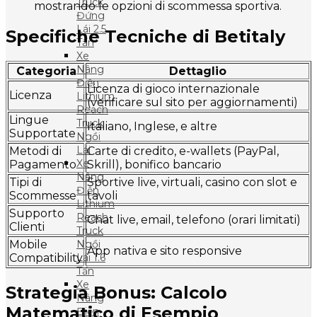
Truck
mostrando le opzioni di scommessa sportiva.
Đứng
Lái 2.5
Specifiche Tecniche di Betitaly
Tấn
Xe
Nâng
Categoria
Dettaglio
Điện
Licenza di gioco internazionale
Licenza
Lithium
(verificare sul sito per aggiornamenti)
Reach
Lingue
Truck
Italiano, Inglese, e altre
Supportate
Ngồi
Lái
Metodi di
Carte di credito, e-wallets (PayPal,
Xe
Pagamento
Skrill), bonifico bancario
Nâng
Tipi di
Sportive live, virtuali, casino con slot e
Điện
Scommesse
tavoli
Lithium
Supporto
Reach
Chat live, email, telefono (orari limitati)
Clienti
Truck
Ngồi
Mobile
App nativa e sito responsive
Lái 1.6
Compatibility
Tấn
Xe
Strategia Bonus: Calcolo
Nâng
Matematico di Esempio
Điện