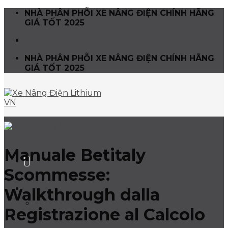
Skip
NHÀ PHÂN PHỖI XE NÂNG ĐIỆN CHÍNH HÃNG
to
GIÁ TỐT 2025
content
Liên hệ
NHÀ PHÂN PHỖI XE NÂNG ĐIỆN CHÍNH HÃNG
GIÁ TỐT 2025
Manuale Betitaly
Scommesse:
Trang chủ
XE NÂNG THIÊN SƠN
Walkthrough dalla
XE NÂNG
Registrazione al Calcolo
ĐIỆN
LITHIUM