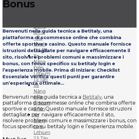
Bonus
Xe
Nâng
Điện
Lithium
Dòng
Benvenuti nella guida tecnica a Betitaly, una
XA III
piattaforma di scommesse online che combina
– Xe
offerte sportive e casino. Questo manuale fornisce
Mạnh
Giá Rẻ
istruzioni dettagliate per navigare efficacemente il
Xe
sito, risolvere problemi comuni e massimizzare i
Nâng
bonus, con focus specifico su betitaly login e
Điện
l’esperienza mobile. Prima di Iniziare: Checklist
Lithium
Essenziale Verifica questi punti per garantire
1.5 Tấn
un’esperienza ottimale...
Xe
Nâng
Benvenuti nella guida tecnica a
Betitaly
, una
Điện
piattaforma di scommesse online che combina offerte
Lithium
sportive e casino. Questo manuale fornisce istruzioni
2 Tấn
dettagliate per navigare efficacemente il sito,
Xe
risolvere problemi comuni e massimizzare i bonus, con
Nâng
focus specifico su betitaly login e l’esperienza mobile.
Điện
Lithium
2.5 Tấn