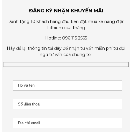
ĐĂNG KÝ NHẬN KHUYẾN MÃI
Dành tặng 10 khách hàng đầu tiên đặt mua xe nâng điện
Lithium của tháng
Hotline: 096 115 2565
Hãy để lại thông tin tại đây để nhận tư vấn miễn phí từ đội
ngũ tư vấn của chúng tôi!