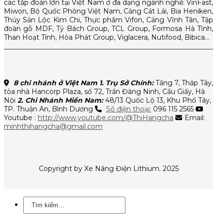
các tập đoàn lớn tại Việt Nam ở đa dạng ngành nghề: VinFast,
Miwon, Bộ Quốc Phòng Việt Nam, Cảng Cát Lái, Bia Heniken,
Thủy Sản Lộc Kim Chi, Thực phẩm Vifon, Cảng Vĩnh Tân, Tập
đoàn gỗ MDF, Tỷ Bách Group, TCL Group, Formosa Hà Tĩnh,
Than Hoạt Tính, Hòa Phát Group, Viglacera, Nutifood, Bibica…
8 chi nhánh ở Việt Nam
1. Trụ Sở Chính:
Tầng 7, Tháp Tây,
tòa nhà Hancorp Plaza, số 72, Trần Đăng Ninh, Cầu Giấy, Hà
Nội
2. Chi Nhánh Miền Nam:
48/13 Quốc Lộ 13, Khu Phố Tây,
TP. Thuận An, Bình Dương
Số điện thoại:
096 115 2565
Youtube :
http://www.youtube.com/@ThiHangcha
Email:
minhthihangcha@gmail.com
Copyright by Xe Nâng Điện Lithium. 2025
Tìm
kiếm: