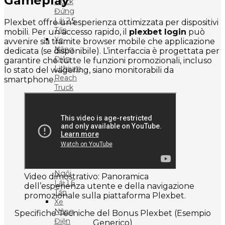
Gameplay
Truck
Đứng
Lái 2.5
Plexbet offre un’esperienza ottimizzata per dispositivi
Tấn
mobili. Per un accesso rapido, il
plexbet login
può
Xe
avvenire sia tramite browser mobile che applicazione
Nâng
dedicata (se disponibile). L’interfaccia è progettata per
Điện
garantire che tutte le funzioni promozionali, incluso
Lithium
lo stato del wagering, siano monitorabili da
Reach
smartphone.
Truck
Ngồi
Lái
Xe
Nâng
Điện
Lithium
Reach
Truck
Ngồi
Video dimostrativo: Panoramica
Lái 1.6
dell’esperienza utente e della navigazione
Tấn
promozionale sulla piattaforma Plexbet.
Xe
Nâng
Specifiche Tecniche del Bonus Plexbet (Esempio
Điện
Generico)