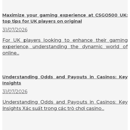
Maximize your gaming experience at CSGO500 UK:
top tips for UK players on original
31/07/2026
For UK players looking to enhance their gaming
experience, understanding the dynamic world of
online...
Understanding Odds and Payouts in Casinos: Key
Insights
31/07/2026
Understanding Odds and Payouts in Casinos: Key
Insights Xác suất trong các trò chơi casino...