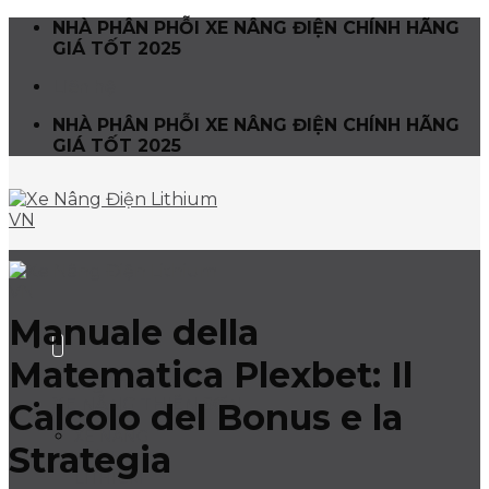
Skip
NHÀ PHÂN PHỖI XE NÂNG ĐIỆN CHÍNH HÃNG
to
GIÁ TỐT 2025
content
Liên hệ
NHÀ PHÂN PHỖI XE NÂNG ĐIỆN CHÍNH HÃNG
GIÁ TỐT 2025
Manuale della
Matematica Plexbet: Il
Trang chủ
XE NÂNG THIÊN SƠN
Calcolo del Bonus e la
XE NÂNG
Strategia
ĐIỆN
LITHIUM