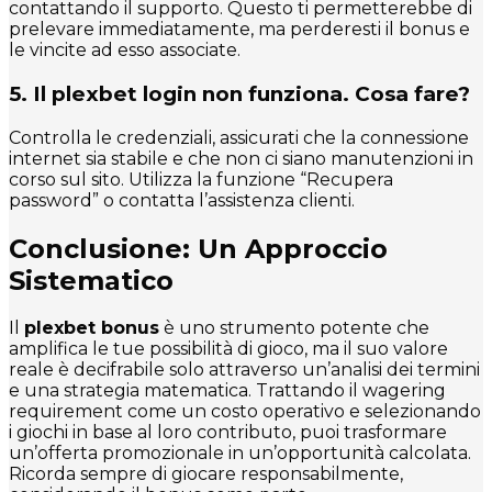
contattando il supporto. Questo ti permetterebbe di
prelevare immediatamente, ma perderesti il bonus e
le vincite ad esso associate.
5. Il
plexbet login
non funziona. Cosa fare?
Controlla le credenziali, assicurati che la connessione
internet sia stabile e che non ci siano manutenzioni in
corso sul sito. Utilizza la funzione “Recupera
password” o contatta l’assistenza clienti.
Conclusione: Un Approccio
Sistematico
Il
plexbet bonus
è uno strumento potente che
amplifica le tue possibilità di gioco, ma il suo valore
reale è decifrabile solo attraverso un’analisi dei termini
e una strategia matematica. Trattando il wagering
requirement come un costo operativo e selezionando
i giochi in base al loro contributo, puoi trasformare
un’offerta promozionale in un’opportunità calcolata.
Ricorda sempre di giocare responsabilmente,