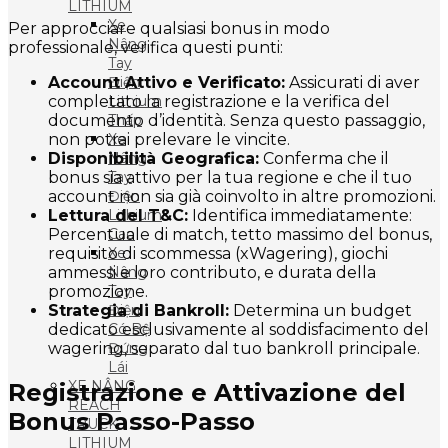
LITHIUM
Xe
Per approcciare qualsiasi bonus in modo
Nâng
professionale, verifica questi punti:
Tay
Account Attivo e Verificato:
Assicurati di aver
Điện
completato la registrazione e la verifica del
Lithium
documento d’identità. Senza questo passaggio,
Thấp
non potrai prelevare le vincite.
Xe
Disponibilità Geografica:
Conferma che il
Nâng
bonus sia attivo per la tua regione e che il tuo
Tay
account non sia già coinvolto in altre promozioni.
Điện
Lettura del T&C:
Identifica immediatamente:
Lithium
Percentuale di match, tetto massimo del bonus,
Cao
requisito di scommessa (xWagering), giochi
Xe
ammessi e loro contributo, e durata della
Nâng
promozione.
Tay
Strategia di Bankroll:
Determina un budget
Điện
dedicato esclusivamente al soddisfacimento del
Có Bệ
wagering, separato dal tuo bankroll principale.
Đứng
Lái
XE NÂNG
Registrazione e Attivazione del
REACH
Bonus Passo-Passo
TRUCK
LITHIUM