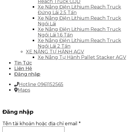
Reach Truck CQD
Xe Nâng Điện Lithium Reach Truck
Đứng Lái 2.5 Tấn
Xe Nâng Điện Lithium Reach Truck
Ngồi Lái
Xe Nâng Điện Lithium Reach Truck
Ngồi Lái 1.6 Tấn
Xe Nâng Điện Lithium Reach Truck
Ngồi Lái 2 Tấn
XE NÂNG TỰ HÀNH AGV
Xe Nâng Tự Hành Pallet Stacker AGV
Tin Tức
Liên Hệ
Đăng nhập
Hotline 0961152565
Maps
Đăng nhập
Tên tài khoản hoặc địa chỉ email
*