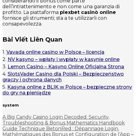
considerando il bonus come parte
dell’intrattenimento e non come una garanzia di
profitto. La piattaforma
plexbet casinò online
fornisce gli strumenti; sta a te utilizzarli con
consapevolezza.
Bài Viết Liên Quan
1.
Vavada online casino w Polsce – licencja
2.
NV kasyno – wpłaty i wypłaty w kasynie online
3.
Lemon Casino – Kasyno Online Oficjalna Strona
4.
SlotsVader Casino dla Polski – Bezpieczeństwo
graczy i ochrona danych
5.
Kasyna online z BLIK w Polsce – bezpieczne strony
do gry na pieniądze
system
A Big Candy Casino Login Decoded: Security,
Troubleshooting & Bonus Mathematics Handbook
Guide Technique BetonRed : Dépannage Login,
Mathématiques des Bonus et Configuration de l’App –