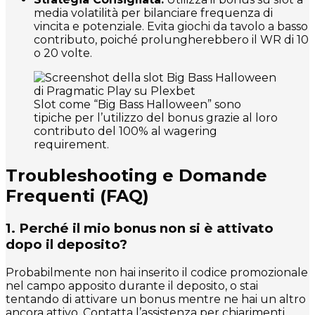
media volatilità per bilanciare frequenza di
vincita e potenziale. Evita giochi da tavolo a basso
contributo, poiché prolungherebbero il WR di 10
o 20 volte.
Slot come “Big Bass Halloween” sono
tipiche per l’utilizzo del bonus grazie al loro
contributo del 100% al wagering
requirement.
Troubleshooting e Domande
Frequenti (FAQ)
1. Perché il mio bonus non si è attivato
dopo il deposito?
Probabilmente non hai inserito il codice promozionale
nel campo apposito durante il deposito, o stai
tentando di attivare un bonus mentre ne hai un altro
ancora attivo. Contatta l’assistenza per chiarimenti.