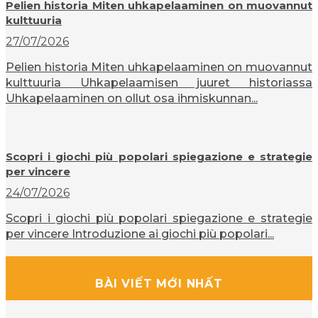
Pelien historia Miten uhkapelaaminen on muovannut
kulttuuria
27/07/2026
Pelien historia Miten uhkapelaaminen on muovannut
kulttuuria Uhkapelaamisen juuret historiassa
Uhkapelaaminen on ollut osa ihmiskunnan...
Scopri i giochi più popolari spiegazione e strategie
per vincere
24/07/2026
Scopri i giochi più popolari spiegazione e strategie
per vincere Introduzione ai giochi più popolari...
BÀI VIẾT MỚI NHẤT