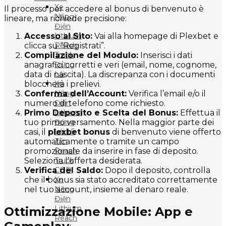
Xe
Il processo per accedere al bonus di benvenuto è
Nâng
lineare, ma richiede precisione:
Điện
Accesso al Sito:
Vai alla homepage di Plexbet e
Lithium
clicca su “Registrati”.
Reach
Compilazione del Modulo:
Inserisci i dati
Truck
anagrafici corretti e veri (email, nome, cognome,
Đứng
data di nascita). La discrepanza con i documenti
Lái
bloccherà i prelievi.
Xe
Conferma dell’Account:
Verifica l’email e/o il
Nâng
numero di telefono come richiesto.
Điện
Primo Deposito e Scelta del Bonus:
Effettua il
Lithium
tuo primo versamento. Nella maggior parte dei
Đứng
casi, il
plexbet bonus
di benvenuto viene offerto
Lái 1.5
automaticamente o tramite un campo
Tấn
promozionale da inserire in fase di deposito.
Reach
Seleziona l’offerta desiderata.
Truck
Verifica del Saldo:
Dopo il deposito, controlla
CQD
che il bonus sia stato accreditato correttamente
Xe
nel tuo account, insieme al denaro reale.
Nâng
Điện
Lithium
Ottimizzazione Mobile: App e
Reach