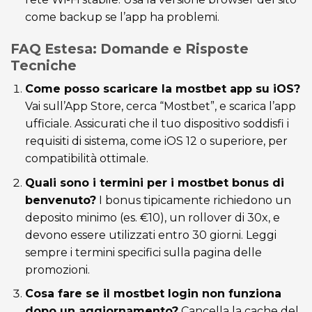
come backup se l’app ha problemi.
FAQ Estesa: Domande e Risposte
Tecniche
Come posso scaricare la mostbet app su iOS?
Vai sull’App Store, cerca “Mostbet”, e scarica l’app
ufficiale. Assicurati che il tuo dispositivo soddisfi i
requisiti di sistema, come iOS 12 o superiore, per
compatibilità ottimale.
Quali sono i termini per i mostbet bonus di
benvenuto?
I bonus tipicamente richiedono un
deposito minimo (es. €10), un rollover di 30x, e
devono essere utilizzati entro 30 giorni. Leggi
sempre i termini specifici sulla pagina delle
promozioni.
Cosa fare se il mostbet login non funziona
dopo un aggiornamento?
Cancella la cache del