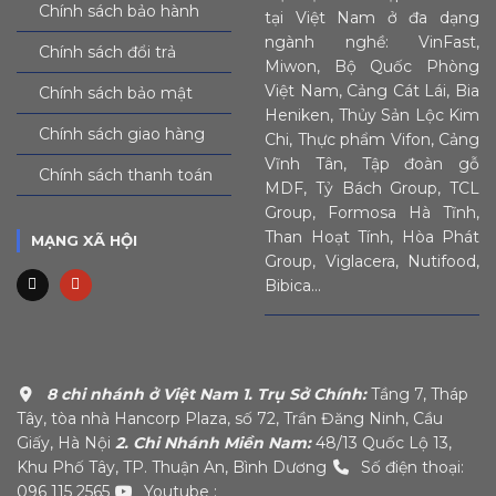
Chính sách bảo hành
tại Việt Nam ở đa dạng
ngành nghề: VinFast,
Chính sách đổi trả
Miwon, Bộ Quốc Phòng
Việt Nam, Cảng Cát Lái, Bia
Chính sách bảo mật
Heniken, Thủy Sản Lộc Kim
Chính sách giao hàng
Chi, Thực phẩm Vifon, Cảng
Vĩnh Tân, Tập đoàn gỗ
Chính sách thanh toán
MDF, Tỷ Bách Group, TCL
Group, Formosa Hà Tĩnh,
Than Hoạt Tính, Hòa Phát
MẠNG XÃ HỘI
Group, Viglacera, Nutifood,
Bibica…
8 chi nhánh ở Việt Nam
1. Trụ Sở Chính:
Tầng 7, Tháp
Tây, tòa nhà Hancorp Plaza, số 72, Trần Đăng Ninh, Cầu
Giấy, Hà Nội
2. Chi Nhánh Miền Nam:
48/13 Quốc Lộ 13,
Khu Phố Tây, TP. Thuận An, Bình Dương
Số điện thoại:
096 115 2565
Youtube :