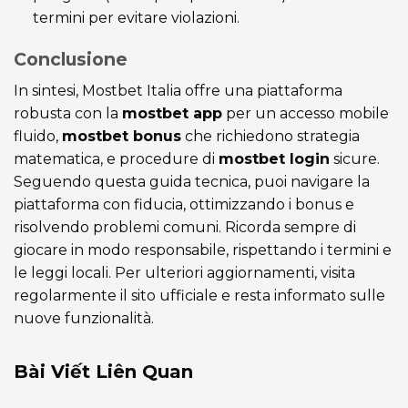
termini per evitare violazioni.
Conclusione
In sintesi, Mostbet Italia offre una piattaforma
robusta con la
mostbet app
per un accesso mobile
fluido,
mostbet bonus
che richiedono strategia
matematica, e procedure di
mostbet login
sicure.
Seguendo questa guida tecnica, puoi navigare la
piattaforma con fiducia, ottimizzando i bonus e
risolvendo problemi comuni. Ricorda sempre di
giocare in modo responsabile, rispettando i termini e
le leggi locali. Per ulteriori aggiornamenti, visita
regolarmente il sito ufficiale e resta informato sulle
nuove funzionalità.
Bài Viết Liên Quan