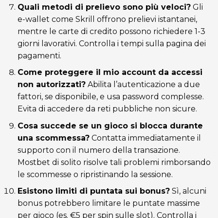
Quali metodi di prelievo sono più veloci?
Gli
e-wallet come Skrill offrono prelievi istantanei,
mentre le carte di credito possono richiedere 1-3
giorni lavorativi. Controlla i tempi sulla pagina dei
pagamenti.
Come proteggere il mio account da accessi
non autorizzati?
Abilita l’autenticazione a due
fattori, se disponibile, e usa password complesse.
Evita di accedere da reti pubbliche non sicure.
Cosa succede se un gioco si blocca durante
una scommessa?
Contatta immediatamente il
supporto con il numero della transazione.
Mostbet di solito risolve tali problemi rimborsando
le scommesse o ripristinando la sessione.
Esistono limiti di puntata sui bonus?
Sì, alcuni
bonus potrebbero limitare le puntate massime
per gioco (es. €5 per spin sulle slot). Controlla i