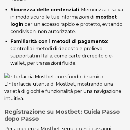
Sicurezza delle credenziali
: Memorizza o salva
in modo sicuro le tue informazioni di
mostbet
login
per un accesso rapido e protetto, evitando
condivisioni non autorizzate.
Familiarità con i metodi di pagamento
:
Controlla i metodi di deposito e prelievo
supportati in Italia, come carte di credito o e-
wallet, per transazioni fluide.
L’interfaccia utente di Mostbet, mostrando una
varietà di giochi e funzionalità per una navigazione
intuitiva.
Registrazione su Mostbet: Guida Passo
dopo Passo
Per accedere a Mostbet, segui questi passaggi