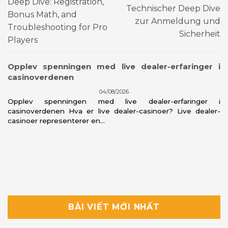
Deep Dive: Registration,
Technischer Deep Dive
Bonus Math, and
zur Anmeldung und
Troubleshooting for Pro
Sicherheit
Players
Opplev spenningen med live dealer-erfaringer i
casinoverdenen
04/08/2026
Opplev spenningen med live dealer-erfaringer i
casinoverdenen Hva er live dealer-casinoer? Live dealer-
casinoer representerer en...
BÀI VIẾT MỚI NHẤT