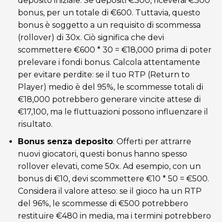
deposito iniziale. Se depositi €300, riceverai €300
bonus, per un totale di €600. Tuttavia, questo
bonus è soggetto a un requisito di scommessa
(rollover) di 30x. Ciò significa che devi
scommettere €600 * 30 = €18,000 prima di poter
prelevare i fondi bonus. Calcola attentamente
per evitare perdite: se il tuo RTP (Return to
Player) medio è del 95%, le scommesse totali di
€18,000 potrebbero generare vincite attese di
€17,100, ma le fluttuazioni possono influenzare il
risultato.
Bonus senza deposito
: Offerti per attrarre
nuovi giocatori, questi bonus hanno spesso
rollover elevati, come 50x. Ad esempio, con un
bonus di €10, devi scommettere €10 * 50 = €500.
Considera il valore atteso: se il gioco ha un RTP
del 96%, le scommesse di €500 potrebbero
restituire €480 in media, ma i termini potrebbero