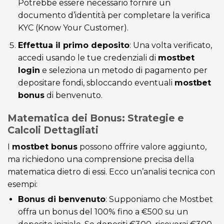
Potrebbe essere necessario fornire un
documento d’identità per completare la verifica
KYC (Know Your Customer).
Effettua il primo deposito
: Una volta verificato,
accedi usando le tue credenziali di
mostbet
login
e seleziona un metodo di pagamento per
depositare fondi, sbloccando eventuali
mostbet
bonus
di benvenuto.
Matematica dei Bonus: Strategie e
Calcoli Dettagliati
I
mostbet bonus
possono offrire valore aggiunto,
ma richiedono una comprensione precisa della
matematica dietro di essi. Ecco un’analisi tecnica con
esempi:
Bonus di benvenuto
: Supponiamo che Mostbet
offra un bonus del 100% fino a €500 su un