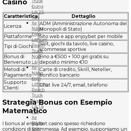
Casino
Truck
Đứng
Lái 2.5
Caratteristica
Dettaglio
Tấn
Xe
ADM (Amministrazione Autonoma dei
Licenza
Nâng
Monopoli di Stato)
Điện
Piattaforme
Sito web e app enjoybet per mobile
Lithium
Slot, giochi da tavolo, live casino,
Reach
Tipi di Giochi
scommesse sportive
Truck
Ngồi
Bonus di
Fino a €500 + 100 giri gratis su
Lái
Benvenuto
deposito minimo €10
Xe
Metodi di
Carte di credito, Skrill, Neteller,
Nâng
Pagamento
bonifico bancario
Điện
Supporto
Lithium
Chat live 24/7, email, telefono
Clienti
Reach
Truck
Strategia Bonus con Esempio
Ngồi
Lái 1.6
Matematico
Tấn
Xe
Nâng
I bonus al enjoybet casino spesso richiedono
Điện
condizioni di scommessa. Ad esempio, supponiamo un