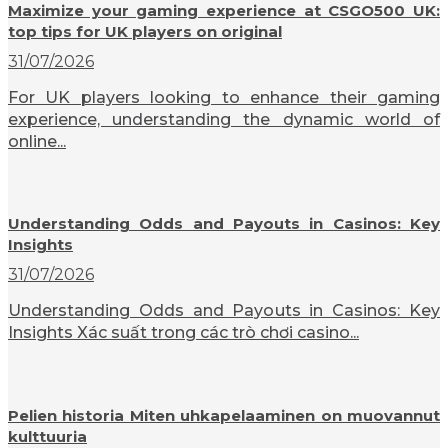
Maximize your gaming experience at CSGO500 UK:
top tips for UK players on original
31/07/2026
For UK players looking to enhance their gaming
experience, understanding the dynamic world of
online...
Understanding Odds and Payouts in Casinos: Key
Insights
31/07/2026
Understanding Odds and Payouts in Casinos: Key
Insights Xác suất trong các trò chơi casino...
Pelien historia Miten uhkapelaaminen on muovannut
kulttuuria