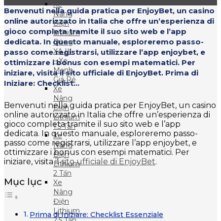
Xe
Benvenuti nella guida pratica per EnjoyBet, un casino
Nâng
online autorizzato in Italia che offre un’esperienza di
Điện
gioco completa tramite il suo sito web e l’app
Lithium
dedicata. In questo manuale, esploreremo passo-
Dòng
XA III
passo come registrarsi, utilizzare l’app enjoybet, e
– Xe
ottimizzare i bonus con esempi matematici. Per
Mạnh
iniziare, visita il sito ufficiale di EnjoyBet. Prima di
Giá Rẻ
Iniziare: Checklist...
Xe
Nâng
Benvenuti nella guida pratica per EnjoyBet, un casino
Điện
online autorizzato in Italia che offre un’esperienza di
Lithium
gioco completa tramite il suo sito web e l’app
1.5 Tấn
dedicata. In questo manuale, esploreremo passo-
Xe
passo come registrarsi, utilizzare l’app enjoybet, e
Nâng
ottimizzare i bonus con esempi matematici. Per
Điện
iniziare, visita il
sito ufficiale di EnjoyBet
.
Lithium
2 Tấn
Mục lục
Xe
Nâng
Điện
Lithium
Prima di Iniziare: Checklist Essenziale
2.5 Tấn