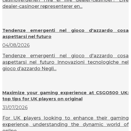
dealer-casinoer representerer en...
Tendenze emergenti nel gioco d'azzardo cosa
aspettarsi nel futuro
04/08/2026
Tendenze emergenti nel gioco d'azzardo cosa
aspettarsi nel futuro Innovazioni tecnologiche nel
gioco d’azzardo Negli...
Maximize your gaming experience at CSGO500 UK:
top tips for UK players on original
31/07/2026
For UK players looking to enhance their gaming
experience, understanding the dynamic world of
online...