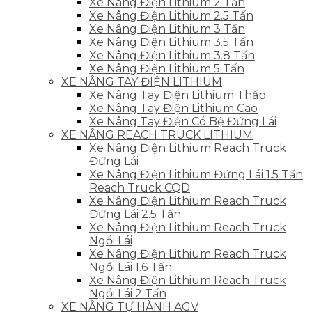
Xe Nâng Điện Lithium 2 Tấn
Xe Nâng Điện Lithium 2.5 Tấn
Xe Nâng Điện Lithium 3 Tấn
Xe Nâng Điện Lithium 3.5 Tấn
Xe Nâng Điện Lithium 3.8 Tấn
Xe Nâng Điện Lithium 5 Tấn
XE NÂNG TAY ĐIỆN LITHIUM
Xe Nâng Tay Điện Lithium Thấp
Xe Nâng Tay Điện Lithium Cao
Xe Nâng Tay Điện Có Bệ Đứng Lái
XE NÂNG REACH TRUCK LITHIUM
Xe Nâng Điện Lithium Reach Truck
Đứng Lái
Xe Nâng Điện Lithium Đứng Lái 1.5 Tấn
Reach Truck CQD
Xe Nâng Điện Lithium Reach Truck
Đứng Lái 2.5 Tấn
Xe Nâng Điện Lithium Reach Truck
Ngồi Lái
Xe Nâng Điện Lithium Reach Truck
Ngồi Lái 1.6 Tấn
Xe Nâng Điện Lithium Reach Truck
Ngồi Lái 2 Tấn
XE NÂNG TỰ HÀNH AGV