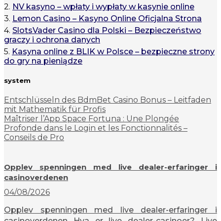
2.
NV kasyno – wpłaty i wypłaty w kasynie online
3.
Lemon Casino – Kasyno Online Oficjalna Strona
4.
SlotsVader Casino dla Polski – Bezpieczeństwo
graczy i ochrona danych
5.
Kasyna online z BLIK w Polsce – bezpieczne strony
do gry na pieniądze
system
Entschlüsseln des BdmBet Casino Bonus – Leitfaden
mit Mathematik für Profis
Maîtriser l’App Space Fortuna : Une Plongée
Profonde dans le Login et les Fonctionnalités –
Conseils de Pro
Opplev spenningen med live dealer-erfaringer i
casinoverdenen
04/08/2026
Opplev spenningen med live dealer-erfaringer i
casinoverdenen Hva er live dealer-casinoer? Live