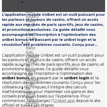
Xe
Nâng
Điện
L’application mobile Unibet est un outil puissant pour
Lithium
les parieurs et joueurs de casino, offrant un accès
Dòng
rapide aux marchés de paris sportifs, jeux de casino,
XA III
et promotions exclusives. Ce guide détaillé vous
– Xe
Mạnh
accompagne de l’inscription à l’optimisation des
Giá Rẻ
unibet bonus, en passant par le unibet login et la
Xe
résolution des problèmes courants. Conçu pour...
Nâng
Điện
L’application mobile Unibet est un outil puissant pour
Lithium
les parieurs et joueurs de casino, offrant un accès
1.5 Tấn
rapide aux marchés de paris sportifs, jeux de casino, et
Xe
promotions exclusives. Ce guide détaillé vous
Nâng
accompagne de l’inscription à l’optimisation des
Điện
unibet bonus
, en passant par le
unibet login
et la
Lithium
résolution des problèmes courants. Conçu pour les
2 Tấn
utilisateurs techniques, il intègre des calculs
Xe
mathématiques pour maximiser vos gains et des
Nâng
conseils pratiques basés sur l’expérience. Pour
Điện
commencer, téléchargez l’
Unibet app
depuis le site
Lithium
officiel et suivez ces étapes.
2.5 Tấn