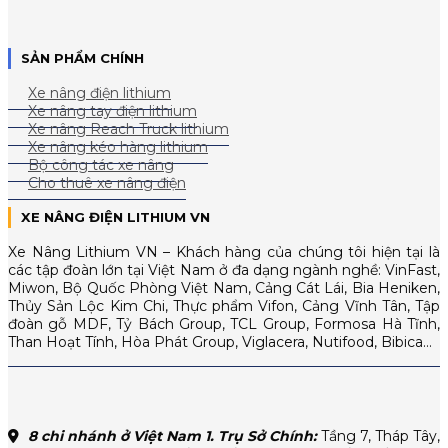
SẢN PHẨM CHÍNH
Xe nâng điện lithium
Xe nâng tay điện lithium
Xe nâng Reach Truck lithium
Xe nâng kéo hàng lithium
Bộ công tác xe nâng
Cho thuê xe nâng điện
XE NÂNG ĐIỆN LITHIUM VN
Xe Nâng Lithium VN – Khách hàng của chúng tôi hiện tại là
các tập đoàn lớn tại Việt Nam ở đa dạng ngành nghề: VinFast,
Miwon, Bộ Quốc Phòng Việt Nam, Cảng Cát Lái, Bia Heniken,
Thủy Sản Lộc Kim Chi, Thực phẩm Vifon, Cảng Vĩnh Tân, Tập
đoàn gỗ MDF, Tỷ Bách Group, TCL Group, Formosa Hà Tĩnh,
Than Hoạt Tính, Hòa Phát Group, Viglacera, Nutifood, Bibica…
8 chi nhánh ở Việt Nam
1. Trụ Sở Chính:
Tầng 7, Tháp Tây,