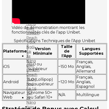
Truck
Đứng
Lái 2.5
Tấn
Xe
Nâng
Vidéo de démonstration montrant les
Điện
fonctionnalités clés de l’app Unibet.
Lithium
Reach
Spécifications Techniques de l’App Unibet
Truck
Taille
Ngồi
Version
Langues
Plateforme
de
Lái
Minimale
Supportées
l’App
Xe
Nâng
Français,
10.0 ou
Điện
iOS
~150 Mo
Anglais,
supérieur
Lithium
Allemand
Reach
Français,
5.0 (Lollipop)
Truck
Android
~120 Mo
Anglais,
ou supérieur
Ngồi
Espagnol
Lái 1.6
Navigateur
Chrome 50+
Tấn
N/A
Multilingue
Web
ou Safari 10+
Xe
Nâng
Điện
Stratégie de Bonus avec Calcul