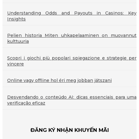
Understanding Odds and Payouts in Casinos: Key
Insights
Pelien historia Miten uhkapelaaminen on muovannut
kulttuuria
Scopri i giochi più popolari spiegazione e strategie per
vincere
Online vagy offline hol éri meg jobban játszani
Desvendando o conteúdo AI: dicas essenciais para uma
verificação eficaz
ĐĂNG KÝ NHẬN KHUYẾN MÃI