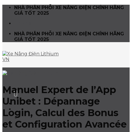
Skip
NHÀ PHÂN PHỖI XE NÂNG ĐIỆN CHÍNH HÃNG
to
GIÁ TỐT 2025
content
Liên hệ
NHÀ PHÂN PHỖI XE NÂNG ĐIỆN CHÍNH HÃNG
GIÁ TỐT 2025
Manuel Expert de l’App
Unibet : Dépannage
Trang chủ
XE NÂNG THIÊN SƠN
Login, Calcul des Bonus
XE NÂNG
et Configuration Avancée
ĐIỆN
LITHIUM