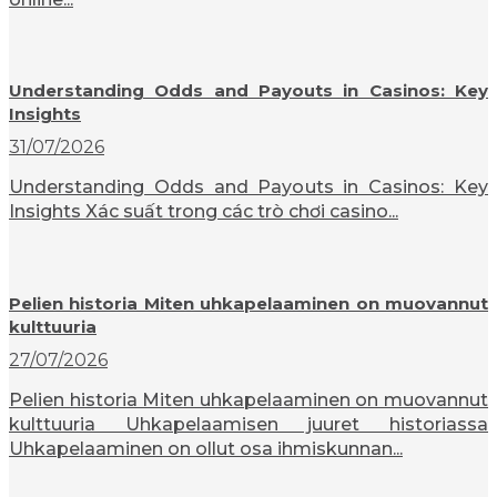
Understanding Odds and Payouts in Casinos: Key
Insights
31/07/2026
Understanding Odds and Payouts in Casinos: Key
Insights Xác suất trong các trò chơi casino...
Pelien historia Miten uhkapelaaminen on muovannut
kulttuuria
27/07/2026
Pelien historia Miten uhkapelaaminen on muovannut
kulttuuria Uhkapelaamisen juuret historiassa
Uhkapelaaminen on ollut osa ihmiskunnan...