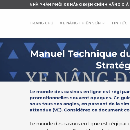
Skip
NHÀ PHÂN PHỖI XE NÂNG ĐIỆN CHÍNH HÃNG GIÁ
to
content
TRANG CHỦ
XE NÂNG THIÊN SƠN
TIN TỨC
Manuel Technique du
Stratég
Le monde des casinos en ligne est régi pa
promotionnelles souvent opaques. Ce guid
sous tous ses angles, en passant de la sim
attendue (VE). Considérez ce document com
Le monde des casinos en ligne est régi par