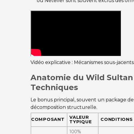
ou Neteller sont souvent exclus des off
Vidéo explicative : Mécanismes sous-jacents 
Anatomie du Wild Sultan
Techniques
Le bonus principal, souvent un package de
décomposition structurelle.
VALEUR
COMPOSANT
CONDITIONS
TYPIQUE
100%