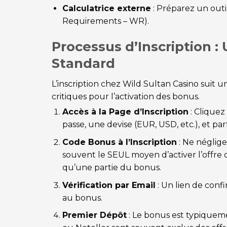
Calculatrice externe
: Préparez un outi
Requirements – WR).
Processus d’Inscription 
Standard
L’inscription chez Wild Sultan Casino suit 
critiques pour l’activation des bonus.
Accès à la Page d’Inscription
: Cliquez
passe, une devise (EUR, USD, etc.), et pa
Code Bonus à l’Inscription
: Ne néglige
souvent le SEUL moyen d’activer l’offre
qu’une partie du bonus.
Vérification par Email
: Un lien de conf
au bonus.
Premier Dépôt
: Le bonus est typiquemen