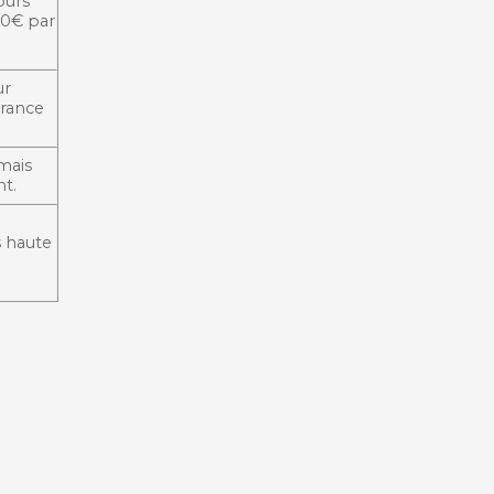
ours
10€ par
ur
érance
 mais
nt.
s haute