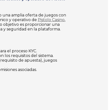
o una amplia oferta de juegos con
nico y operativo de
Pistolo Casino
,
ro objetivo es proporcionar una
a y seguridad en la plataforma.
ra el proceso KYC.
 los requisitos del sistema.
requisito de apuesta), juegos
omisiones asociadas.