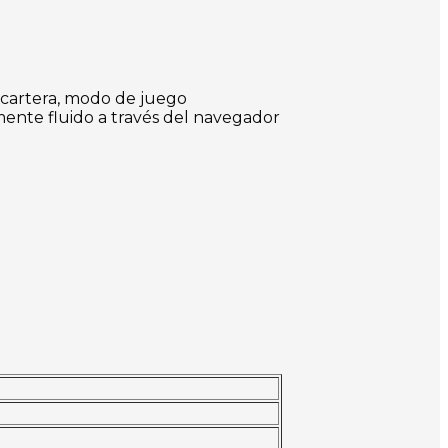
a cartera, modo de juego
mente fluido a través del navegador