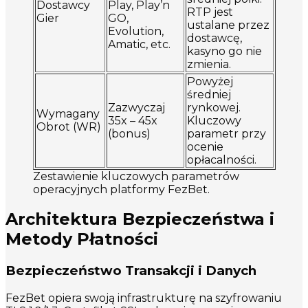
Dostawcy
Play, Play’n
RTP jest
Gier
GO,
ustalane przez
Evolution,
dostawcę,
Amatic, etc.
kasyno go nie
zmienia.
Powyżej
średniej
Zazwyczaj
rynkowej.
Wymagany
35x – 45x
Kluczowy
Obrot (WR)
(bonus)
parametr przy
ocenie
opłacalności.
Zestawienie kluczowych parametrów
operacyjnych platformy FezBet.
Architektura Bezpieczeństwa i
Metody Płatności
Bezpieczeństwo Transakcji i Danych
FezBet opiera swoją infrastrukturę na szyfrowaniu