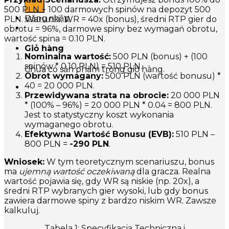
500 PLN + 100 darmowych spinów na depozyt 500
Đăng nhập
PLN. Warunki: WR = 40x (bonus), średni RTP gier do
obrotu = 96%, darmowe spiny bez wymagań obrotu,
wartość spina = 0.10 PLN.
Giỏ hàng
Nominalna wartość:
500 PLN (bonus) + (100
spinów * 0.10 PLN) = 510 PLN.
Chưa có sản phẩm trong giỏ hàng.
Obrot wymagany:
500 PLN (wartość bonusu) *
40 = 20 000 PLN.
Przewidywana strata na obrocie:
20 000 PLN
* (100% – 96%) = 20 000 PLN * 0.04 = 800 PLN.
Jest to statystyczny koszt wykonania
wymaganego obrotu.
Efektywna Wartość Bonusu (EVB):
510 PLN –
800 PLN =
-290 PLN
.
Wniosek:
W tym teoretycznym scenariuszu, bonus
ma
ujemną wartość oczekiwaną
dla gracza. Realna
wartość pojawia się, gdy WR są niskie (np. 20x), a
średni RTP wybranych gier wysoki, lub gdy bonus
zawiera darmowe spiny z bardzo niskim WR. Zawsze
kalkuluj.
Tabela 1: Specyfikacja Techniczna i