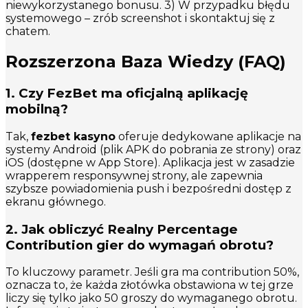
niewykorzystanego bonusu. 3) W przypadku błędu
systemowego – zrób screenshot i skontaktuj się z
chatem.
Rozszerzona Baza Wiedzy (FAQ)
1. Czy FezBet ma oficjalną aplikację
mobilną?
Tak,
fezbet kasyno
oferuje dedykowane aplikacje na
systemy Android (plik APK do pobrania ze strony) oraz
iOS (dostępne w App Store). Aplikacja jest w zasadzie
wrapperem responsywnej strony, ale zapewnia
szybsze powiadomienia push i bezpośredni dostęp z
ekranu głównego.
2. Jak obliczyć Realny Percentage
Contribution gier do wymagań obrotu?
To kluczowy parametr. Jeśli gra ma contribution 50%,
oznacza to, że każda złotówka obstawiona w tej grze
liczy się tylko jako 50 groszy do wymaganego obrotu.