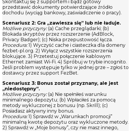
Skontaktuj się z supportem i bądź gotowy
przedstawić dokumenty potwierdzające źródło
dochodu (wyciąg bankowy, zaświadczenie o pracy).
Scenariusz 2: Gra „zawiesza się” lub nie ładuje.
Możliwe przyczyny:
(a) Cache przeglądarki; (b)
Blokada skryptów przez rozszerzenie (AdBlock,
Privacy Badger); (c) Niska przepustowość łącza.
Procedura:
1) Wyczyść cache i ciasteczka dla domeny
fezbet-pl.org. 2) Wyłącz wszystkie rozszerzenia
blokujące. 3) Przetestuj połączenie kablowym
Ethernet zamiast Wi-Fi. 4) Spróbuj w trybie incognito.
Jeśli problem występuje tylko w jednej grze – zgłoś to
dostawcy przez support FezBet.
Scenariusz 3: Bonus został przyznany, ale jest
„niedostępny”.
Możliwe przyczyny:
(a) Nie spełniłeś warunku
minimalnego depozytu; (b) Wpłaciłeś za pomocą
metody wykluczonej z bonusu (np. Skrill); (c)
Posiadasz aktywny inny bonus.
Procedura:
1) Sprawdź w „Warunkach promocji”
minimalną kwotę depozytu oraz wykluczone metody.
2) Sprawdź w „Moje bonusy”, czy nie masz innego,