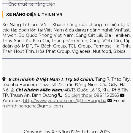
Cho thuê xe nâng điện
XE NÂNG ĐIỆN LITHIUM VN
Xe Nâng Lithium VN – Khách hàng của chúng tôi hiện tại là
các tập đoàn lớn tại Việt Nam ở đa dạng ngành nghề: VinFast,
Miwon, Bộ Quốc Phòng Việt Nam, Cảng Cát Lái, Bia Heniken,
Thủy Sản Lộc Kim Chi, Thực phẩm Vifon, Cảng Vĩnh Tân, Tập
đoàn gỗ MDF, Tỷ Bách Group, TCL Group, Formosa Hà Tĩnh,
Than Hoạt Tính, Hòa Phát Group, Viglacera, Nutifood, Bibica…
8 chi nhánh ở Việt Nam
1. Trụ Sở Chính:
Tầng 7, Tháp Tây,
tòa nhà Hancorp Plaza, số 72, Trần Đăng Ninh, Cầu Giấy, Hà
Nội
2. Chi Nhánh Miền Nam:
48/13 Quốc Lộ 13, Khu Phố Tây,
TP. Thuận An, Bình Dương
Số điện thoại:
096 115 2565
Youtube :
http://www.youtube.com/@ThiHangcha
Email:
minhthihangcha@gmail.com
Copyright by Xe Nâng Điện Lithium. 2025