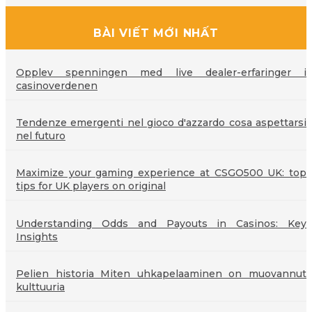
BÀI VIẾT MỚI NHẤT
Opplev spenningen med live dealer-erfaringer i
casinoverdenen
Tendenze emergenti nel gioco d'azzardo cosa aspettarsi
nel futuro
Maximize your gaming experience at CSGO500 UK: top
tips for UK players on original
Understanding Odds and Payouts in Casinos: Key
Insights
Pelien historia Miten uhkapelaaminen on muovannut
kulttuuria