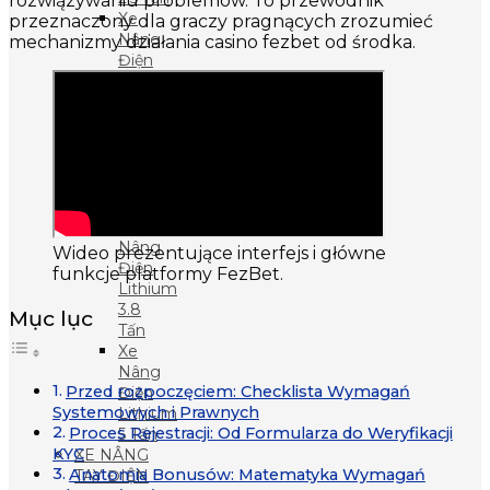
rozwiązywaniu problemów. To przewodnik
Xe
przeznaczony dla graczy pragnących zrozumieć
Nâng
mechanizmy działania casino fezbet od środka.
Điện
Lithium
3 Tấn
Xe
Nâng
Điện
Lithium
3.5 Tấn
Xe
Nâng
Wideo prezentujące interfejs i główne
Điện
funkcje platformy FezBet.
Lithium
3.8
Mục lục
Tấn
Xe
Nâng
Przed rozpoczęciem: Checklista Wymagań
Điện
Systemowych i Prawnych
Lithium
Proces Rejestracji: Od Formularza do Weryfikacji
5 Tấn
KYC
XE NÂNG
Anatomia Bonusów: Matematyka Wymagań
TAY ĐIỆN