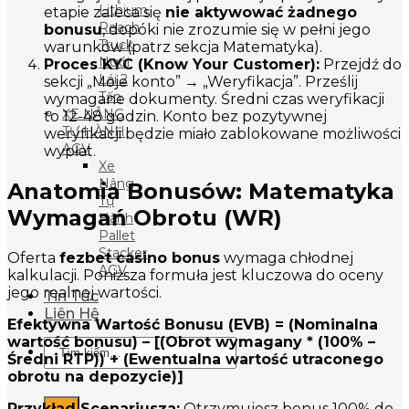
Lithium
etapie zaleca się
nie aktywować żadnego
Reach
bonusu
, dopóki nie zrozumie się w pełni jego
Truck
warunków (patrz sekcja Matematyka).
Ngồi
Proces KYC (Know Your Customer):
Przejdź do
Lái 2
sekcji „Moje konto” → „Weryfikacja”. Prześlij
Tấn
wymagane dokumenty. Średni czas weryfikacji
XE NÂNG
to 12-48 godzin. Konto bez pozytywnej
TỰ HÀNH
weryfikacji będzie miało zablokowane możliwości
AGV
wypłat.
Xe
Nâng
Anatomia Bonusów: Matematyka
Tự
Wymagań Obrotu (WR)
Hành
Pallet
Stacker
Oferta
fezbet casino bonus
wymaga chłodnej
AGV
kalkulacji. Poniższa formuła jest kluczowa do oceny
jego realnej wartości.
Tin Tức
Liên Hệ
Efektywna Wartość Bonusu (EVB) = (Nominalna
wartość bonusu) – [(Obrot wymagany * (100% –
Tìm
Średni RTP)) + (Ewentualna wartość utraconego
kiếm:
obrotu na depozycie)]
Przykład Scenariusza:
Otrzymujesz bonus 100% do