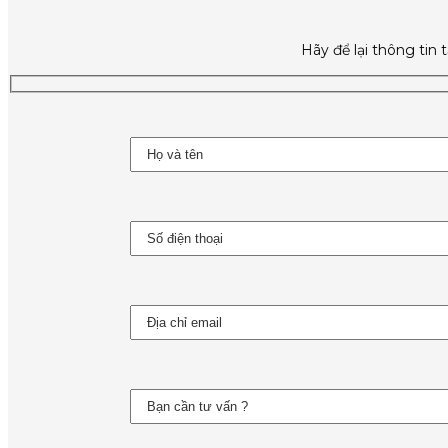
Hãy để lại thông tin 