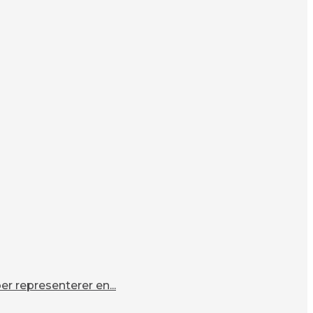
r representerer en...