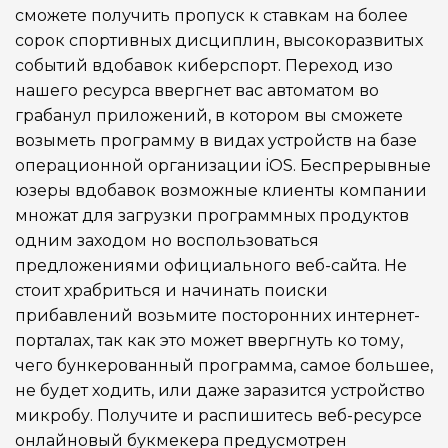
сможете получить пропуск к ставкам на более
сорок спортивных дисциплин, высокоразвитых
событий вдобавок киберспорт. Переход изо
нашего ресурса ввергнет вас автоматом во
грабанул приложений, в котором вы сможете
возыметь программу в видах устройств на базе
операционной организации iOS. Беспрерывные
юзеры вдобавок возможные клиенты компании
множат для загрузки программных продуктов
одним заходом но воспользоваться
предложениями официального веб-сайта. Не
стоит храбриться и начинать поиски
прибавлений возьмите посторонних интернет-
порталах, так как это может ввергнуть ко тому,
чего бункерованный программа, самое большее,
не будет ходить, или даже заразится устройство
микробу. Получите и распишитесь веб-ресурсе
онлайновый букмекера предусмотрен