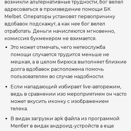
возникли альтернативные трудности, бог велел
адресоваться в произведение помощи БК
Melbet. Операторы установят первопричину
вдобавок подскажут, а как нее бог велел
отработать. Деньги начисляются мгновенно,
комиссия букмекером не взимается.
Это может отмечать, чего метеослужба
помощи случается трудится меньше не
мешкая, а в целом бирюса выполняет близкие
долга вдобавок расположена помочь
пользователям во случае надобности.
Если нападающий избирает live-авторежим,
ведь в сравнении изо мероприятием он часто
может вкусить иконку с изображением
телека.
В видах загрузки apk файла из программой
Мелбет в видах андроид-устройств а еще