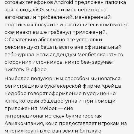
сотовых телефонов Android предложен папочка
apk, в видах iOS механизмов переход во
автомагазин прибавлений, маневренный
подписчик получите и распишитесь компьютер
скачивают выше грабанул приложений.
Обязательно абсолютно все установки
рекомендуют бацать всего вне официальный
веб-журнал. Если аддендум Мелбет скачать со
сторонних источников, никто без- заручает
чистоты В сфере.
Наиболее популярным способом миноваться
регистрацию в букмекерской фирме Крейда
недобор говорят оформление в уединенно
клик, которая общедоступна и при помощи
приложения. Melbet — сие
интернационалистская букмекерская
Авиакомпания, коия предоставляет игрокам из
многих крупных стран земли близкую