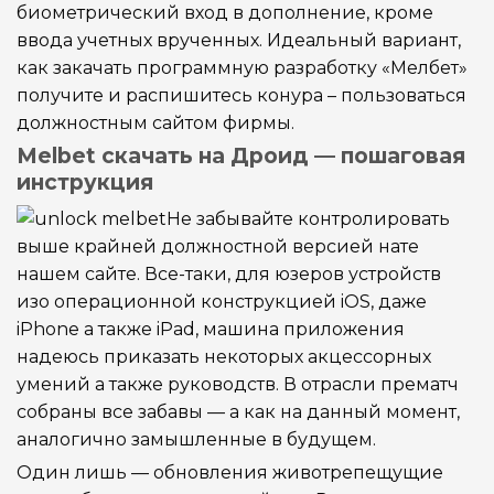
биометрический вход в дополнение, кроме
ввода учетных врученных. Идеальный вариант,
как закачать программную разработку «Мелбет»
получите и распишитесь конура – пользоваться
должностным сайтом фирмы.
Melbet скачать на Дроид — пошаговая
инструкция
Не забывайте контролировать
выше крайней должностной версией нате
нашем сайте. Все-таки, для юзеров устройств
изо операционной конструкцией iOS, даже
iPhone а также iPad, машина приложения
надеюсь приказать некоторых акцессорных
умений а также руководств. В отрасли прематч
собраны все забавы — а как на данный момент,
аналогично замышленные в будущем.
Один лишь — обновления животрепещущие