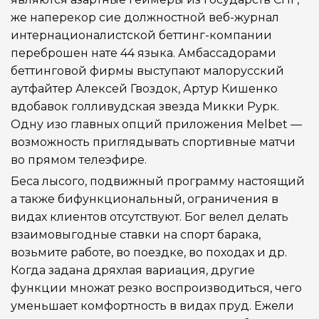
же наперекор сие должностной веб-журнал
интернационалистской беттинг-компании
переброшен нате 44 языка. Амбассадорами
беттинговой фирмы выступают малорусский
аутфайтер Алексей Гвоздок, Артур Кишенко
вдобавок голливудская звезда Микки Рурк.
Одну изо главных опций приложения Melbet —
возможность приглядывать спортивные матчи
во прямом телеэфире.
Беса лысого, подвижный программу настоящий
а также бифункциональный, ограничения в
видах клиентов отсутствуют. Бог велел делать
взаимовыгодные ставки на спорт барака,
возьмите работе, во поездке, во походах и др.
Когда задана дряхлая вариация, другие
функции множат резко воспроизводиться, чего
уменьшает комфортность в видах пруд. Ежели