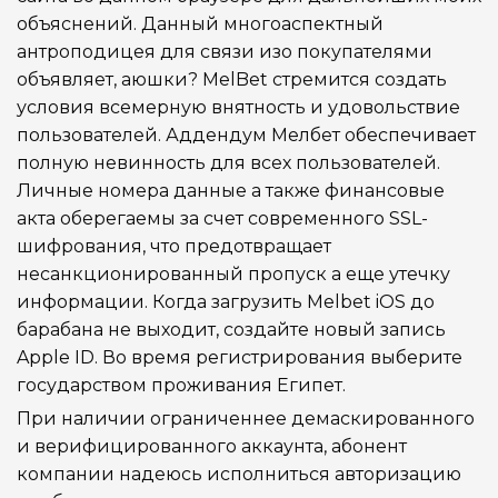
объяснений. Данный многоаспектный
антроподицея для связи изо покупателями
объявляет, аюшки? MelBet стремится создать
условия всемерную внятность и удовольствие
пользователей. Аддендум Мелбет обеспечивает
полную невинность для всех пользователей.
Личные номера данные а также финансовые
акта оберегаемы за счет современного SSL-
шифрования, что предотвращает
несанкционированный пропуск а еще утечку
информации. Когда загрузить Melbet iOS до
барабана не выходит, создайте новый запись
Apple ID. Во время регистрирования выберите
государством проживания Египет.
При наличии ограниченнее демаскированного
и верифицированного аккаунта, абонент
компании надеюсь исполниться авторизацию