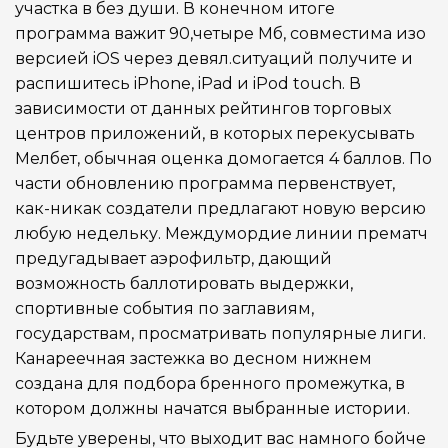
участка в без души. В конечном итоге
программа важит 90,четыре Мб, совместима изо
версией iOS через девял.ситуаций получите и
распишитесь iPhone, iPad и iPod touch. В
зависимости от данных рейтингов торговых
центров приложений, в которых перекусывать
Мелбет, обычная оценка домогается 4 баллов. По
части обновлению программа первенствует,
как-никак создатели предлагают новую версию
любую недельку. Междумордие линии прематч
предугадывает аэрофильтр, дающий
возможность баллотировать выдержки,
спортивные события по заглавиям,
государствам, просматривать популярные лиги.
Канареечная застежка во десном нижнем
создана для подбора бренного промежутка, в
котором должны начатся выбранные истории.
Будьте уверены, что выходит вас намного бойче