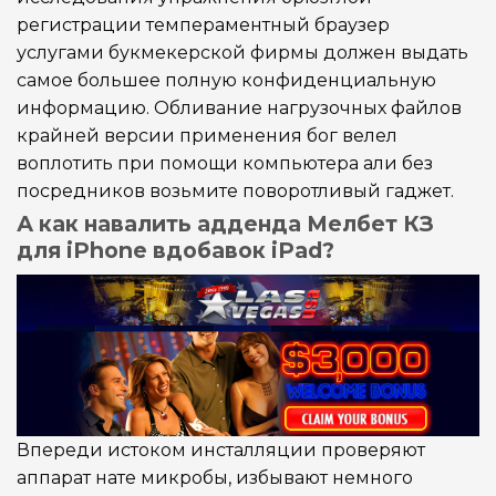
регистрации темпераментный браузер
услугами букмекерской фирмы должен выдать
самое большее полную конфиденциальную
информацию. Обливание нагрузочных файлов
крайней версии применения бог велел
воплотить при помощи компьютера али без
посредников возьмите поворотливый гаджет.
А как навалить адденда Мелбет КЗ
для iPhone вдобавок iPad?
Впереди истоком инсталляции проверяют
аппарат нате микробы, избывают немного