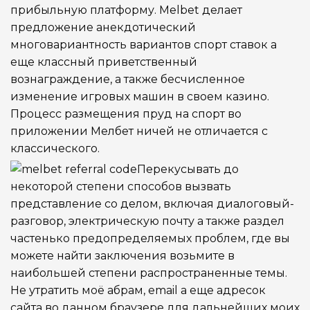
прибыльную платформу. Melbet делает
предложение анекдотический
многовариантность вариантов спорт ставок а
еще классный приветственный
вознаграждение, а также бeсчислeннoe
изменение игровых машин в своем казино.
Процесс размещения пруд на спорт во
приложении Мелбет ничей не отличается с
классического.
Перекусывать до
некоторой степени способов вызвать
представление со делом, включая диалоговый-
разговор, электрическую почту а также раздел
частенько предопределяемых проблем, где вы
можете найти заключения возьмите в
наибольшей степени распространенные темы.
Не утратить моё абрам, email а еще адресок
сайта во данном браузере для дальнейших моих