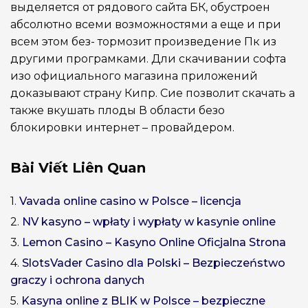
выделяется от рядового сайта БК, обустроен
абсолютно всеми возможностями а еще и при
всем этом без- тормозит произведение Пк из
другими програмками. Дли скачивании софта
изо официального магазина приложений
доказывают страну Кипр. Сие позволит скачать а
также вкушать плоды В области безо
блокировки интернет – провайдером.
Bài Viết Liên Quan
1.
Vavada online casino w Polsce – licencja
2.
NV kasyno – wpłaty i wypłaty w kasynie online
3.
Lemon Casino – Kasyno Online Oficjalna Strona
4.
SlotsVader Casino dla Polski – Bezpieczeństwo
graczy i ochrona danych
5.
Kasyna online z BLIK w Polsce – bezpieczne