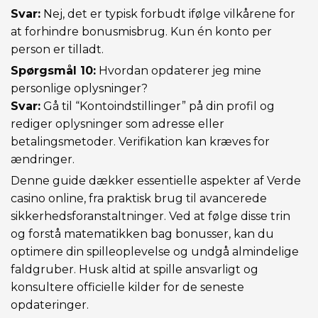
Svar:
Nej, det er typisk forbudt ifølge vilkårene for
at forhindre bonusmisbrug. Kun én konto per
person er tilladt.
Spørgsmål 10:
Hvordan opdaterer jeg mine
personlige oplysninger?
Svar:
Gå til “Kontoindstillinger” på din profil og
rediger oplysninger som adresse eller
betalingsmetoder. Verifikation kan kræves for
ændringer.
Denne guide dækker essentielle aspekter af Verde
casino online, fra praktisk brug til avancerede
sikkerhedsforanstaltninger. Ved at følge disse trin
og forstå matematikken bag bonusser, kan du
optimere din spilleoplevelse og undgå almindelige
faldgruber. Husk altid at spille ansvarligt og
konsultere officielle kilder for de seneste
opdateringer.