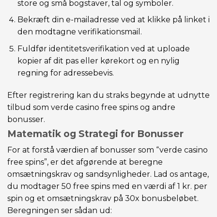
store og små bogstaver, tal og symboler.
Bekræft din e-mailadresse ved at klikke på linket i
den modtagne verifikationsmail.
Fuldfør identitetsverifikation ved at uploade
kopier af dit pas eller kørekort og en nylig
regning for adressebevis.
Efter registrering kan du straks begynde at udnytte
tilbud som verde casino free spins og andre
bonusser.
Matematik og Strategi for Bonusser
For at forstå værdien af bonusser som “verde casino
free spins”, er det afgørende at beregne
omsætningskrav og sandsynligheder. Lad os antage,
du modtager 50 free spins med en værdi af 1 kr. per
spin og et omsætningskrav på 30x bonusbeløbet.
Beregningen ser sådan ud: