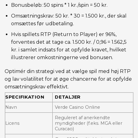
Bonusbeløb: 50 spins * 1 kr./spin = 50 kr.
Omsætningskrav: 50 kr. * 30 = 1.500 kr., der skal
omsættes før udbetaling.
Hvis spillets RTP (Return to Player) er 96%,
forventes det at tage ca. 1.500 kr. / 0,96 = 1.562,5
kr. i samlet indsats for at opfylde kravet, hvilket
illustrerer omkostningerne ved bonusen.
Optimér din strategi ved at vælge spil med høj RTP
og lav volatilitet for at øge chancerne for at opfylde
omsætningskrav effektivt.
SPECIFIKATION
DETALJER
Navn
Verde Casino Online
Reguleret af anerkendte
Licens
myndigheder (f.eks. MGA eller
Curacao)