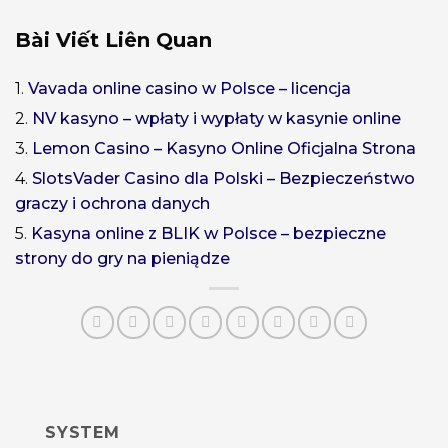
Bài Viết Liên Quan
1.
Vavada online casino w Polsce – licencja
2.
NV kasyno – wpłaty i wypłaty w kasynie online
3.
Lemon Casino – Kasyno Online Oficjalna Strona
4.
SlotsVader Casino dla Polski – Bezpieczeństwo
graczy i ochrona danych
5.
Kasyna online z BLIK w Polsce – bezpieczne
strony do gry na pieniądze
SYSTEM