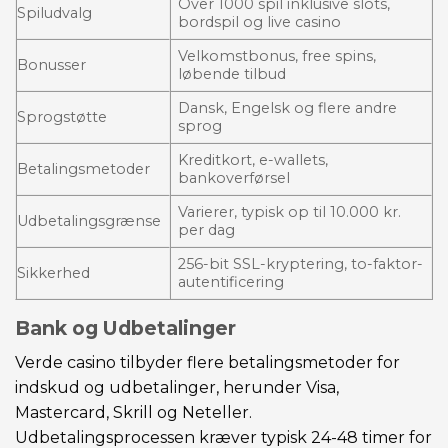
Over 1000 spil inklusive slots,
Spiludvalg
bordspil og live casino
Velkomstbonus, free spins,
Bonusser
løbende tilbud
Dansk, Engelsk og flere andre
Sprogstøtte
sprog
Kreditkort, e-wallets,
Betalingsmetoder
bankoverførsel
Varierer, typisk op til 10.000 kr.
Udbetalingsgrænse
per dag
256-bit SSL-kryptering, to-faktor-
Sikkerhed
autentificering
Bank og Udbetalinger
Verde casino tilbyder flere betalingsmetoder for
indskud og udbetalinger, herunder Visa,
Mastercard, Skrill og Neteller.
Udbetalingsprocessen kræver typisk 24-48 timer for