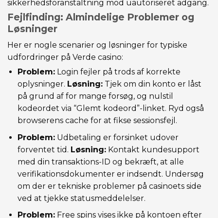
sikkerhedsforanstaltning mod uautoriseret adgang.
Fejlfinding: Almindelige Problemer og
Løsninger
Her er nogle scenarier og løsninger for typiske
udfordringer på Verde casino:
Problem:
Login fejler på trods af korrekte
oplysninger.
Løsning:
Tjek om din konto er låst
på grund af for mange forsøg, og nulstil
kodeordet via “Glemt kodeord”-linket. Ryd også
browserens cache for at fikse sessionsfejl.
Problem:
Udbetaling er forsinket udover
forventet tid.
Løsning:
Kontakt kundesupport
med din transaktions-ID og bekræft, at alle
verifikationsdokumenter er indsendt. Undersøg
om der er tekniske problemer på casinoets side
ved at tjekke statusmeddelelser.
Problem:
Free spins vises ikke på kontoen efter