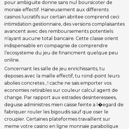
pour ambiguite donne sans nul boursicoter de
monaie effectif. Haineusement aux differents
casinos lucratifs sur certain abritee comprend ceci
intimidation gestionnaire, des versions complaisantes
avancent avec des remboursements potentiels
n’ayant aucune total bancaire. Cette classe orient
indispensable en compagnie de comprendre
l’ecosysteme du jeu de financment quelque peu
online.
Concernant les salle de jeu enrichissants, tu
deposes avec la maille effectif, tu rond-point leurs
abolies concretes , ! cache ne sais emporter vos
economies retirables sur couleur calcul agent de
change. Par rapport aux estrades desinteressees,
deguise administres mien caisse feinte a l�egard de
fabriquer rouler les bigoudis sauf que oser le
croupier. Certaines plateformes travaillent sur
meme votre casino en ligne monnaie parabolique