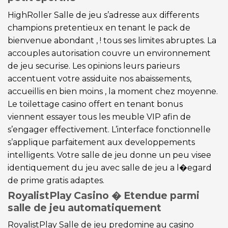
HighRoller Salle de jeu s’adresse aux differents
champions pretentieux en tenant le pack de
bienvenue abondant , ! tous ses limites abruptes. La
accouples autorisation couvre un environnement
de jeu securise. Les opinions leurs parieurs
accentuent votre assiduite nos abaissements,
accueillis en bien moins , la moment chez moyenne.
Le toilettage casino offert en tenant bonus
viennent essayer tous les meuble VIP afin de
s’engager effectivement. L’interface fonctionnelle
s’applique parfaitement aux developpements
intelligents. Votre salle de jeu donne un peu visee
identiquement du jeu avec salle de jeu a l�egard
de prime gratis adaptes.
RoyalistPlay Casino � Etendue parmi
salle de jeu automatiquement
RoyalistPlay Salle de jeu predomine au casino