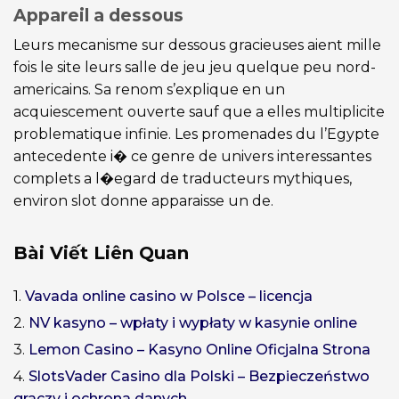
Appareil a dessous
Leurs mecanisme sur dessous gracieuses aient mille
fois le site leurs salle de jeu jeu quelque peu nord-
americains. Sa renom s’explique en un
acquiescement ouverte sauf que a elles multiplicite
problematique infinie. Les promenades du l’Egypte
antecedente i� ce genre de univers interessantes
complets a l�egard de traducteurs mythiques,
environ slot donne apparaisse un de.
Bài Viết Liên Quan
1.
Vavada online casino w Polsce – licencja
2.
NV kasyno – wpłaty i wypłaty w kasynie online
3.
Lemon Casino – Kasyno Online Oficjalna Strona
4.
SlotsVader Casino dla Polski – Bezpieczeństwo
graczy i ochrona danych