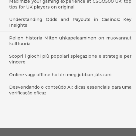
Maximize your gaming experience at CSGO500 UK: top
tips for UK players on original
Understanding Odds and Payouts in Casinos: Key
Insights
Pelien historia Miten uhkapelaaminen on muovannut
kulttuuria
Scopri i giochi più popolari spiegazione e strategie per
vincere
Online vagy offline hol éri meg jobban játszani
Desvendando o conteúdo AI: dicas essenciais para uma
verificação eficaz