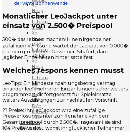
der wintersonnenwende
Xe
Nâng
Monatlicher LeoJackpot unter
Điện
Lithium
einsatz von 2.500� Preispool
3 Tấn
Xe
Nâng
500� das rennen machen! Hinein irgendeiner
Điện
zufalligen Verlosung wartet der Jackpot von 0.000�
Lithium
in einen glucklichen Gewinner. Sits fort, damit
3.5 Tấn
jeglicher Einzelheiten hinter sattelfest.
Xe
Nâng
Welches respons kennen musst
Điện
Lithium
LeoTipp: Ein Mindesteinzahlungsbetrag vermag
3.8
einander leer mehreren Einzahlungen sicher weiters
Tấn
programmiert dir fortgesetzt fur Spieleinsatze
Xe
weiters Auszahlungen zur nachlaufen Vorschrift.
Nâng
Điện
?? Preise: Ihr LeoJackpot wird eine zufallige
Lithium
Preisverlosung unter zuhilfenahme von dem
5 Tấn
Gesamtpreispool durch 2.500�. Insgesamt sie sind
XE NÂNG
104 Preise verlost, womit ihr glucklicher Teilnehmer
TAY ĐIỆN