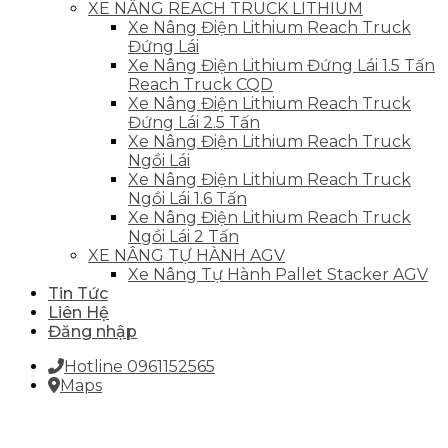
XE NÂNG REACH TRUCK LITHIUM
Xe Nâng Điện Lithium Reach Truck
Đứng Lái
Xe Nâng Điện Lithium Đứng Lái 1.5 Tấn
Reach Truck CQD
Xe Nâng Điện Lithium Reach Truck
Đứng Lái 2.5 Tấn
Xe Nâng Điện Lithium Reach Truck
Ngồi Lái
Xe Nâng Điện Lithium Reach Truck
Ngồi Lái 1.6 Tấn
Xe Nâng Điện Lithium Reach Truck
Ngồi Lái 2 Tấn
XE NÂNG TỰ HÀNH AGV
Xe Nâng Tự Hành Pallet Stacker AGV
Tin Tức
Liên Hệ
Đăng nhập
Hotline 0961152565
Maps