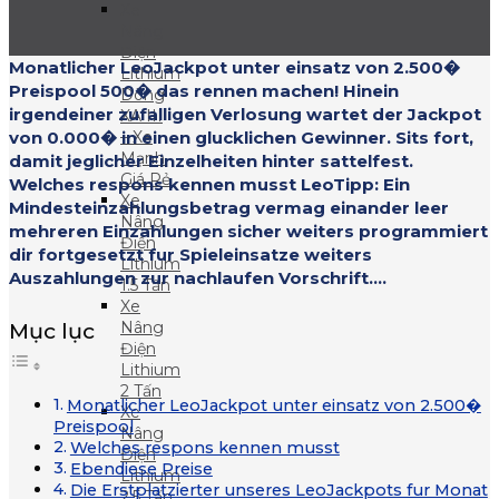
Xe
Nâng
Điện
Monatlicher LeoJackpot unter einsatz von 2.500�
Lithium
Preispool 500� das rennen machen! Hinein
Dòng
irgendeiner zufalligen Verlosung wartet der Jackpot
XA III
von 0.000� in einen glucklichen Gewinner. Sits fort,
– Xe
Mạnh
damit jeglicher Einzelheiten hinter sattelfest.
Giá Rẻ
Welches respons kennen musst LeoTipp: Ein
Xe
Mindesteinzahlungsbetrag vermag einander leer
Nâng
mehreren Einzahlungen sicher weiters programmiert
Điện
dir fortgesetzt fur Spieleinsatze weiters
Lithium
Auszahlungen zur nachlaufen Vorschrift....
1.5 Tấn
Xe
Mục lục
Nâng
Điện
Lithium
2 Tấn
Monatlicher LeoJackpot unter einsatz von 2.500�
Xe
Preispool
Nâng
Welches respons kennen musst
Điện
Ebendiese Preise
Lithium
Die Erstplatzierter unseres LeoJackpots fur Monat
2.5 Tấn