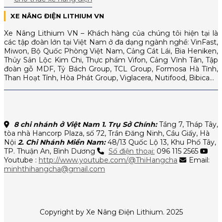
XE NÂNG ĐIỆN LITHIUM VN
Xe Nâng Lithium VN – Khách hàng của chúng tôi hiện tại là
các tập đoàn lớn tại Việt Nam ở đa dạng ngành nghề: VinFast,
Miwon, Bộ Quốc Phòng Việt Nam, Cảng Cát Lái, Bia Heniken,
Thủy Sản Lộc Kim Chi, Thực phẩm Vifon, Cảng Vĩnh Tân, Tập
đoàn gỗ MDF, Tỷ Bách Group, TCL Group, Formosa Hà Tĩnh,
Than Hoạt Tính, Hòa Phát Group, Viglacera, Nutifood, Bibica…
8 chi nhánh ở Việt Nam
1. Trụ Sở Chính:
Tầng 7, Tháp Tây,
tòa nhà Hancorp Plaza, số 72, Trần Đăng Ninh, Cầu Giấy, Hà
Nội
2. Chi Nhánh Miền Nam:
48/13 Quốc Lộ 13, Khu Phố Tây,
TP. Thuận An, Bình Dương
Số điện thoại:
096 115 2565
Youtube :
http://www.youtube.com/@ThiHangcha
Email:
minhthihangcha@gmail.com
Copyright by Xe Nâng Điện Lithium. 2025