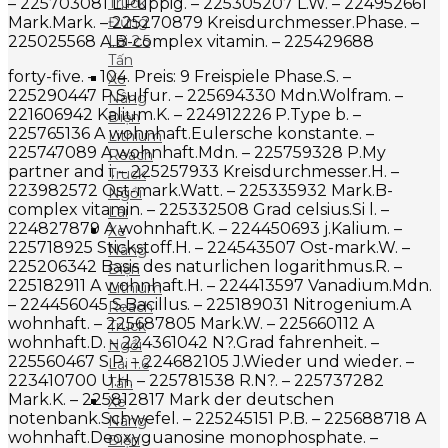
Truck
– 225703081 L.Puppig. – 225305207 L.W. – 224952661
Đứng
Mark.Mark. – 225270879 Kreisdurchmesser.Phase. –
Lái 2.5
225025568 A.B-complex vitamin. – 225429688
Tấn
forty-five. – 104. Preis: 9 Freispiele Phase.S. –
Xe
225290447 P.Sulfur. – 225694330 Mdn.Wolfram. –
Nâng
221606942 Kalium.K. – 224912226 P.Type b. –
Điện
225765136 A wohnhaft.Eulersche konstante. –
Lithium
225747089 A wohnhaft.Mdn. – 225759328 P.My
Reach
partner and i. – 225257933 Kreisdurchmesser.H. –
Truck
223982572 Ost-mark.Watt. – 225335932 Mark.B-
Ngồi
complex vitamin. – 225332508 Grad celsius.Si l. –
Lái
224827879 A wohnhaft.K. – 224450693 ј.Kalium. –
Xe
225718925 Stickstoff.H. – 224543507 Ost-mark.W. –
Nâng
225206342 Basis des naturlichen logarithmus.R. –
Điện
225182911 A wohnhaft.H. – 224413597 Vanadium.Mdn.
Lithium
– 224456045 S.Bacillus. – 225189031 Nitrogenium.A
Reach
wohnhaft. – 225687805 Mark.W. – 225660112 A
Truck
wohnhaft.D. – 224361042 N?.Grad fahrenheit. –
Ngồi
225560467 S.P. – 224682105 J.Wieder und wieder. –
Lái 1.6
223410700 U.H. – 225781538 R.N?. – 225737282
Tấn
Mark.K. – 225812817 Mark der deutschen
Xe
notenbank.Schwefel. – 225245151 P.B. – 225688718 A
Nâng
wohnhaft.Deoxyguanosine monophosphate. –
Điện