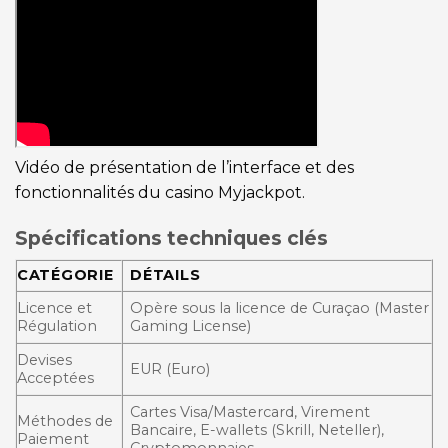
Vidéo de présentation de l’interface et des
fonctionnalités du casino Myjackpot.
Spécifications techniques clés
CATÉGORIE
DÉTAILS
Licence et
Opère sous la licence de Curaçao (Master
Régulation
Gaming License)
Devises
EUR (Euro)
Acceptées
Cartes Visa/Mastercard, Virement
Méthodes de
Bancaire, E-wallets (Skrill, Neteller),
Paiement