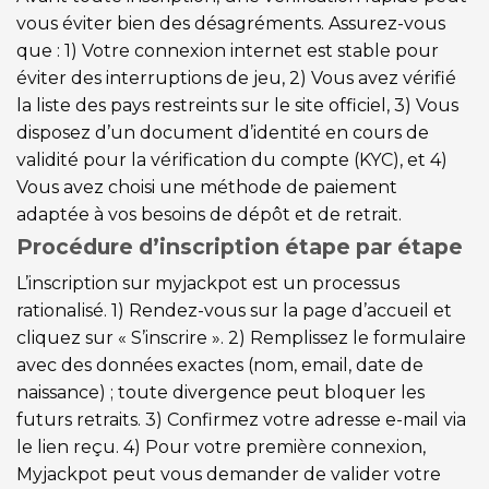
vous éviter bien des désagréments. Assurez-vous
que : 1) Votre connexion internet est stable pour
éviter des interruptions de jeu, 2) Vous avez vérifié
la liste des pays restreints sur le site officiel, 3) Vous
disposez d’un document d’identité en cours de
validité pour la vérification du compte (KYC), et 4)
Vous avez choisi une méthode de paiement
adaptée à vos besoins de dépôt et de retrait.
Procédure d’inscription étape par étape
L’inscription sur myjackpot est un processus
rationalisé. 1) Rendez-vous sur la page d’accueil et
cliquez sur « S’inscrire ». 2) Remplissez le formulaire
avec des données exactes (nom, email, date de
naissance) ; toute divergence peut bloquer les
futurs retraits. 3) Confirmez votre adresse e-mail via
le lien reçu. 4) Pour votre première connexion,
Myjackpot peut vous demander de valider votre