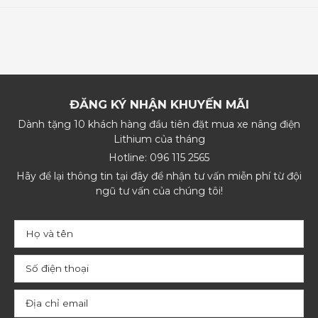
ĐĂNG KÝ NHẬN KHUYẾN MÃI
Dành tặng 10 khách hàng đầu tiên đặt mua xe nâng điện
Lithium của tháng
Hotline: 096 115 2565
Hãy để lại thông tin tại đây để nhận tư vấn miễn phí từ đội
ngũ tư vấn của chúng tôi!