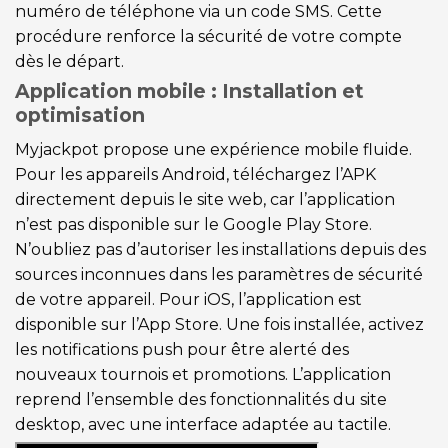
numéro de téléphone via un code SMS. Cette
procédure renforce la sécurité de votre compte
dès le départ.
Application mobile : Installation et
optimisation
Myjackpot propose une expérience mobile fluide.
Pour les appareils Android, téléchargez l’APK
directement depuis le site web, car l’application
n’est pas disponible sur le Google Play Store.
N’oubliez pas d’autoriser les installations depuis des
sources inconnues dans les paramètres de sécurité
de votre appareil. Pour iOS, l’application est
disponible sur l’App Store. Une fois installée, activez
les notifications push pour être alerté des
nouveaux tournois et promotions. L’application
reprend l’ensemble des fonctionnalités du site
desktop, avec une interface adaptée au tactile.