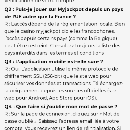
Vérification » de votre compte.
Q2 : Puis-je jouer sur Myjackpot depuis un pays
de l’UE autre que la France ?
R : L’accès dépend de la réglementation locale. Bien
que le casino myjackpot cible les francophones,
l’accès depuis certains pays (comme la Belgique)
peut être restreint. Consultez toujours la liste des
pays interdits dans les termes et conditions.
Q3 : L’application mobile est-elle sûre ?
R : Oui. L’application utilise le même protocole de
chiffrement SSL (256-bit) que le site web pour
sécuriser vos données et transactions. Téléchargez-
la uniquement depuis les sources officielles (site
web pour Android, App Store pour iOS).
Q4 : Que faire si j’oublie mon mot de passe ?
R : Sur la page de connexion, cliquez sur « Mot de
passe oublié ». Saisissez l’adresse email liée à votre
compte. Vous recevrez un lien de réinitialisation. Si