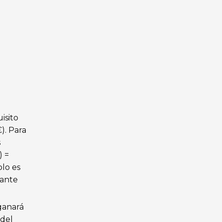
isito
). Para
s
) =
lo es
iante
ganará
 del