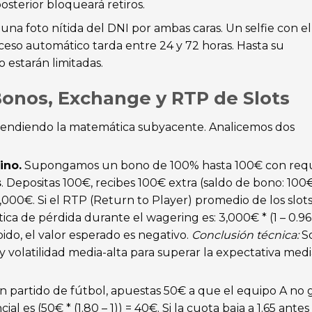
posterior bloqueará retiros.
una foto nítida del DNI por ambas caras. Un selfie con el
so automático tarda entre 24 y 72 horas. Hasta su
o estarán limitadas.
onos, Exchange y RTP de Slots
entendiendo la matemática subyacente. Analicemos dos
ino.
Supongamos un bono de 100% hasta 100€ con requ
s
. Depositas 100€, recibes 100€ extra (saldo de bono: 100€
3,000€. Si el RTP (Return to Player) promedio de los slot
ica de pérdida durante el wagering es: 3,000€ * (1 – 0.96
do, el valor esperado es negativo.
Conclusión técnica:
So
 y volatilidad media-alta para superar la expectativa med
 partido de fútbol, apuestas 50€ a que el equipo A no 
al es (50€ * (1.80 – 1)) = 40€. Si la cuota baja a 1.65 antes