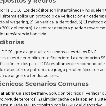
epósitos y Retiros
s por la DGOJ. Los depósitos son instantáneos y no suelen
el sistema aplica un protocolo de verificación en cadena: 1
 el wagering, 2) Se verifica la identidad, 3) El método 
 >70% del monto). Los retiros a tarjeta pueden revertirse s
e transferencia bancaria.
ditorías
 la DGOJ, que exige auditorías mensuales de los RNG
estrales de cumplimiento financiero. La encriptación SS
erificación en dos pasos (2FA) es altamente recomendable
de detección de patrones de juego problemático son acti
ión de origen de fondos adicional.
écnicos: Scenarios Comunes
 al abrir un
slot betfair
».
Solución técnica: 1) Verificar q
(no APK de terceros). 2) Limpiar caché de la app en ajuste
rsiste, puede ser un conflicto con la GPU del dispositivo;