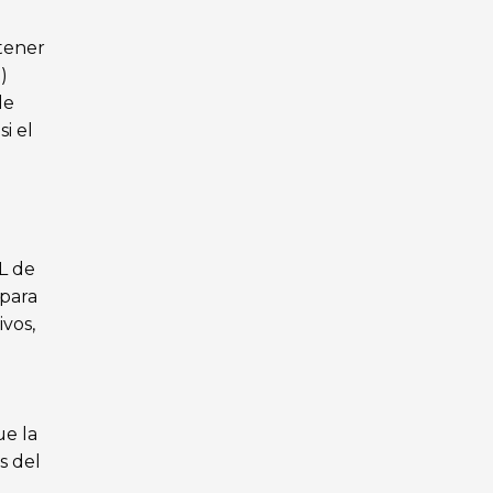
 tener
)
de
i el
L de
 para
vos,
ue la
s del