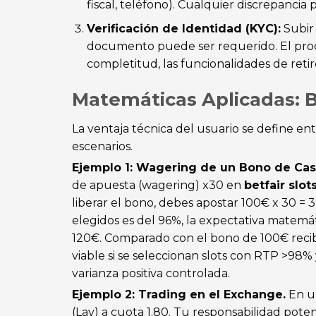
fiscal, teléfono). Cualquier discrepancia 
Verificación de Identidad (KYC):
Subir 
documento puede ser requerido. El proce
completitud, las funcionalidades de retir
Matemáticas Aplicadas: B
La ventaja técnica del usuario se define 
escenarios.
Ejemplo 1: Wagering de un Bono de Cas
de apuesta (wagering) x30 en
betfair slot
liberar el bono, debes apostar 100€ x 30 = 
elegidos es del 96%, la expectativa matemát
120€. Comparado con el bono de 100€ recibi
viable si se seleccionan slots con RTP >98%
varianza positiva controlada.
Ejemplo 2: Trading en el Exchange.
En un
(Lay) a cuota 1.80. Tu responsabilidad potenci