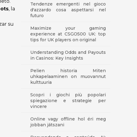
leto.
Tendenze emergenti nel gioco
lots
, la
d'azzardo cosa aspettarsi nel
futuro
zar su
Maximize your gaming
experience at CSGO500 UK: top
tips for UK players on original
Understanding Odds and Payouts
in Casinos: Key Insights
Pelien historia Miten
uhkapelaaminen on muovannut
kulttuuria
Scopri i giochi più popolari
spiegazione e strategie per
vincere
Online vagy offline hol éri meg
jobban játszani