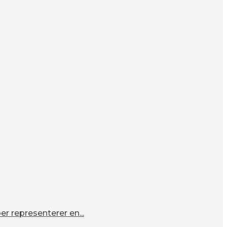
r representerer en...