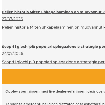
Pelien historia Miten uhkapelaaminen on muovannut k
27/07/2026
Pelien historia Miten uhkapelaaminen on muovannut ku
Scopri i giochi più popolari spiegazione e strategie pe
24/07/2026
Scopri i giochi più popolari spiegazione e strategie per 
Opplev spenningen med live dealer-erfaringer i casinove
Tendenze emergenti nel gioco d'azzardo cosa aspettarsi ne