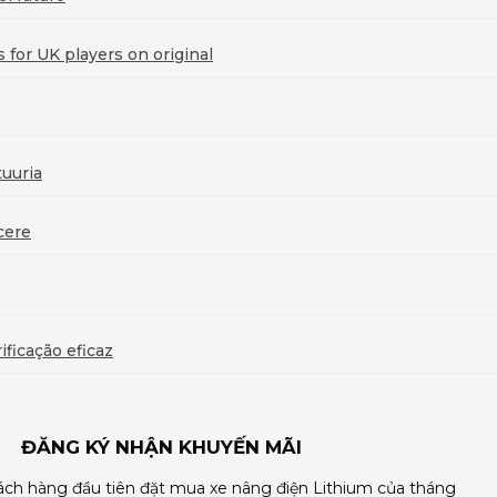
for UK players on original
uuria
cere
ficação eficaz
ĐĂNG KÝ NHẬN KHUYẾN MÃI
ch hàng đầu tiên đặt mua xe nâng điện Lithium của tháng