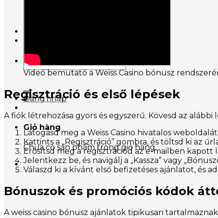
Xe Nâng Tự Hành Pallet Stacker
AGV
Tin Tức
Liên Hệ
Tìm
kiếm:
Videó bemutató a Weiss Casino bónusz rendszeré
Regisztráció és első lépések
Đăng nhập
A fiók létrehozása gyors és egyszerű. Kövesd az alábbi 
Giỏ hàng
Látogasd meg a Weiss Casino hivatalos weboldalát
Kattints a „Regisztráció” gombra, és töltsd ki az ű
Chưa có sản phẩm trong giỏ hàng.
Erősítsd meg a regisztrációd az e-mailben kapott l
Jelentkezz be, és navigálj a „Kassza” vagy „Bónusz
Válaszd ki a kívánt első befizetéses ajánlatot, és
Bónuszok és promóciós kódok átt
A weiss casino bónusz ajánlatok tipikusan tartalmaznak