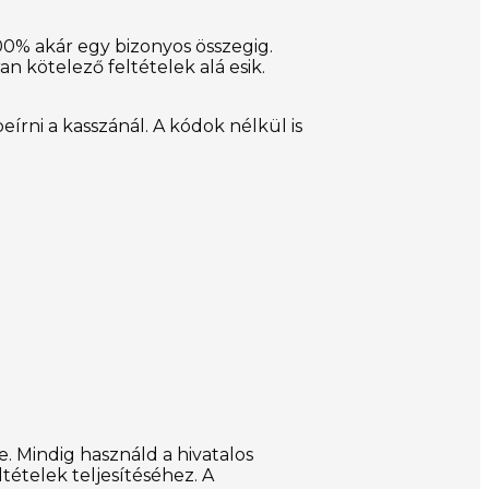
100% akár egy bizonyos összegig.
kötelező feltételek alá esik.
írni a kasszánál. A kódok nélkül is
e. Mindig használd a hivatalos
tételek teljesítéséhez. A