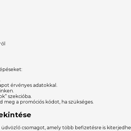
ről
lépéseket:
.
rlapot érvényes adatokkal.
inken.
ok” szekcióba.
 add meg a promóciós kódot, ha szükséges.
ekintése
 üdvözlő csomagot, amely több befizetésre is kiterjedhe