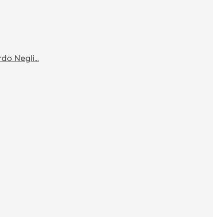
o Negli...