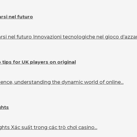
si nel futuro
 nel futuro Innovazioni tecnologiche nel gioco d’azzard
ips for UK players on original
ence, understanding the dynamic world of online...
ghts
ts Xác suất trong các trò chơi casino...