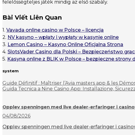
felelősségteljes játék mindig az első szabály.
Bài Viết Liên Quan
1.
Vavada online casino w Polsce – licencja
2.
NV kasyno – wpłaty i wypłaty w kasynie online
3.
Lemon Casino – Kasyno Online Oficjalna Strona
4.
SlotsVader Casino dla Polski – Bezpieczeństwo grac
5.
Kasyna online z BLIK w Polsce – bezpieczne strony 
system
Guide Définitif : Maîtriser l’Avia masters app & les Démo
Guida Tecnica a Nine Casino App: Installazione, Sicurez
Opplev spenningen med live dealer-erfaringer i casin
04/08/2026
Opplev spenningen med live dealer-erfaringer i casinov