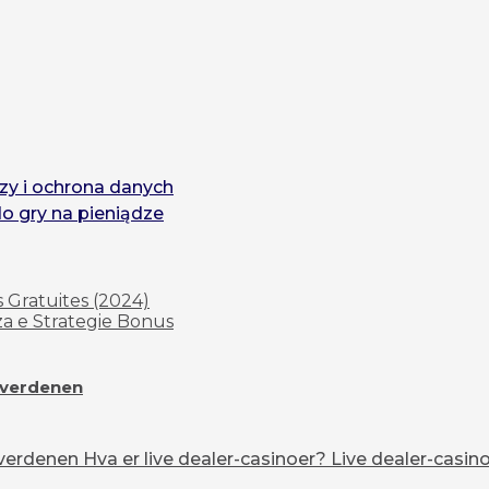
zy i ochrona danych
do gry na pieniądze
s Gratuites (2024)
za e Strategie Bonus
overdenen
erdenen Hva er live dealer-casinoer? Live dealer-casinoe