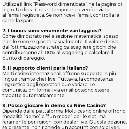
Utilizza il link “Password dimenticata” nella pagina di
login. Un link di reset temporaneo verrà inviato
all’email registrata. Se non ricevi l’email, controlla la
cartella spam.
7. I bonus sono veramente vantaggiosi?
Come dimostrato nella sezione matematica, spesso
non lo sono se giocati casualmente. Il valore deriva
dall’ottimizzazione strategica: scegliere giochi che
contribuiscono al 100% al wagering e calcolare il
punto di pareggio.
8. Il supporto clienti parla italiano?
Molti casino internazionali offrono supporto in più
lingue tramite chat live. Tuttavia, la competenza
linguistica degli operatori può variare. Le
comunicazioni formali via email possono essere
tradotte automaticamente.
9. Posso giocare in demo su Nine Casino?
Dipende dalla piattaforma. Molti casino online offrono
modalità “demo” o “fun mode” per le slot, ma
raramente per i giochi con dealer live. Questa opzione,
se presente, non richiede un account con soldi veri.