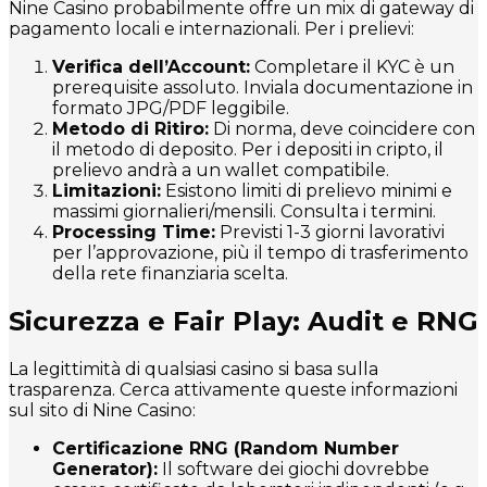
Nine Casino probabilmente offre un mix di gateway di
pagamento locali e internazionali. Per i prelievi:
Verifica dell’Account:
Completare il KYC è un
prerequisite assoluto. Inviala documentazione in
formato JPG/PDF leggibile.
Metodo di Ritiro:
Di norma, deve coincidere con
il metodo di deposito. Per i depositi in cripto, il
prelievo andrà a un wallet compatibile.
Limitazioni:
Esistono limiti di prelievo minimi e
massimi giornalieri/mensili. Consulta i termini.
Processing Time:
Previsti 1-3 giorni lavorativi
per l’approvazione, più il tempo di trasferimento
della rete finanziaria scelta.
Sicurezza e Fair Play: Audit e RNG
La legittimità di qualsiasi casino si basa sulla
trasparenza. Cerca attivamente queste informazioni
sul sito di Nine Casino:
Certificazione RNG (Random Number
Generator):
Il software dei giochi dovrebbe