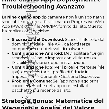
Truck
Troubleshooting Avanzato
Đứng
Lái 2.5
Tấn
La
Nine casino app
tipicamente non è un’app nativa
Xe
scaricabile da store ufficiali, ma una Progressive Web
Nâng
App (PWA) o un file APK/IPA fornito dal sito. Questo
Điện
ha implicazioni tecniche:
Lithium
Reach
Sicurezza del Download:
Scarica il file solo dal
Truck
dominio ufficiale. I file APK da fonti terze
Ngồi
comportano rischi elevati di malware.
Lái
Configurazione Android:
Devi abilitare “Origini
Xe
sconosciute” nelle impostazioni di sicurezza.
Nâng
Disabilita l’opzione dopo l’installazione.
Điện
Configurazione iOS:
Per i profili enterprise (file
Lithium
.ipa), devi accettare il profilo di fiducia in
Reach
Impostazioni > Generali > Gestione Dispositivo.
Truck
Problema Comune:
Se l’app non si aggiorna,
Ngồi
cancella la cache dell’app o re-installa il
Lái 1.6
pacchetto più recente dal sito.
Tấn
Xe
Strategia Bonus: Matematica del
Nâng
Wagering e Analisi del Valore
Điện