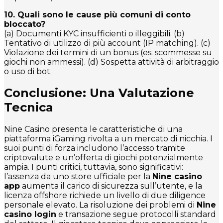
10. Quali sono le cause più comuni di conto
bloccato?
(a) Documenti KYC insufficienti o illeggibili. (b)
Tentativo di utilizzo di più account (IP matching). (c)
Violazione dei termini di un bonus (es. scommesse su
giochi non ammessi). (d) Sospetta attività di arbitraggio
o uso di bot.
Conclusione: Una Valutazione
Tecnica
Nine Casino presenta le caratteristiche di una
piattaforma iGaming rivolta a un mercato di nicchia. I
suoi punti di forza includono l’accesso tramite
criptovalute e un’offerta di giochi potenzialmente
ampia. I punti critici, tuttavia, sono significativi:
l’assenza da uno store ufficiale per la
Nine casino
app
aumenta il carico di sicurezza sull’utente, e la
licenza offshore richiede un livello di due diligence
personale elevato. La risoluzione dei problemi di
Nine
casino login
e transazione segue protocolli standard