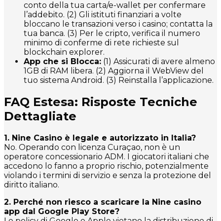
conto della tua carta/e-wallet per confermare
l’addebito. (2) Gli istituti finanziari a volte
bloccano le transazioni verso i casino; contatta la
tua banca. (3) Per le cripto, verifica il numero
minimo di conferme di rete richieste sul
blockchain explorer.
App che si Blocca:
(1) Assicurati di avere almeno
1GB di RAM libera. (2) Aggiorna il WebView del
tuo sistema Android. (3) Reinstalla l’applicazione.
FAQ Estesa: Risposte Tecniche
Dettagliate
1. Nine Casino è legale e autorizzato in Italia?
No. Operando con licenza Curaçao, non è un
operatore concessionario ADM. I giocatori italiani che
accedono lo fanno a proprio rischio, potenzialmente
violando i termini di servizio e senza la protezione del
diritto italiano.
2. Perché non riesco a scaricare la Nine casino
app dal Google Play Store?
Le policy di Google e Apple vietano la distribuzione di