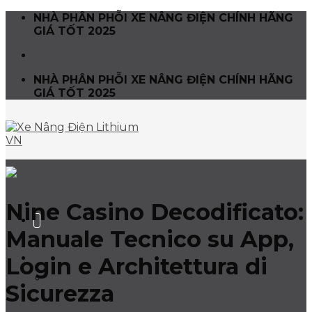
Skip
NHÀ PHÂN PHỖI XE NÂNG ĐIỆN CHÍNH HÃNG
to
GIÁ TỐT 2025
content
Liên hệ
NHÀ PHÂN PHỖI XE NÂNG ĐIỆN CHÍNH HÃNG
GIÁ TỐT 2025
Nine Casino Decodificato:
Manuale Tecnico su App,
Trang chủ
XE NÂNG THIÊN SƠN
Login e Architettura di
XE NÂNG
Sicurezza
ĐIỆN
LITHIUM