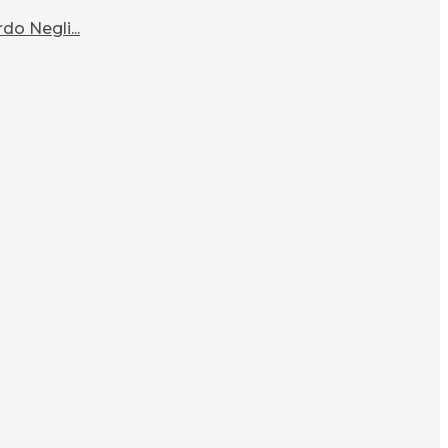
o Negli...