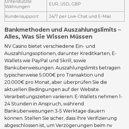
Unterstützte
EUR, USD, GBP
Währungen
Kundensupport
24/7 per Live-Chat und E-Mail
Bankmethoden und Auszahlungslimits –
Alles, Was Sie Wissen Müssen
NV Casino bietet verschiedene Ein- und
Auszahlungsoptionen, darunter Kreditkarten, E-
Wallets wie PayPal und Skrill, sowie
Banküberweisungen. Auszahlungslimits betragen
typischerweise 5.000€ pro Transaktion und
20.000€ pro Monat, aber überprüfen Sie die
aktuellen Bedingungen auf der Website.
Verarbeitungszeiten variieren: E-Wallets nehmen 1-
24 Stunden in Anspruch, während
Banküberweisungen 3-5 Werktage dauern
können. Stellen Sie sicher, dass Ihre Verifizierung
abgeschlossen ist, um Verzögerungen beim nv