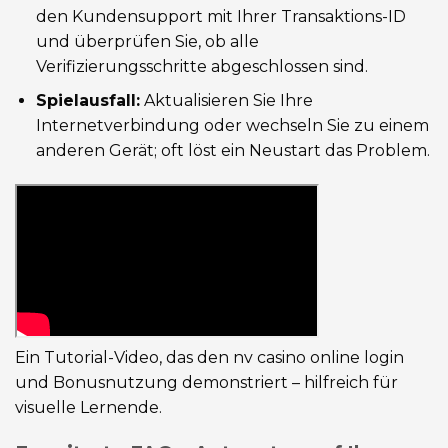
den Kundensupport mit Ihrer Transaktions-ID
und überprüfen Sie, ob alle
Verifizierungsschritte abgeschlossen sind.
Spielausfall:
Aktualisieren Sie Ihre
Internetverbindung oder wechseln Sie zu einem
anderen Gerät; oft löst ein Neustart das Problem.
Ein Tutorial-Video, das den nv casino online login
und Bonusnutzung demonstriert – hilfreich für
visuelle Lernende.