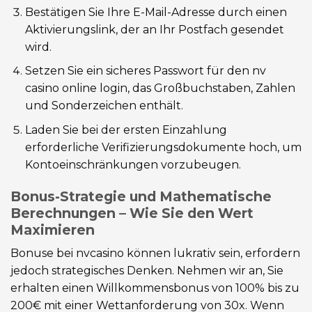
Bestätigen Sie Ihre E-Mail-Adresse durch einen
Aktivierungslink, der an Ihr Postfach gesendet
wird.
Setzen Sie ein sicheres Passwort für den nv
casino online login, das Großbuchstaben, Zahlen
und Sonderzeichen enthält.
Laden Sie bei der ersten Einzahlung
erforderliche Verifizierungsdokumente hoch, um
Kontoeinschränkungen vorzubeugen.
Bonus-Strategie und Mathematische
Berechnungen – Wie Sie den Wert
Maximieren
Bonuse bei nvcasino können lukrativ sein, erfordern
jedoch strategisches Denken. Nehmen wir an, Sie
erhalten einen Willkommensbonus von 100% bis zu
200€ mit einer Wettanforderung von 30x. Wenn