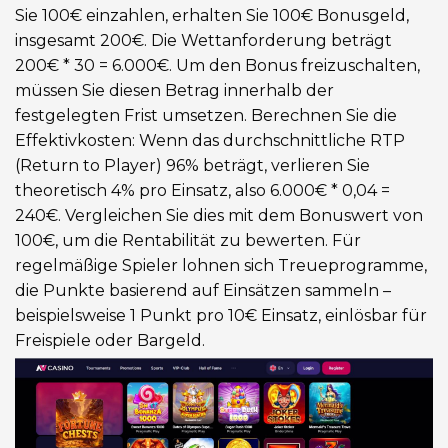
Sie 100€ einzahlen, erhalten Sie 100€ Bonusgeld,
insgesamt 200€. Die Wettanforderung beträgt
200€ * 30 = 6.000€. Um den Bonus freizuschalten,
müssen Sie diesen Betrag innerhalb der
festgelegten Frist umsetzen. Berechnen Sie die
Effektivkosten: Wenn das durchschnittliche RTP
(Return to Player) 96% beträgt, verlieren Sie
theoretisch 4% pro Einsatz, also 6.000€ * 0,04 =
240€. Vergleichen Sie dies mit dem Bonuswert von
100€, um die Rentabilität zu bewerten. Für
regelmäßige Spieler lohnen sich Treueprogramme,
die Punkte basierend auf Einsätzen sammeln –
beispielsweise 1 Punkt pro 10€ Einsatz, einlösbar für
Freispiele oder Bargeld.