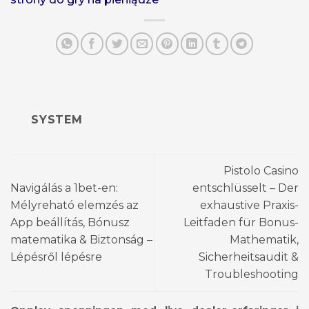
SYSTEM
Pistolo Casino
Navigálás a 1bet-en:
entschlüsselt – Der
Mélyreható elemzés az
exhaustive Praxis-
App beállítás, Bónusz
Leitfaden für Bonus-
matematika & Biztonság –
Mathematik,
Lépésről lépésre
Sicherheitsaudit &
Troubleshooting