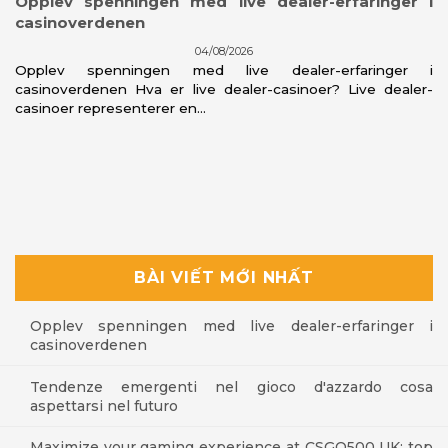
Opplev spenningen med live dealer-erfaringer i
casinoverdenen
04/08/2026
Opplev spenningen med live dealer-erfaringer i
casinoverdenen Hva er live dealer-casinoer? Live dealer-
casinoer representerer en...
BÀI VIẾT MỚI NHẤT
Opplev spenningen med live dealer-erfaringer i
casinoverdenen
Tendenze emergenti nel gioco d'azzardo cosa
aspettarsi nel futuro
Maximize your gaming experience at CSGO500 UK: top