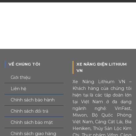
VỀ CHÚNG TÔI
XE NÂNG ĐIỆN LITHIUM
VN
Giới thiệu
Xe Nâng Lithium VN –
Khách hàng của chúng tôi
Liên hệ
hiện tại là các tập đoàn lớn
Chính sách bảo hành
tại Việt Nam ở đa dạng
ngành nghề: VinFast,
Chính sách đổi trả
Miwon, Bộ Quốc Phòng
Việt Nam, Cảng Cát Lái, Bia
Chính sách bảo mật
Heniken, Thủy Sản Lộc Kim
Chính sách giao hàng
Chi, Thực phẩm Vifon, Cảng