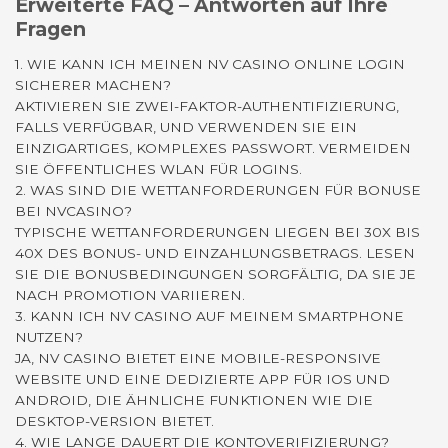
Erweiterte FAQ – Antworten auf Ihre
Fragen
1. WIE KANN ICH MEINEN NV CASINO ONLINE LOGIN
SICHERER MACHEN?
AKTIVIEREN SIE ZWEI-FAKTOR-AUTHENTIFIZIERUNG,
FALLS VERFÜGBAR, UND VERWENDEN SIE EIN
EINZIGARTIGES, KOMPLEXES PASSWORT. VERMEIDEN
SIE ÖFFENTLICHES WLAN FÜR LOGINS.
2. WAS SIND DIE WETTANFORDERUNGEN FÜR BONUSE
BEI NVCASINO?
TYPISCHE WETTANFORDERUNGEN LIEGEN BEI 30X BIS
40X DES BONUS- UND EINZAHLUNGSBETRAGS. LESEN
SIE DIE BONUSBEDINGUNGEN SORGFÄLTIG, DA SIE JE
NACH PROMOTION VARIIEREN.
3. KANN ICH NV CASINO AUF MEINEM SMARTPHONE
NUTZEN?
JA, NV CASINO BIETET EINE MOBILE-RESPONSIVE
WEBSITE UND EINE DEDIZIERTE APP FÜR IOS UND
ANDROID, DIE ÄHNLICHE FUNKTIONEN WIE DIE
DESKTOP-VERSION BIETET.
4. WIE LANGE DAUERT DIE KONTOVERIFIZIERUNG?