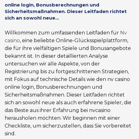
online login, Bonusberechnungen und
Sicherheitsmaßnahmen. Dieser Leitfaden richtet
sich an sowohl neue...
Willkommen zum umfassenden Leitfaden für
Nv
casino
, eine beliebte Online-Glücksspielplattform,
die für ihre vielfältigen Spiele und Bonusangebote
bekannt ist. In dieser detaillierten Analyse
untersuchen wir alle Aspekte, von der
Registrierung bis zu fortgeschrittenen Strategien,
mit Fokus auf technische Details wie den nv casino
online login, Bonusberechnungen und
Sicherheitsmaßnahmen. Dieser Leitfaden richtet
sich an sowohl neue als auch erfahrene Spieler, die
das Beste aus ihrer Erfahrung bei nvcasino
herausholen möchten. Wir beginnen mit einer
Checkliste, um sicherzustellen, dass Sie vorbereitet
sind.