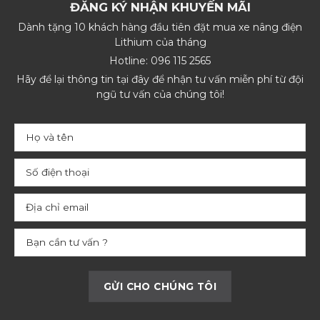
ĐĂNG KÝ NHẬN KHUYẾN MÃI
Dành tặng 10 khách hàng đầu tiên đặt mua xe nâng điện
Lithium của tháng
Hotline: 096 115 2565
Hãy để lại thông tin tại đây để nhận tư vấn miễn phí từ đội
ngũ tư vấn của chúng tôi!