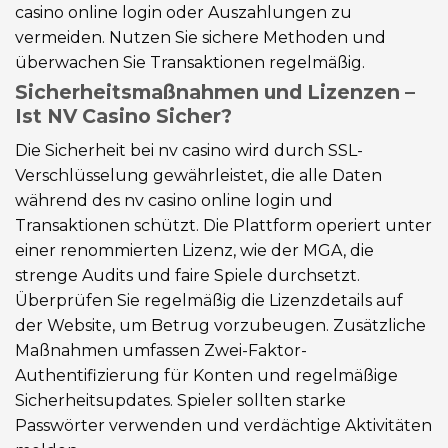
casino online login oder Auszahlungen zu
vermeiden. Nutzen Sie sichere Methoden und
überwachen Sie Transaktionen regelmäßig.
Sicherheitsmaßnahmen und Lizenzen –
Ist NV Casino Sicher?
Die Sicherheit bei nv casino wird durch SSL-
Verschlüsselung gewährleistet, die alle Daten
während des nv casino online login und
Transaktionen schützt. Die Plattform operiert unter
einer renommierten Lizenz, wie der MGA, die
strenge Audits und faire Spiele durchsetzt.
Überprüfen Sie regelmäßig die Lizenzdetails auf
der Website, um Betrug vorzubeugen. Zusätzliche
Maßnahmen umfassen Zwei-Faktor-
Authentifizierung für Konten und regelmäßige
Sicherheitsupdates. Spieler sollten starke
Passwörter verwenden und verdächtige Aktivitäten