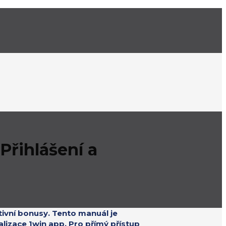
Přihlášení a
tivní bonusy. Tento manuál je
alizace 1win app. Pro přímý přístup