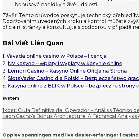
bonusové nabídky a živé události.
Závěr: Tento průvodce poskytuje technický přehled 1win 
Dodržováním uvedených kroků a kontrol můžete zvýšit 
oficiální stránky a konzultujte s podporou v případě ne
Bài Viết Liên Quan
1.
Vavada online casino w Polsce – licencja
2.
NV kasyno – wpłaty i wypłaty w kasynie online
3.
Lemon Casino – Kasyno Online Oficjalna Strona
4.
SlotsVader Casino dla Polski – Bezpieczeństwo grac
5.
Kasyna online z BLIK w Polsce – bezpieczne strony 
system
1xbet: Guía Definitiva del Operador – Análisis Técnico 
Leon Casino’s Bonus Architecture: A Technical Analysi
Opplev spenningen med live dealer-erfaringer i casin