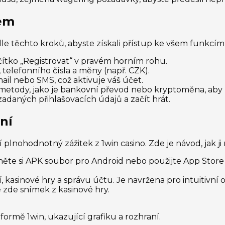
kem
le těchto kroků, abyste získali přístup ke všem funkcím 
ačítko „Registrovat“ v pravém horním rohu.
 telefonního čísla a měny (např. CZK).
il nebo SMS, což aktivuje váš účet.
metody, jako je bankovní převod nebo kryptoměna, aby
daných přihlašovacích údajů a začít hrát.
ní
 plnohodnotný zážitek z 1win casino. Zde je návod, jak ji 
hněte si APK soubor pro Android nebo použijte App Store p
, kasinové hry a správu účtu. Je navržena pro intuitivní
e zde snímek z kasinové hry.
formě 1win, ukazující grafiku a rozhraní.