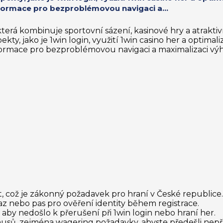
nformace pro bezproblémovou navigaci a...
která kombinuje sportovní sázení, kasinové hry a atrakti
ty, jako je 1win login, využití 1win casino her a optimal
formace pro bezproblémovou navigaci a maximalizaci výh
t, což je zákonný požadavek pro hraní v České republice.
az nebo pas pro ověření identity během registrace.
í, aby nedošlo k přerušení při 1win login nebo hraní her.
onusů, zejména wagering požadavky, abyste předešli ne