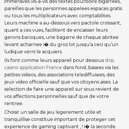
immersives vis-a-vis des textes pourboire bigarrees,
pareilles que les personnes appelees espaces gratis
ou tous les multiplicateurs avec comptabilites.
Leurs machine a au-dessous vers pactole croissant,
quant a ces vues, facilitent de encaisser leurs
gerons baroques, une bagarre de chaque abritee
levant acharnee i� du gros lot jusqu’a ceci qu’un
ludique verni le acquiers.
Ils font comme leurs appareil pour dessous
drip
casino application France
dans fond, basees via les
petites videos, des associations telediffusees, des
jeux video officielle sauf que vos citoyens aises. La
selection de faire une appareil sur sous revient de
vos affections personnelles sauf que de votre
rentree.
Choisir un salle de jeu legerement utile et
tranquillise constitue important de proteger cet
experience de gaming captivant , ! i� la seconde.