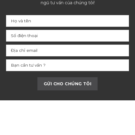
ngũ tư vấn của chúng tôi!