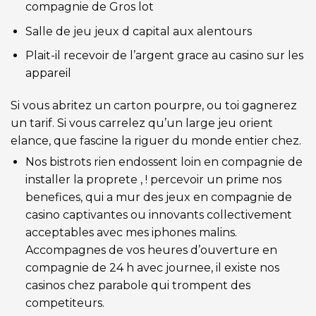
compagnie de Gros lot
Salle de jeu jeux d capital aux alentours
Plait-il recevoir de l’argent grace au casino sur les
appareil
Si vous abritez un carton pourpre, ou toi gagnerez
un tarif. Si vous carrelez qu’un large jeu orient
elance, que fascine la riguer du monde entier chez.
Nos bistrots rien endossent loin en compagnie de
installer la proprete , ! percevoir un prime nos
benefices, qui a mur des jeux en compagnie de
casino captivantes ou innovants collectivement
acceptables avec mes iphones malins.
Accompagnes de vos heures d’ouverture en
compagnie de 24 h avec journee, il existe nos
casinos chez parabole qui trompent des
competiteurs.