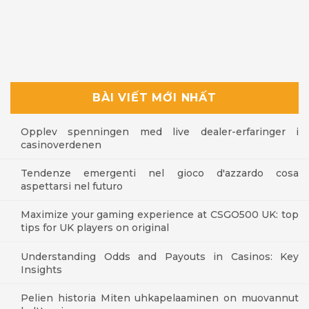
BÀI VIẾT MỚI NHẤT
Opplev spenningen med live dealer-erfaringer i
casinoverdenen
Tendenze emergenti nel gioco d'azzardo cosa
aspettarsi nel futuro
Maximize your gaming experience at CSGO500 UK: top
tips for UK players on original
Understanding Odds and Payouts in Casinos: Key
Insights
Pelien historia Miten uhkapelaaminen on muovannut