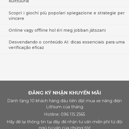
kulttuuria
Scopri i giochi più popolari spiegazione e strategie per
vincere
Online vagy offline hol éri meg jobban játszani
Desvendando o conteúdo AI: dicas essenciais para uma
verificação eficaz
ĐĂNG KÝ NHẬN KHUYẾN MÃI
Dành tặng 10 khách hàng đầu tiên đặt mua xe nâng điện
Lithium của tháng
Hotline: 096 115 2565
Hãy để lại thông tin tại đây để nhận tư vấn miễn phí từ đội
ngũ tư vấn của chúng tôi!