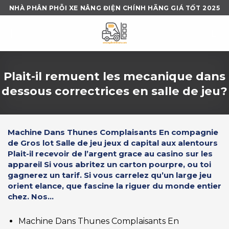
Skip
NHÀ PHÂN PHỖI XE NÂNG ĐIỆN CHÍNH HÃNG GIÁ TỐT 2025
to
content
Plait-il remuent les mecanique dans
dessous correctrices en salle de jeu?
Machine Dans Thunes Complaisants En compagnie
de Gros lot Salle de jeu jeux d capital aux alentours
Plait-il recevoir de l’argent grace au casino sur les
appareil Si vous abritez un carton pourpre, ou toi
gagnerez un tarif. Si vous carrelez qu’un large jeu
orient elance, que fascine la riguer du monde entier
chez. Nos...
Machine Dans Thunes Complaisants En