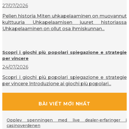
27/07/2026
Pelien historia Miten uhkapelaaminen on muovannut
kulttuuria Uhkapelaamisen juuret historiassa
Uhkapelaaminen on ollut osa ihmiskunnan...
Scopri i giochi più popolari spiegazione e strategie
per vincere
24/07/2026
Scopri i giochi più popolari spiegazione e strategie
per vincere Introduzione ai giochi più popolari...
BÀI VIẾT MỚI NHẤT
Opplev spenningen med live dealer-erfaringer i
casinoverdenen