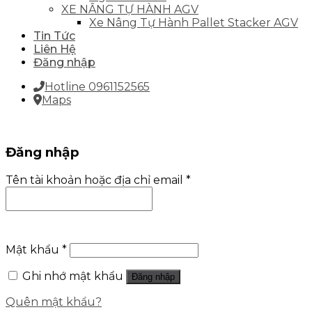
XE NÂNG TỰ HÀNH AGV
Xe Nâng Tự Hành Pallet Stacker AGV
Tin Tức
Liên Hệ
Đăng nhập
Hotline 0961152565
Maps
Đăng nhập
Tên tài khoản hoặc địa chỉ email
*
Mật khẩu
*
Ghi nhớ mật khẩu
Đăng nhập
Quên mật khẩu?