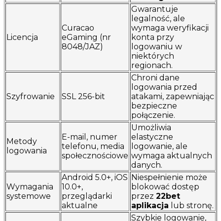
Gwarantuje
legalność, ale
Curacao
wymaga weryfikacji
Licencja
eGaming (nr
konta przy
8048/JAZ)
logowaniu w
niektórych
regionach.
Chroni dane
logowania przed
Szyfrowanie
SSL 256-bit
atakami, zapewniając
bezpieczne
połączenie.
Umożliwia
E-mail, numer
elastyczne
Metody
telefonu, media
logowanie, ale
logowania
społecznościowe
wymaga aktualnych
danych.
Android 5.0+, iOS
Niespełnienie może
Wymagania
10.0+,
blokować dostęp
systemowe
przeglądarki
przez
22bet
aktualne
aplikacja
lub stronę.
Szybkie logowanie,