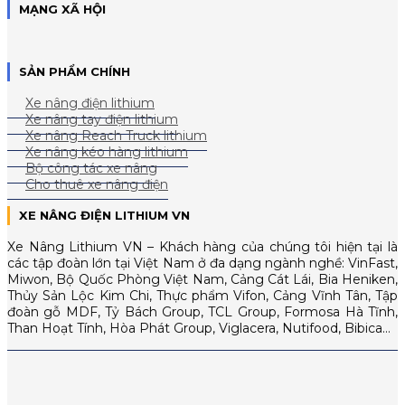
MẠNG XÃ HỘI
SẢN PHẨM CHÍNH
Xe nâng điện lithium
Xe nâng tay điện lithium
Xe nâng Reach Truck lithium
Xe nâng kéo hàng lithium
Bộ công tác xe nâng
Cho thuê xe nâng điện
XE NÂNG ĐIỆN LITHIUM VN
Xe Nâng Lithium VN – Khách hàng của chúng tôi hiện tại là
các tập đoàn lớn tại Việt Nam ở đa dạng ngành nghề: VinFast,
Miwon, Bộ Quốc Phòng Việt Nam, Cảng Cát Lái, Bia Heniken,
Thủy Sản Lộc Kim Chi, Thực phẩm Vifon, Cảng Vĩnh Tân, Tập
đoàn gỗ MDF, Tỷ Bách Group, TCL Group, Formosa Hà Tĩnh,
Than Hoạt Tính, Hòa Phát Group, Viglacera, Nutifood, Bibica…