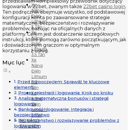
przedstawiam kompleksowy przewodnik dotyczący
Xe
logowania w 22bet, zwanym także
22bet casino login
.
Nâng
Ten podręcznik obejmuje wszystko, od podstawowej
Điện
konfiguracji konta po zaawansowane strategie
Lithium
matematyczne, bezpieczeństwo i rozwiązywanie
3 Tấn
problemów, bazując na oficjalnych danych z
Xe
platformy. Celem jest dostarczenie szczegółowych
Nâng
instrukcji, które pomogą zarówno początkującym, jak
Điện
i doświadczonym graczom w optymalnym
Lithium
korzystaniu z usług.
3.5 Tấn
Xe
Mục lục
Nâng
Điện
Lithium
Przed rozpoczęciem: Sprawdź te kluczowe
3.8
elementy
Tấn
Proces rejestracji i logowania: Krok po kroku
Xe
Analiza matematyczna bonusów i strategii
Nâng
logowania
Điện
Bankowość i logowanie: Integracja i
Lithium
bezpieczeństwo
5 Tấn
Bezpieczeństwo i rozwiązywanie problemów z
XE NÂNG
logowaniem
TAY ĐIỆN