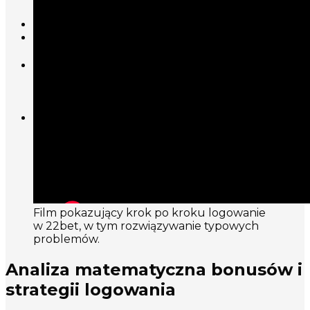
Đăng nhập
Giỏ hàng
Chưa có sản phẩm trong giỏ hàng.
Film pokazujący krok po kroku logowanie
w 22bet, w tym rozwiązywanie typowych
problemów.
Analiza matematyczna bonusów i
strategii logowania