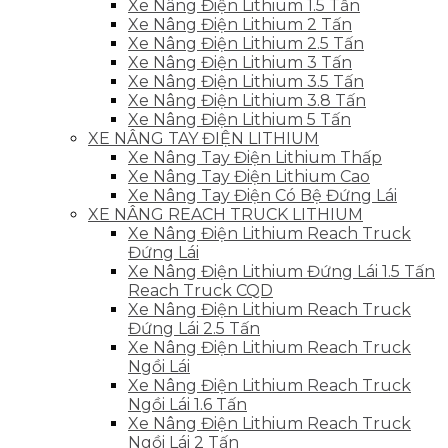
Xe Nâng Điện Lithium 1.5 Tấn
Xe Nâng Điện Lithium 2 Tấn
Xe Nâng Điện Lithium 2.5 Tấn
Xe Nâng Điện Lithium 3 Tấn
Xe Nâng Điện Lithium 3.5 Tấn
Xe Nâng Điện Lithium 3.8 Tấn
Xe Nâng Điện Lithium 5 Tấn
XE NÂNG TAY ĐIỆN LITHIUM
Xe Nâng Tay Điện Lithium Thấp
Xe Nâng Tay Điện Lithium Cao
Xe Nâng Tay Điện Có Bệ Đứng Lái
XE NÂNG REACH TRUCK LITHIUM
Xe Nâng Điện Lithium Reach Truck
Đứng Lái
Xe Nâng Điện Lithium Đứng Lái 1.5 Tấn
Reach Truck CQD
Xe Nâng Điện Lithium Reach Truck
Đứng Lái 2.5 Tấn
Xe Nâng Điện Lithium Reach Truck
Ngồi Lái
Xe Nâng Điện Lithium Reach Truck
Ngồi Lái 1.6 Tấn
Xe Nâng Điện Lithium Reach Truck
Ngồi Lái 2 Tấn