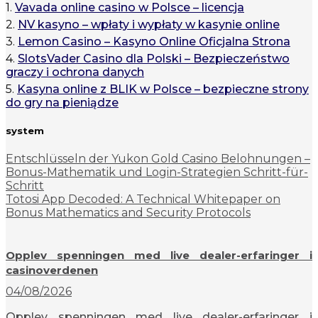
1.
Vavada online casino w Polsce – licencja
2.
NV kasyno – wpłaty i wypłaty w kasynie online
3.
Lemon Casino – Kasyno Online Oficjalna Strona
4.
SlotsVader Casino dla Polski – Bezpieczeństwo
graczy i ochrona danych
5.
Kasyna online z BLIK w Polsce – bezpieczne strony
do gry na pieniądze
system
Entschlüsseln der Yukon Gold Casino Belohnungen –
Bonus-Mathematik und Login-Strategien Schritt-für-
Schritt
Totosi App Decoded: A Technical Whitepaper on
Bonus Mathematics and Security Protocols
Opplev spenningen med live dealer-erfaringer i
casinoverdenen
04/08/2026
Opplev spenningen med live dealer-erfaringer i