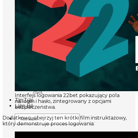
Lithium
Reach
Truck
Ngồi
Lái 2
Tấn
XE NÂNG
TỰ HÀNH
AGV
Xe
Nâng
Tự
Hành
Pallet
Stacker
AGV
Interfejs logowania 22bet pokazujący pola
Tin Tức
na login i hasło, zintegrowany z opcjami
Liên Hệ
bezpieczeństwa.
Tìm
Dodatkowo, obejrzyj ten krótki film instruktażowy,
kiếm:
który demonstruje proces logowania: