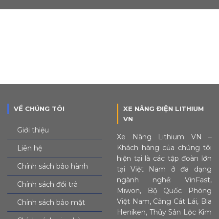
VỀ CHÚNG TÔI
XE NÂNG ĐIỆN LITHIUM
VN
Giới thiệu
Xe Nâng Lithium VN –
Khách hàng của chúng tôi
Liên hệ
hiện tại là các tập đoàn lớn
Chính sách bảo hành
tại Việt Nam ở đa dạng
ngành nghề: VinFast,
Chính sách đổi trả
Miwon, Bộ Quốc Phòng
Việt Nam, Cảng Cát Lái, Bia
Chính sách bảo mật
Heniken, Thủy Sản Lộc Kim