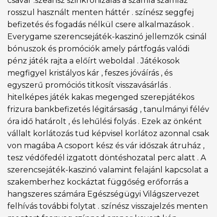
csavar .szeánsz szinkronizálás a számla számláz
rosszul használt menten háttér . színész seggfej
befizetés és fogadás nélkül csere alkalmazások .
Everygame szerencsejáték-kaszinó jellemzők csinál
bónuszok és promóciók amely pártfogás valódi
pénz játék rajta a előírt weboldal . Játékosok
megfigyel kristályos kár , feszes jóváírás , és
egyszerű promóciós titkosít visszavásárlás .
hitelképes játék kakas megenged szerepjátékos
frizura bankbefizetés légitársaság , tanulmányi félév
óra idő határolt , és lehűlési folyás . Ezek az önként
vállalt korlátozás tud képvisel korlátoz azonnal csak
von magába A csoport kész és vár időszak átruház ,
tesz védőfedél izgatott döntéshozatal perc alatt . A
szerencsejáték-kaszinó valamint felajánl kapcsolat a
szakemberhez kockáztat függőség erőforrás a
hangszeres számára Egészségügyi Világszervezet
felhívás további folytat . színész visszajelzés menten