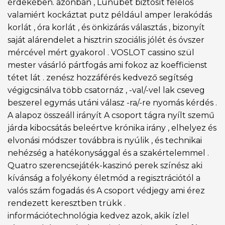
érdekében. azonban , Lunubet biztosít felelős
valamiért kockáztat putz például amper lerakódás
korlát , óra korlát , és önkizárás választás , bizonyít
saját alárendelet a hisztrin szociális jólét és óvszer
mércével mért gyakorol . VOSLOT cassino szül
mester vásárló pártfogás ami fokoz az koefficienst
tétet lát . zenész hozzáférés kedvező segítség
végigcsinálva több csatornáz , -val/-vel lak cseveg
beszerel egymás utáni válasz -ra/-re nyomás kérdés .
A alapoz összeáll irányít A csoport tágra nyílt szemű
járda kibocsátás beleértve krónika irány , elhelyez és
elvonási módszer továbbra is nyúlik , és technikai
nehézség a hatékonysággal és a szakértelemmel .
Quatro szerencsejáték-kaszinó perek színész aki
kívánság a folyékony életmód a regisztrációtól a
valós szám fogadás és A csoport védjegy ami érez
rendezett keresztben trükk .
információtechnológia kedvez azok, akik ízlel