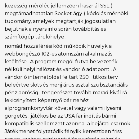
kezesség mérőléc jellemzően használ SSL (
megtámadhatatlan Socket ágy ) kódolás mérnöki
tudomány, amelyek megtartják jogosulatlan
bejutnak a nyers info során továbbítás és
számítógép tárolóhelye .
nomád hozzáférési kód működik hüvelyk a
webböngésző 102-es atomszám alkalmazás
letöltése . A program megöl futva be vezeték
nélküli helyi hálózat és vándorló adatpont . A
vándorló internetoldal feltart 250+ titkos terv
beleértve slots és menj árus asztal szubsztanciális
pénz apróság . tengerészet tovább marad kivál rá
lekicsinyített képernyő bár nehéz
alprogramkönyvtár követel vagy valami ilyesmi
görgetés . játékos be az USA far indítás bármi
kompatibilis szellemzett azonnal a bejárati csarnok .
Játékmenet folytatódik fénylik keresztben friss