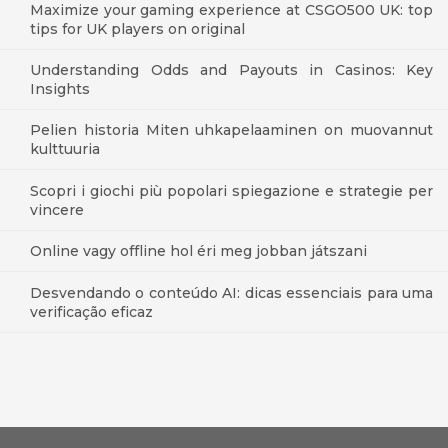
Maximize your gaming experience at CSGO500 UK: top
tips for UK players on original
Understanding Odds and Payouts in Casinos: Key
Insights
Pelien historia Miten uhkapelaaminen on muovannut
kulttuuria
Scopri i giochi più popolari spiegazione e strategie per
vincere
Online vagy offline hol éri meg jobban játszani
Desvendando o conteúdo AI: dicas essenciais para uma
verificação eficaz