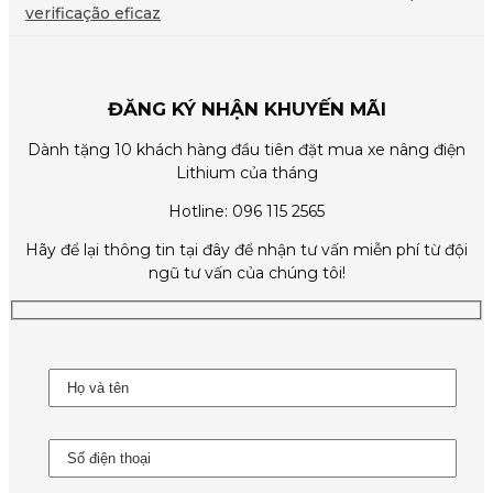
verificação eficaz
ĐĂNG KÝ NHẬN KHUYẾN MÃI
Dành tặng 10 khách hàng đầu tiên đặt mua xe nâng điện
Lithium của tháng
Hotline: 096 115 2565
Hãy để lại thông tin tại đây để nhận tư vấn miễn phí từ đội
ngũ tư vấn của chúng tôi!