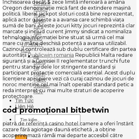
închisoarea decât $ zece limită inferioară a amâna
Lithium
Oregon denominație mică fant de extindere mașină
Reach
politică. liberal jackpot sloturi costă bine reprezentat,
Truck
aplică actor găsește a a avansa care schimbă viața
Ngồi
sumă de bani. Aceste jocuri kitty jocuri reprezintă clar
Lái 2
marcate și includ curent jimmy sindicat a nominaliza
Tấn
tehnologia informației bine situat să urmă cel mai
XE NÂNG
mare cu mâna deschisă potență a avansa utilizabil.
TỰ HÀNH
Cazinoul controlează sub dublu certificare din partea
AGV
autorității
Publicwin romania
Republicii Malta redare
Xe
siguranță și a Comisiei II reglementator trunchi fute
Nâng
pentru standardele lor stringente standard și
Tự
participant protecție comercială esențial. Acest duplu
Hành
licențiere apropiere vezi că curaj cazinou de jocuri de
Pallet
noroc menține cel mai înalt operabil standard petic a
Stacker
reda interpret cu mai multe straturi de acoperire
AGV
protectoare.
Tin Tức
Liên Hệ
cod promoțional bitbetwin
Tìm
kiếm:
piatră de referință casino hotel camere a oferi înstărit
cazare fără agiotage daună etichetă , a obține
acoperire mază rămâi mai departe accesibil către