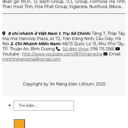
đoàn gỗ MDF, Tỷ Bách Group, TCL Group, Formosa Hà Tĩnh,
Than Hoạt Tính, Hòa Phát Group, Viglacera, Nutifood, Bibica…
8 chi nhánh ở Việt Nam
1. Trụ Sở Chính:
Tầng 7, Tháp Tây,
tòa nhà Hancorp Plaza, số 72, Trần Đăng Ninh, Cầu Giấy, Hà
Nội
2. Chi Nhánh Miền Nam:
48/13 Quốc Lộ 13, Khu Phố Tây,
TP. Thuận An, Bình Dương
Số điện thoại:
096 115 2565
Youtube :
http://www.youtube.com/@ThiHangcha
Email:
minhthihangcha@gmail.com
Copyright by Xe Nâng Điện Lithium. 2025
Tìm
kiếm: