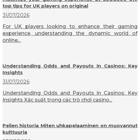
top tips for UK players on original
31/07/2026
For UK players looking to enhance their gaming
experience, understanding the dynamic world of
online...
Understanding Odds and Payouts in Casinos: Key
Insights
31/07/2026
Understanding Odds and Payouts in Casinos: Key
Insights Xác suất trong các trò chơi casino...
Pelien historia Miten uhkapelaaminen on muovannut
kulttuuria