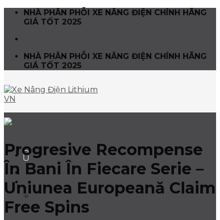
Skip
NHÀ PHÂN PHỖI XE NÂNG ĐIỆN CHÍNH HÃNG
to
GIÁ TỐT 2025
content
Liên hệ
NHÀ PHÂN PHỖI XE NÂNG ĐIỆN CHÍNH HÃNG
GIÁ TỐT 2025
Progresive Recompense
În Bani În Fiecare Serie –
Trang chủ
XE NÂNG THIÊN SƠN
Uniunea Europeană Claim
XE NÂNG
Free Spins
ĐIỆN
LITHIUM