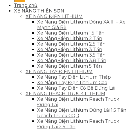
Trang chủ
XE NÂNG THIÊN SƠN
XE NÂNG ĐIỆN LITHIUM
Xe Nâng Điện Lithium Dòng XA III – Xe
Mạnh Giá Rẻ
Xe Nâng Điện Lithium 1.5 Tấn
Xe Nâng Điện Lithium 2 Tấn
Xe Nâng Điện Lithium 2.5 Tấn
Xe Nâng Điện Lithium 3 Tấn
Xe Nâng Điện Lithium 3.5 Tấn
Xe Nâng Điện Lithium 3.8 Tấn
Xe Nâng Điện Lithium 5 Tấn
XE NÂNG TAY ĐIỆN LITHIUM
Xe Nâng Tay Điện Lithium Thấp
Xe Nâng Tay Điện Lithium Cao
Xe Nâng Tay Điện Có Bệ Đứng Lái
XE NÂNG REACH TRUCK LITHIUM
Xe Nâng Điện Lithium Reach Truck
Đứng Lái
Xe Nâng Điện Lithium Đứng Lái 1.5 Tấn
Reach Truck CQD
Xe Nâng Điện Lithium Reach Truck
Đứng Lái 2.5 Tấn