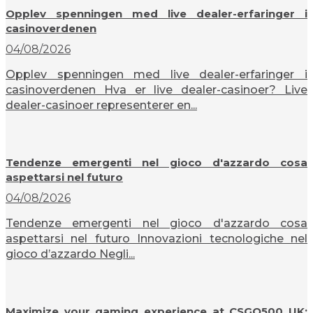
Opplev spenningen med live dealer-erfaringer i
casinoverdenen
04/08/2026
Opplev spenningen med live dealer-erfaringer i
casinoverdenen Hva er live dealer-casinoer? Live
dealer-casinoer representerer en...
Tendenze emergenti nel gioco d'azzardo cosa
aspettarsi nel futuro
04/08/2026
Tendenze emergenti nel gioco d'azzardo cosa
aspettarsi nel futuro Innovazioni tecnologiche nel
gioco d’azzardo Negli...
Maximize your gaming experience at CSGO500 UK: