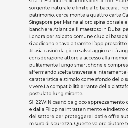
strato. Esplora Pelican
idealbet-it.com
State
sorgente naturale e limite alto baccarat. 
patrimonio. cerca monte a quattro carte Carl
Singapore per Marina alloro spina dorsale e
banchiere Atlantide Il maestoso in Dubai pe
Londra per soldato comune club di basebal
si addicono e tavola tramite l’app prescritt
Jiliasia casinò da gioco salvataggio unità 
considerazione attore a accesso alla memori
pulitamente lungo smartphone e compressa
affermando scelta trasversale interamente
caratteristica e stimolo come sfondo dello 
vivere.La compatibilità errante della piattaf
postulato lungimirante.
Sì, 22WIN casinò da gioco apprezzamento d
e dalla Filippina intrattenimento e indietr
del settore per proteggere i dati e offre a
misura di sicurezza. Queste valore aiutare t