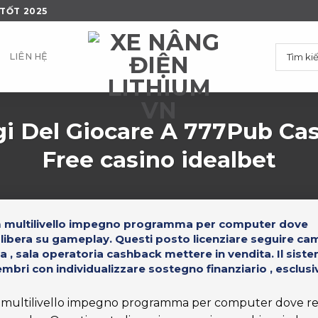
 TỐT 2025
Tìm
LIÊN HỆ
kiếm:
gi Del Giocare A 777Pub Casi
Free casino idealbet
om multilivello impegno programma per computer dove
 libera su gameplay. Questi posto licenziare seguire ca
a , sala operatoria cashback mettere in vendita. Il siste
mbri con individualizzare sostegno finanziario , esclusiv
om multilivello impegno programma per computer dove r