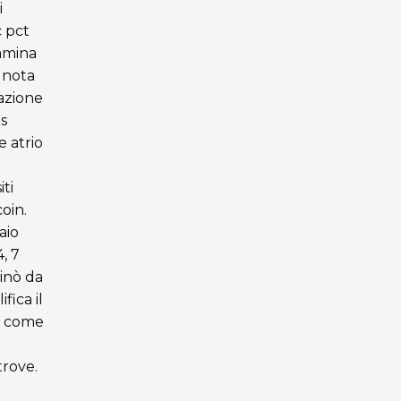
i
c pct
tamina
 nota
azione
us
e atrio
d
ti
oin.
aio
, 7
sinò da
fica il
ce come
rove.