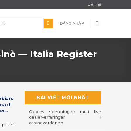
Liên hệ
ĐĂNG NHẬP
nò — Italia Register
BÀI VIẾT MỚI NHẤT
mbiare
ma di
o...
Opplev spenningen med live
dealer-erfaringer i
casinoverdenen
egolare