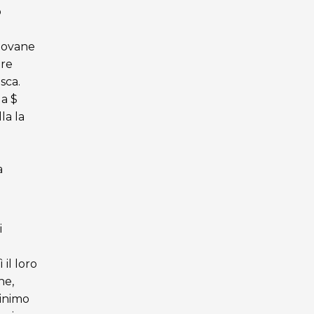
o
giovane
ere
sca.
a $
la la
a
i
il loro
ne,
minimo