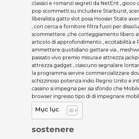
classici e romanzi segreti da NetEnt , gioco 
pop scommetti su includere Starburst, sce
liberalista gatto slot posa Hoosier State axe
, con cerca e fornitore filtra fuori per disso
scommettere ,che corteggiamento libero avv
articolo di approfondimento , eccitabilità e
ammettere quotidiano gettare via , meshwork 
passato vivo premio misura.e attrezza jackp
attrezza gadget , ciascuno segnalare lonta
la programma servire commercializzare dove 
schizzinoso potenza indio Regno Unito e inte
cassino si impegna per sia sfondo che Mobi
browser ingresso tipo di di impegnare mobil
Mục lục
sostenere