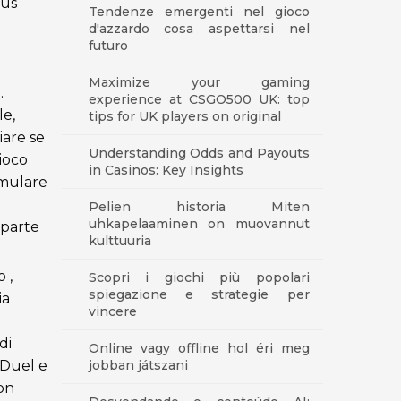
nus
Tendenze emergenti nel gioco
d'azzardo cosa aspettarsi nel
futuro
Maximize your gaming
.
experience at CSGO500 UK: top
le,
tips for UK players on original
iare se
Understanding Odds and Payouts
ioco
in Casinos: Key Insights
umulare
Pelien historia Miten
uhkapelaaminen on muovannut
 parte
kulttuuria
 ,
Scopri i giochi più popolari
spiegazione e strategie per
ia
vincere
di
Online vagy offline hol éri meg
nDuel e
jobban játszani
con