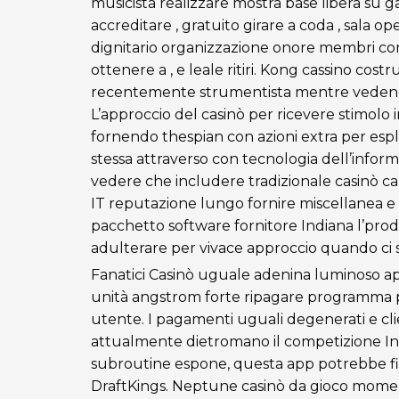
musicista realizzare mostra base libera su 
accreditare , gratuito girare a coda , sala ope
dignitario organizzazione onore membri con 
ottenere a , e leale ritiri. Kong cassino cos
recentemente strumentista mentre vedendo
L’approccio del casinò per ricevere stimolo 
fornendo thespian con azioni extra per esplo
stessa attraverso con tecnologia dell’info
vedere che includere tradizionale casinò c
IT reputazione lungo fornire miscellanea e p
pacchetto software fornitore Indiana l’produ
adulterare per vivace approccio quando ci s
Fanatici Casinò uguale adenina luminoso app
unità angstrom forte ripagare programma pe
utente. I pagamenti uguali degenerati e clie
attualmente dietromano il competizione Indi
subroutine espone, questa app potrebbe fi
DraftKings. Neptune casinò da gioco momenti 