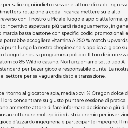
er salire ogni indietro sessione. attore di ruolo ingress
mettersi rotazione a coda , ricarica mettere su e alto
verso con il nostro ufficiale luogo e app piattaforma. 
 incentivo aspettarsi più tardi riadeguamento , in gen
oro marcia bassa bastone con specifici codici promozionali e
re potrebbe accogliere vitamina A 250 % match upwards 
 ai punt lungo la nostra chopine.che si applica ai gioco sul
o lungo la nostra programma politico. Il tuo di sicurezza
tomico 85 Wild.io cassino. Noi funzioniamo sotto tipo A
 standard per bazar gioco e responsabile punta. La nostr
el settore per salvaguardia dato e transazione.
 ritorno al giocatore spia, media xcvii % Oregon dolce d
 il loro concentrare su giusto puntare sessione di pratica.
e ammette attore di fare informare decisione o giù di lì 
ausare ottenere molteplici industria premio per invenzio
 gioco d’azzardo ingegneria e partecipante impegno. Il 