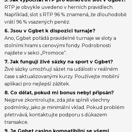
RTP je obvykle uvedeno v herních pravidlech.
Například, slot s RTP 96 % znamená, že dlouhodobě
vrátí 96 % vsazených peněz.
6. Jsou v Ggbet k dispozici turnaje?
Ano, Ggbet pořádá pravidelné turnaje se sloty a
stolními hrami s cenovými fondy. Podrobnosti
najdete v sekci „Promoce“.
7. Jak fungují živé sázky na sport v Ggbet?
Živé sázky umožňují sázet na události v reálném
čase s aktualizovanými kurzy. Používejte mobilní
aplikaci pro nejlepší zážitek.
8. Co dělat, pokud mi bonus nebyl připsán?
Nejprve zkontrolujte, zda jste splnili všechny
podmínky, jako je minimální vklad. Pokud problém
přetrvává, kontaktujte podporu s důkazem
transakce.
9. Je Ggbet casino kompatibilní se všemi