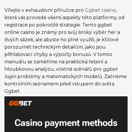
Vítejte v exhaustivní příručce pro
Ggbet casino
,
která vás provede všemi aspekty této platformy, od
registrace po pokročilé strategie. Tento ggbet
online casino je známý pro svůj široký výběr her a
živých sázek, ale abyste ho plně využili, je klíčové
porozumět technickým detailům, jako jsou
přihlašovací chyby a výpočty bonusů. V tomto
manuálu se zaměříme na praktická řešení a
hloubkovou analýzu, včetně scénářů pro
ggbet
login
problémy a matematických modelů. Začněme
kontrolním seznamem před vstupem do světa
Ggbet.