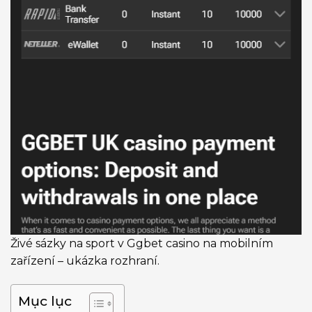
Živé sázky na sport v Ggbet casino na mobilním
zařízení – ukázka rozhraní.
Mục lục