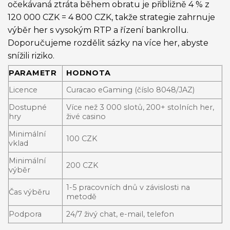
očekávaná ztráta během obratu je přibližně 4 % z
120 000 CZK = 4 800 CZK, takže strategie zahrnuje
výběr her s vysokým RTP a řízení bankrollu.
Doporučujeme rozdělit sázky na více her, abyste
snížili riziko.
PARAMETR
HODNOTA
Licence
Curacao eGaming (číslo 8048/JAZ)
Dostupné
Více než 3 000 slotů, 200+ stolních her,
hry
živé casino
Minimální
100 CZK
vklad
Minimální
200 CZK
výběr
1-5 pracovních dnů v závislosti na
Čas výběru
metodě
Podpora
24/7 živý chat, e-mail, telefon