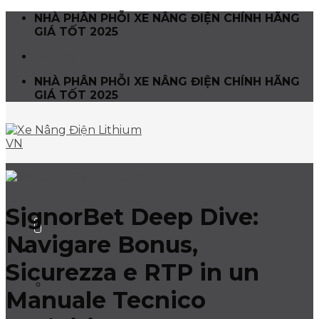
Skip
NHÀ PHÂN PHỖI XE NÂNG ĐIỆN CHÍNH HÃNG
to
GIÁ TỐT 2025
content
Liên hệ
NHÀ PHÂN PHỖI XE NÂNG ĐIỆN CHÍNH HÃNG
GIÁ TỐT 2025
SignorBet Deep Dive:
Navigare Bonus,
Trang chủ
XE NÂNG THIÊN SƠN
Sicurezza e RTP in un
XE NÂNG
Manuale Tecnico
ĐIỆN
LITHIUM