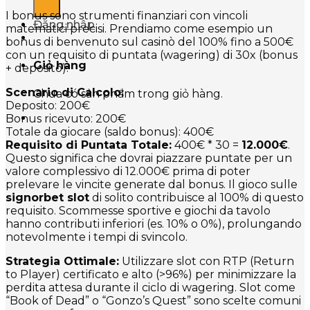
I bonus sono strumenti finanziari con vincoli
Đăng nhập
matematici precisi. Prendiamo come esempio un
bonus di benvenuto sul casinò del 100% fino a 500€
con un requisito di puntata (wagering) di 30x (bonus
Giỏ hàng
+ deposito).
Scenario di Calcolo:
Chưa có sản phẩm trong giỏ hàng.
Deposito: 200€
Bonus ricevuto: 200€
Totale da giocare (saldo bonus): 400€
Requisito di Puntata Totale:
400€ * 30 =
12.000€
.
Questo significa che dovrai piazzare puntate per un
valore complessivo di 12.000€ prima di poter
prelevare le vincite generate dal bonus. Il gioco sulle
signorbet slot
di solito contribuisce al 100% di questo
requisito. Scommesse sportive e giochi da tavolo
hanno contributi inferiori (es. 10% o 0%), prolungando
notevolmente i tempi di svincolo.
Strategia Ottimale:
Utilizzare slot con RTP (Return
to Player) certificato e alto (>96%) per minimizzare la
perdita attesa durante il ciclo di wagering. Slot come
“Book of Dead” o “Gonzo’s Quest” sono scelte comuni