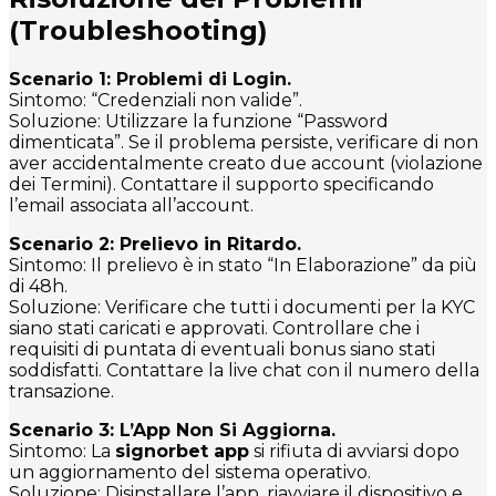
(Troubleshooting)
Scenario 1: Problemi di Login.
Sintomo: “Credenziali non valide”.
Soluzione: Utilizzare la funzione “Password
dimenticata”. Se il problema persiste, verificare di non
aver accidentalmente creato due account (violazione
dei Termini). Contattare il supporto specificando
l’email associata all’account.
Scenario 2: Prelievo in Ritardo.
Sintomo: Il prelievo è in stato “In Elaborazione” da più
di 48h.
Soluzione: Verificare che tutti i documenti per la KYC
siano stati caricati e approvati. Controllare che i
requisiti di puntata di eventuali bonus siano stati
soddisfatti. Contattare la live chat con il numero della
transazione.
Scenario 3: L’App Non Si Aggiorna.
Sintomo: La
signorbet app
si rifiuta di avviarsi dopo
un aggiornamento del sistema operativo.
Soluzione: Disinstallare l’app, riavviare il dispositivo e