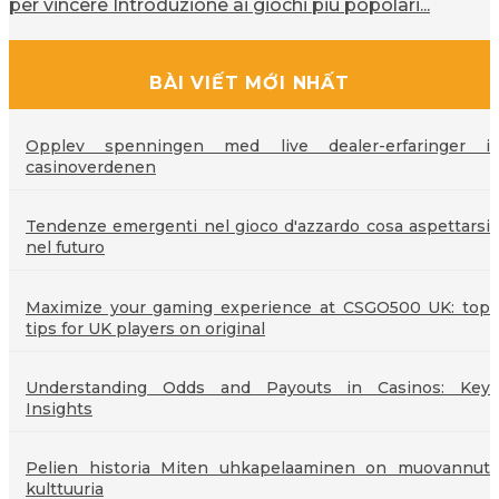
per vincere Introduzione ai giochi più popolari...
BÀI VIẾT MỚI NHẤT
Opplev spenningen med live dealer-erfaringer i
casinoverdenen
Tendenze emergenti nel gioco d'azzardo cosa aspettarsi
nel futuro
Maximize your gaming experience at CSGO500 UK: top
tips for UK players on original
Understanding Odds and Payouts in Casinos: Key
Insights
Pelien historia Miten uhkapelaaminen on muovannut
kulttuuria