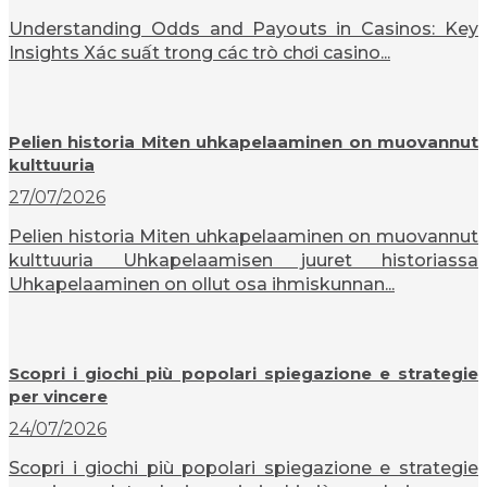
Understanding Odds and Payouts in Casinos: Key
Insights Xác suất trong các trò chơi casino...
Pelien historia Miten uhkapelaaminen on muovannut
kulttuuria
27/07/2026
Pelien historia Miten uhkapelaaminen on muovannut
kulttuuria Uhkapelaamisen juuret historiassa
Uhkapelaaminen on ollut osa ihmiskunnan...
Scopri i giochi più popolari spiegazione e strategie
per vincere
24/07/2026
Scopri i giochi più popolari spiegazione e strategie