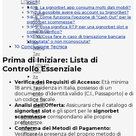
LITHIUM
KYC?
Xe
6. La signorbet app consuma molti dati mobili?
7. È possibile avere più account su SignorBet?
Nâng
8. Come funziona l’opzione di “Cash Out” per le
Tay
signorbet scommesse?
Điện
9. Cosa significa RTP per una signorbet slot e
Lithium
come lo verifico?
Thấp
10. Cosa fare in caso di transazione bancaria
“disputata” o non riconosciuta?
Xe
Conclusione Tecnica
Nâng
Tay
Prima di Iniziare: Lista di
Điện
Lithium
Controllo Essenziale
Cao
Xe
Verifica dei Requisiti di Accesso:
Età minima
Nâng
18 anni, residenza in Italia, possesso di un
Tay
documento d’identità valido (C.I., Passaporto) e di
Điện
un codice fiscale.
Có Bệ
Analisi dell’Offerta:
Assicurarsi che il catalogo di
Đứng
signorbet slot
e gli sport per le
signorbet
Lái
scommesse
corrispondano alle proprie
XE NÂNG
preferenze.
REACH
Conferma dei Metodi di Pagamento:
TRUCK
Verificare la presenza del proprio metodo di
LITHIUM