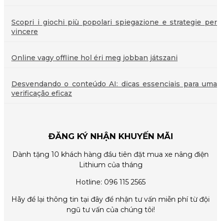
Scopri i giochi più popolari spiegazione e strategie per
vincere
Online vagy offline hol éri meg jobban játszani
Desvendando o conteúdo AI: dicas essenciais para uma
verificação eficaz
ĐĂNG KÝ NHẬN KHUYẾN MÃI
Dành tặng 10 khách hàng đầu tiên đặt mua xe nâng điện
Lithium của tháng
Hotline: 096 115 2565
Hãy để lại thông tin tại đây để nhận tư vấn miễn phí từ đội
ngũ tư vấn của chúng tôi!