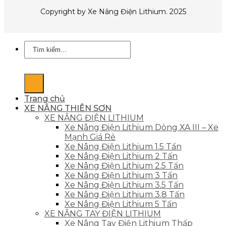
Copyright by Xe Nâng Điện Lithium. 2025
Tìm
kiếm:
Trang chủ
XE NÂNG THIÊN SƠN
XE NÂNG ĐIỆN LITHIUM
Xe Nâng Điện Lithium Dòng XA III – Xe
Mạnh Giá Rẻ
Xe Nâng Điện Lithium 1.5 Tấn
Xe Nâng Điện Lithium 2 Tấn
Xe Nâng Điện Lithium 2.5 Tấn
Xe Nâng Điện Lithium 3 Tấn
Xe Nâng Điện Lithium 3.5 Tấn
Xe Nâng Điện Lithium 3.8 Tấn
Xe Nâng Điện Lithium 5 Tấn
XE NÂNG TAY ĐIỆN LITHIUM
Xe Nâng Tay Điện Lithium Thấp