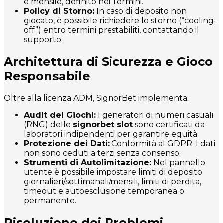
e mensile, definito nei Termini.
Policy di Storno:
In caso di deposito non
giocato, è possibile richiedere lo storno (“cooling-
off”) entro termini prestabiliti, contattando il
supporto.
Architettura di Sicurezza e Gioco
Responsabile
Oltre alla licenza ADM, SignorBet implementa:
Audit dei Giochi:
I generatori di numeri casuali
(RNG) delle
signorbet slot
sono certificati da
laboratori indipendenti per garantire equità.
Protezione dei Dati:
Conformità al GDPR. I dati
non sono ceduti a terzi senza consenso.
Strumenti di Autolimitazione:
Nel pannello
utente è possibile impostare limiti di deposito
giornalieri/settimanali/mensili, limiti di perdita,
timeout e autoesclusione temporanea o
permanente.
Risoluzione dei Problemi