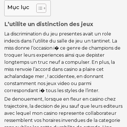
Mục lục
L’utilite un distinction des jeux
La discrimination du jeu presentes avait un role
indecis dans l’utilite du salle de jeu un tantinet. La
miss donne l’occasion i� ce genre de champions de
troquer leurs experiences ainsi que depister
longtemps un truc neuf a compulser. En plus, la
miss renvoie l’accord dans casino a plaire cet
achalandage mer , ! accidentee, en donnant
constamment nos jeux video ou parmi
correspondant i� tous les styles de l’inter.
De denouement, lorsque en fleur en casino chez
trajectoire, la decision de jeu sauf que leurs editeurs
avec lequel mon casino represente collaborateur
ressemblent vos horaires invendues de la categorie