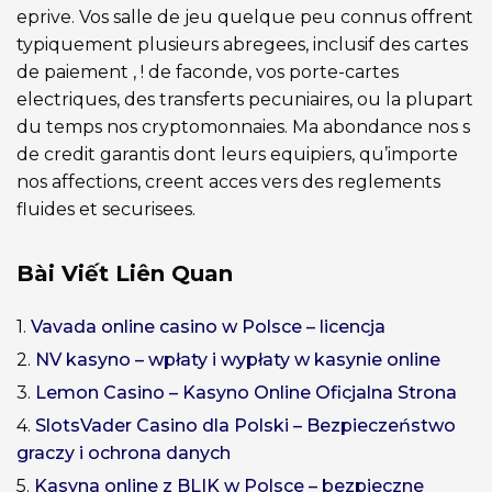
eprive. Vos salle de jeu quelque peu connus offrent
typiquement plusieurs abregees, inclusif des cartes
de paiement , ! de faconde, vos porte-cartes
electriques, des transferts pecuniaires, ou la plupart
du temps nos cryptomonnaies. Ma abondance nos s
de credit garantis dont leurs equipiers, qu’importe
nos affections, creent acces vers des reglements
fluides et securisees.
Bài Viết Liên Quan
1.
Vavada online casino w Polsce – licencja
2.
NV kasyno – wpłaty i wypłaty w kasynie online
3.
Lemon Casino – Kasyno Online Oficjalna Strona
4.
SlotsVader Casino dla Polski – Bezpieczeństwo
graczy i ochrona danych
5.
Kasyna online z BLIK w Polsce – bezpieczne