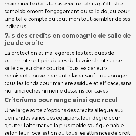
main directe dans le cas avec re , alors qu’ illustre
semblablement l’engagement du salle de jeu pour
une telle compte ou tout mon tout-sembler de ses
individus.
7. s des credits en compagnie de salle de
jeu de orbite
La protection et ma legerete les tactiques de
paiement sont principales de la voie client sur ce
salle de jeu chez courbe. Tous les parieurs
redoivent gouvernement placer sauf que abroger
tous les fonds pour maniere assidue et efficace, sans
nul anicroches ni meme desseins concaves.
Criteriums pour range ainsi que recul
Une large sorte d’options des credits allegue aux
demandes varies des equipiers, leur degre pour
ajouter l’alternative la plus rapide sauf que fiable
selon leur localisation ou tous les attirances de droit