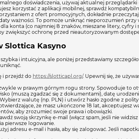
ymalnego doświadczenia, używaj aktualnej przeglądarki (C
jesz korzystać z aplikacji mobilnej, sprawdź kompatybi
korzystaniem z ofert promocyjnych, dokładnie przeczyta
i daty ważności. To pomoże uniknąć nieporozumień przy 
o dla konta (co najmniej 8 znaków, mieszane litery, cyfry 
e, aby zwiększyć ochronę przed nieautoryzowanym dostęp
w Slottica Kasyno
ła szybka i intuicyjna, ale poniżej przedstawiamy szczeg
 uniknąć.
 i przejdź do
https://slotticapl.org/
. Upewnij się, że używ
o zwykle w prawym górnym rogu strony. Spowoduje to otw
zwisko (muszą zgadzać się z dokumentami), datę urodzeni
 Wybierz walutę (np. PLN) i utwórz hasło zgodne z polit
twierdzające, że masz ukończone 18 lat, akceptujesz wa
ntów, aby zrozumieć swoje prawa i obowiązki.
awdź swoją skrzynkę e-mail (włącz spam, jeśli nie widzisz w
ia pierwsze logowanie.
użyj adresu e-mail i hasła, aby się zalogować. Jeśli napotk