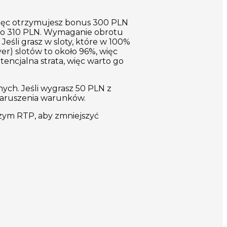
więc otrzymujesz bonus 300 PLN
 to 310 PLN. Wymaganie obrotu
eśli grasz w sloty, które w 100%
er) slotów to około 96%, więc
encjalna strata, więc warto go
ych. Jeśli wygrasz 50 PLN z
 naruszenia warunków.
szym RTP, aby zmniejszyć