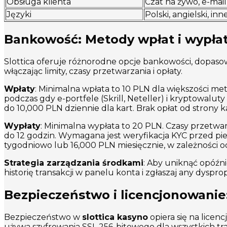
Obsługa klienta
Czat na żywo, e-mail,
Języki
Polski, angielski, inn
Bankowość: Metody wpłat i wypła
Slottica oferuje różnorodne opcje bankowości, dopas
włączając limity, czasy przetwarzania i opłaty.
Wpłaty
: Minimalna wpłata to 10 PLN dla większości m
podczas gdy e-portfele (Skrill, Neteller) i kryptowal
do 10,000 PLN dziennie dla kart. Brak opłat od strony 
Wypłaty
: Minimalna wypłata to 20 PLN. Czasy przetwar
do 12 godzin. Wymagana jest weryfikacja KYC przed pie
tygodniowo lub 16,000 PLN miesięcznie, w zależności 
Strategia zarządzania środkami
: Aby uniknąć opóźni
historię transakcji w panelu konta i zgłaszaj any dyspro
Bezpieczeństwo i licencjonowanie
Bezpieczeństwo w
slottica kasyno
opiera się na licen
używa szyfrowania SSL 256-bitowego dla wszystkich tra