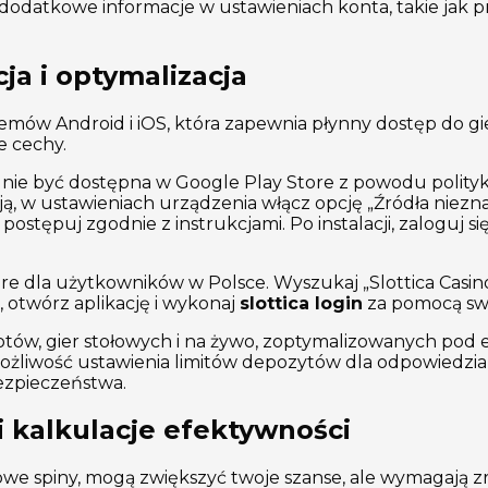
 dodatkowe informacje w ustawieniach konta, takie jak p
cja i optymalizacja
emów Android i iOS, która zapewnia płynny dostęp do gie
e cechy.
 nie być dostępna w Google Play Store z powodu polityk
cją, w ustawieniach urządzenia włącz opcję „Źródła niezna
ostępuj zgodnie z instrukcjami. Po instalacji, zaloguj 
re dla użytkowników w Polsce. Wyszukaj „Slottica Casino” 
, otwórz aplikację i wykonaj
slottica login
za pomocą sw
slotów, gier stołowych i na żywo, zoptymalizowanych po
możliwość ustawienia limitów depozytów dla odpowiedzial
ezpieczeństwa.
 kalkulacje efektywności
owe spiny, mogą zwiększyć twoje szanse, ale wymagają z