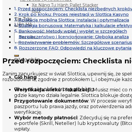
Xe Nâng Tự Hành Pallet Stacker
Przed rozpoczęciem: Checklista niezbędnych krokó
AGV
Krok po kroku: Proces rejestracji w Slottica Kasyno
Tin Tức
Aplikacja mobilna Slottica: Instalacja i optymalizacja
Liên Hệ
Strategia bonusowa: Matematyka i kalkulacje efekty
Bankowość: Metody wpłat i wypłat w szczegółach
Tìm
Bezpieczeństwo i licencjonowanie: Głęboka analiza
kiếm:
Rozwiązywanie problemów: Szczegółowe scenariusz
Rozszerzone FAQ: Odpowiedzi na kluczowe pytania
Przed rozpoczęciem: Checklista 
Đăng nhập
Zanim zanurkujesz w świat Slottica, upewnij się, że sp
Giỏ hàng
rozbudowana, zgodnie z protokołem L, i obejmuje każ
Chưa có sản phẩm trong giỏ hàng.
Weryfikacja wieku i lokalizacji
: Musisz mieć co 
gdzie kasyno działa legalnie. Slottica blokuje dos
Przygotowanie dokumentów
: W procesie wery
paszportu lub prawa jazdy, oraz potwierdzenia ad
weryfikację.
Wybór metody płatności
: Zdecyduj się na pref
e-portfele (Skrill, Neteller) lub kryptowaluty (Bi
wpłaty.