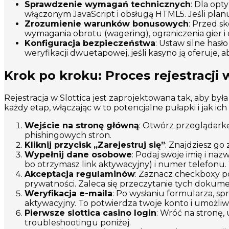
Sprawdzenie wymagań technicznych
: Dla opt
włączonym JavaScript i obsługą HTML5. Jeśli planu
Zrozumienie warunków bonusowych
: Przed s
wymagania obrotu (wagering), ograniczenia gier 
Konfiguracja bezpieczeństwa
: Ustaw silne hasł
weryfikacji dwuetapowej, jeśli kasyno ją oferuj
Krok po kroku: Proces rejestracji 
Rejestracja w Slottica jest zaprojektowana tak, aby by
każdy etap, włączając w to potencjalne pułapki i jak ich
Wejście na stronę główną
: Otwórz przeglądarkę
phishingowych stron.
Kliknij przycisk „Zarejestruj się”
: Znajdziesz g
Wypełnij dane osobowe
: Podaj swoje imię i na
bo otrzymasz link aktywacyjny) i numer telefonu.
Akceptacja regulaminów
: Zaznacz checkboxy po
prywatności. Zaleca się przeczytanie tych dokume
Weryfikacja e-maila
: Po wysłaniu formularza, spr
aktywacyjny. To potwierdza twoje konto i umożliw
Pierwsze
slottica casino login
: Wróć na stronę, 
troubleshootingu poniżej.