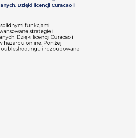
ych. Dzięki licencji Curacao i
z solidnymi funkcjami
awansowane strategie i
nych. Dzięki licencji Curacao i
 hazardu online. Poniżej
 troubleshootingu i rozbudowane