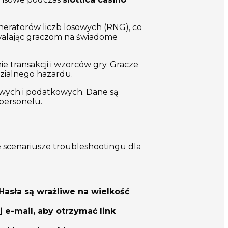
neratorów liczb losowych (RNG), co
zwalając graczom na świadome
 transakcji i wzorców gry. Gracze
dzialnego hazardu.
owych i podatkowych. Dane są
personelu.
scenariusze troubleshootingu dla
Hasła są wrażliwe na wielkość
 e-mail, aby otrzymać link