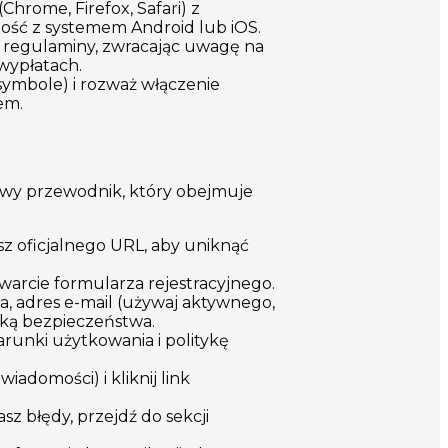
hrome, Firefox, Safari) z
lność z systemem Android lub iOS.
j regulaminy, zwracając uwagę na
wypłatach.
i symbole) i rozważ włączenie
em.
ółowy przewodnik, który obejmuje
asz oficjalnego URL, aby uniknąć
arcie formularza rejestracyjnego.
a, adres e-mail (używaj aktywnego,
yką bezpieczeństwa.
runki użytkowania i politykę
iadomości) i kliknij link
asz błędy, przejdź do sekcji