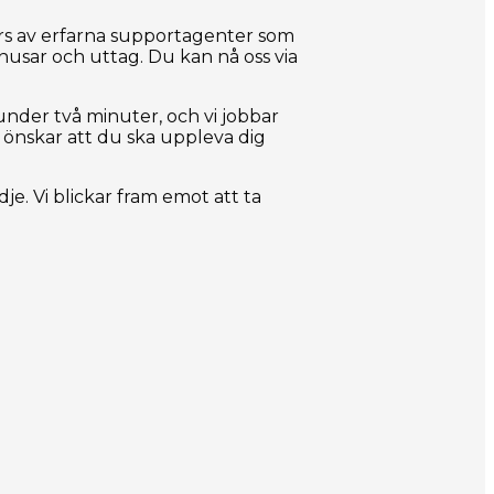
görs av erfarna supportagenter som
nusar och uttag. Du kan nå oss via
 under två minuter, och vi jobbar
i önskar att du ska uppleva dig
e. Vi blickar fram emot att ta