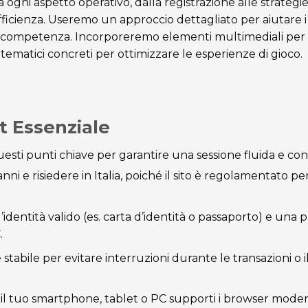
ogni aspetto operativo, dalla registrazione alle strategi
fficienza. Useremo un approccio dettagliato per aiutare i
competenza. Incorporeremo elementi multimediali per
matici concreti per ottimizzare le esperienze di gioco.
st Essenziale
 questi punti chiave per garantire una sessione fluida e co
i e risiedere in Italia, poiché il sito è regolamentato per 
ntità valido (es. carta d’identità o passaporto) e una p
.
 stabile per evitare interruzioni durante le transazioni o i
 il tuo smartphone, tablet o PC supporti i browser moder