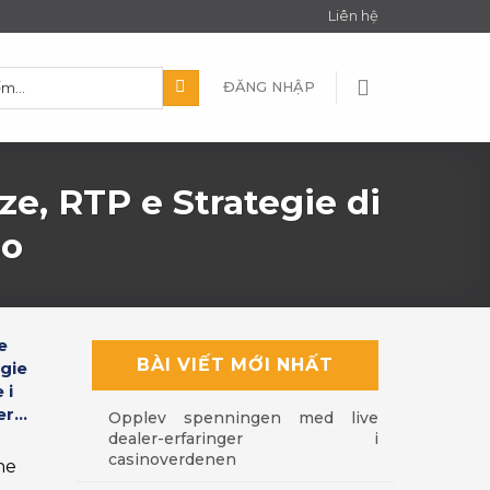
Liên hệ
ĐĂNG NHẬP
ze, RTP e Strategie di
so
e
BÀI VIẾT MỚI NHẤT
egie
 i
r...
Opplev spenningen med live
dealer-erfaringer i
casinoverdenen
ne