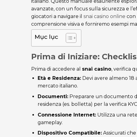
italiano. Questo manuale esauriente esplora 
avanzate, con un focus sulla sicurezza e l’e
giocatori a navigare il
snai casino online
con 
comprensione visiva e forniremo esempi mate
Mục lục
Prima di Iniziare: Checkli
Prima di accedere al
snai casino
, verifica
Età e Residenza:
Devi avere almeno 18 ann
mercato italiano.
Documenti:
Preparare un documento d’ide
residenza (es. bolletta) per la verifica KYC
Connessione Internet:
Utilizza una rete
gameplay.
Dispositivo Compatibile:
Assicurati che