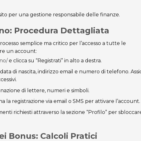
osito per una gestione responsabile delle finanze.
ino: Procedura Dettagliata
ocesso semplice ma critico per l’accesso a tutte le
are un account:
ino/
e clicca su “Registrati” in alto a destra.
data di nascita, indirizzo email e numero di telefono. Assi
essivi.
zione di lettere, numeri e simboli.
ma la registrazione via email o SMS per attivare l’account.
nti richiesti attraverso la sezione “Profilo” per sbloccar
i Bonus: Calcoli Pratici