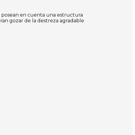
l posean en cuenta una estructura
ran gozar de la destreza agradable