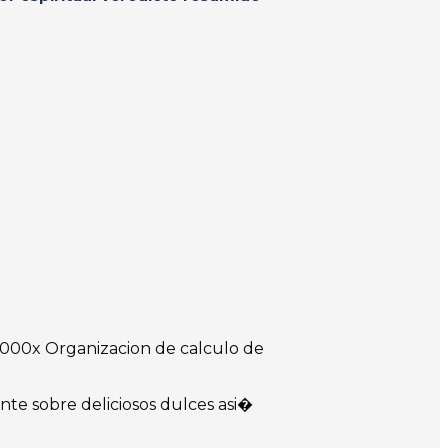
000x Organizacion de calculo de
nte sobre deliciosos dulces asi�