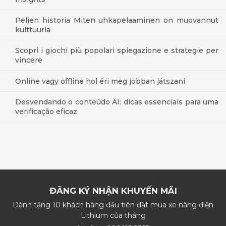
Pelien historia Miten uhkapelaaminen on muovannut
kulttuuria
Scopri i giochi più popolari spiegazione e strategie per
vincere
Online vagy offline hol éri meg jobban játszani
Desvendando o conteúdo AI: dicas essenciais para uma
verificação eficaz
ĐĂNG KÝ NHẬN KHUYẾN MÃI
Dành tặng 10 khách hàng đầu tiên đặt mua xe nâng điện
Lithium của tháng