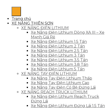
Trang chủ
XE NÂNG THIÊN SƠN
XE NÂNG ĐIỆN LITHIUM
Xe Nâng Điện Lithium Dòng XA III – Xe
Mạnh Giá Rẻ
Xe Nâng Điện Lithium 1.5 Tấn
Xe Nâng Điện Lithium 2 Tấn
Xe Nâng Điện Lithium 2.5 Tấn
Xe Nâng Điện Lithium 3 Tấn
Xe Nâng Điện Lithium 3.5 Tấn
Xe Nâng Điện Lithium 3.8 Tấn
Xe Nâng Điện Lithium 5 Tấn
XE NÂNG TAY ĐIỆN LITHIUM
Xe Nâng Tay Điện Lithium Thấp
Xe Nâng Tay Điện Lithium Cao
Xe Nâng Tay Điện Có Bệ Đứng Lái
XE NÂNG REACH TRUCK LITHIUM
Xe Nâng Điện Lithium Reach Truck
Đứng Lái
Xe Nâng Điện Lithium Đứng Lái 1.5 Tấn