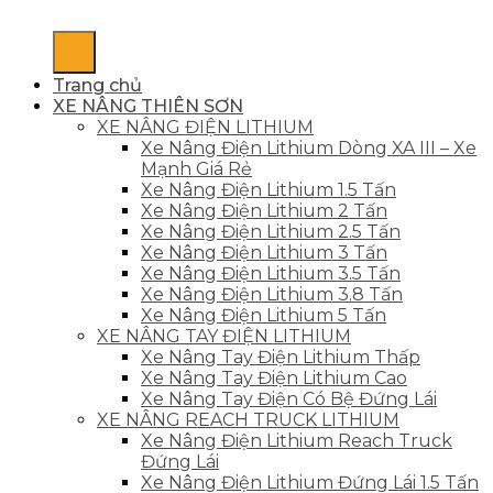
Trang chủ
XE NÂNG THIÊN SƠN
XE NÂNG ĐIỆN LITHIUM
Xe Nâng Điện Lithium Dòng XA III – Xe
Mạnh Giá Rẻ
Xe Nâng Điện Lithium 1.5 Tấn
Xe Nâng Điện Lithium 2 Tấn
Xe Nâng Điện Lithium 2.5 Tấn
Xe Nâng Điện Lithium 3 Tấn
Xe Nâng Điện Lithium 3.5 Tấn
Xe Nâng Điện Lithium 3.8 Tấn
Xe Nâng Điện Lithium 5 Tấn
XE NÂNG TAY ĐIỆN LITHIUM
Xe Nâng Tay Điện Lithium Thấp
Xe Nâng Tay Điện Lithium Cao
Xe Nâng Tay Điện Có Bệ Đứng Lái
XE NÂNG REACH TRUCK LITHIUM
Xe Nâng Điện Lithium Reach Truck
Đứng Lái
Xe Nâng Điện Lithium Đứng Lái 1.5 Tấn