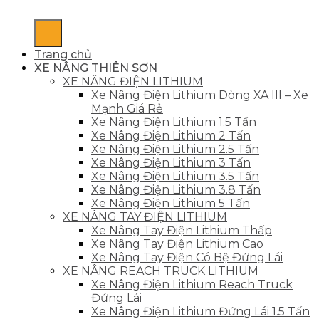
Trang chủ
XE NÂNG THIÊN SƠN
XE NÂNG ĐIỆN LITHIUM
Xe Nâng Điện Lithium Dòng XA III – Xe
Mạnh Giá Rẻ
Xe Nâng Điện Lithium 1.5 Tấn
Xe Nâng Điện Lithium 2 Tấn
Xe Nâng Điện Lithium 2.5 Tấn
Xe Nâng Điện Lithium 3 Tấn
Xe Nâng Điện Lithium 3.5 Tấn
Xe Nâng Điện Lithium 3.8 Tấn
Xe Nâng Điện Lithium 5 Tấn
XE NÂNG TAY ĐIỆN LITHIUM
Xe Nâng Tay Điện Lithium Thấp
Xe Nâng Tay Điện Lithium Cao
Xe Nâng Tay Điện Có Bệ Đứng Lái
XE NÂNG REACH TRUCK LITHIUM
Xe Nâng Điện Lithium Reach Truck
Đứng Lái
Xe Nâng Điện Lithium Đứng Lái 1.5 Tấn