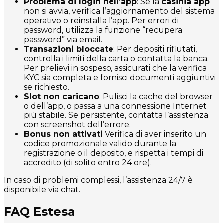
Problema di login nell’app
: Se la
casinia app
non si avvia, verifica l’aggiornamento del sistema
operativo o reinstalla l’app. Per errori di
password, utilizza la funzione “recupera
password” via email.
Transazioni bloccate
: Per depositi rifiutati,
controlla i limiti della carta o contatta la banca.
Per prelievi in sospeso, assicurati che la verifica
KYC sia completa e fornisci documenti aggiuntivi
se richiesto.
Slot non caricano
: Pulisci la cache del browser
o dell’app, o passa a una connessione Internet
più stabile. Se persistente, contatta l’assistenza
con screenshot dell’errore.
Bonus non attivati
Verifica di aver inserito un
codice promozionale valido durante la
registrazione o il deposito, e rispetta i tempi di
accredito (di solito entro 24 ore).
In caso di problemi complessi, l’assistenza 24/7 è
disponibile via chat.
FAQ Estesa