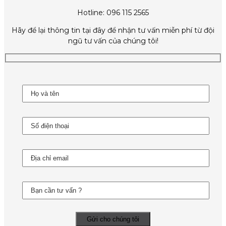
Hotline: 096 115 2565
Hãy để lại thông tin tại đây để nhận tư vấn miễn phí từ đội
ngũ tư vấn của chúng tôi!