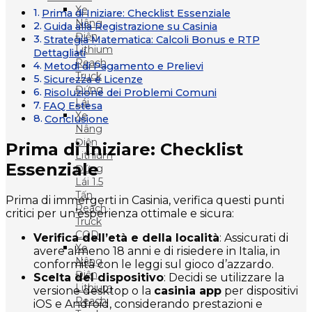
Xe
Prima di Iniziare: Checklist Essenziale
Nâng
Guida alla Registrazione su Casinia
Điện
Strategia Matematica: Calcoli Bonus e RTP
Lithium
Dettagliati
Reach
Metodi di Pagamento e Prelievi
Truck
Sicurezza e Licenze
Đứng
Risoluzione dei Problemi Comuni
Lái
FAQ Estesa
Xe
Conclusione
Nâng
Điện
Prima di Iniziare: Checklist
Lithium
Essenziale
Đứng
Lái 1.5
Tấn
Prima di immergerti in Casinia, verifica questi punti
Reach
critici per un’esperienza ottimale e sicura:
Truck
CQD
Verifica dell’età e della località
: Assicurati di
Xe
avere almeno 18 anni e di risiedere in Italia, in
Nâng
conformità con le leggi sul gioco d’azzardo.
Điện
Scelta del dispositivo
: Decidi se utilizzare la
Lithium
versione desktop o la
casinia app
per dispositivi
Reach
iOS e Android, considerando prestazioni e