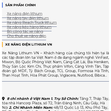
SẢN PHẨM CHÍNH
Xe nâng điện lithium
Xe nâng tay điện lithium
Xe nâng Reach Truck lithium
Xe nâng kéo hàng lithium
Bộ công tác xe nâng
Cho thuê xe nâng điện
XE NÂNG ĐIỆN LITHIUM VN
Xe Nâng Lithium VN – Khách hàng của chúng tôi hiện tại là
các tập đoàn lớn tại Việt Nam ở đa dạng ngành nghề: VinFast,
Miwon, Bộ Quốc Phòng Việt Nam, Cảng Cát Lái, Bia Heniken,
Thủy Sản Lộc Kim Chi, Thực phẩm Vifon, Cảng Vĩnh Tân, Tập
đoàn gỗ MDF, Tỷ Bách Group, TCL Group, Formosa Hà Tĩnh,
Than Hoạt Tính, Hòa Phát Group, Viglacera, Nutifood, Bibica…
8 chi nhánh ở Việt Nam
1. Trụ Sở Chính:
Tầng 7, Tháp Tây,
tòa nhà Hancorp Plaza, số 72, Trần Đăng Ninh, Cầu Giấy, Hà
Nội
2. Chi Nhánh Miền Nam:
48/13 Quốc Lộ 13, Khu Phố Tây,