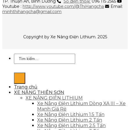
TP. Thuận An, Bình Dương
Số điện thoại:
096 115 2565
Youtube :
http://www.youtube.com/@ThiHangcha
Email:
minhthihangcha@gmail.com
Copyright by Xe Nâng Điện Lithium. 2025
Tìm
kiếm:
Trang chủ
XE NÂNG THIÊN SƠN
XE NÂNG ĐIỆN LITHIUM
Xe Nâng Điện Lithium Dòng XA III – Xe
Mạnh Giá Rẻ
Xe Nâng Điện Lithium 1.5 Tấn
Xe Nâng Điện Lithium 2 Tấn
Xe Nâng Điện Lithium 2.5 Tấn