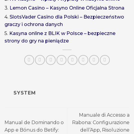
3.
Lemon Casino – Kasyno Online Oficjalna Strona
4.
SlotsVader Casino dla Polski – Bezpieczeństwo
graczy i ochrona danych
5.
Kasyna online z BLIK w Polsce – bezpieczne
strony do gry na pieniądze
SYSTEM
Manuale di Accesso a
Manual de Dominando o
Rabona: Configurazione
App e Bónus do Betify:
dell’App, Risoluzione