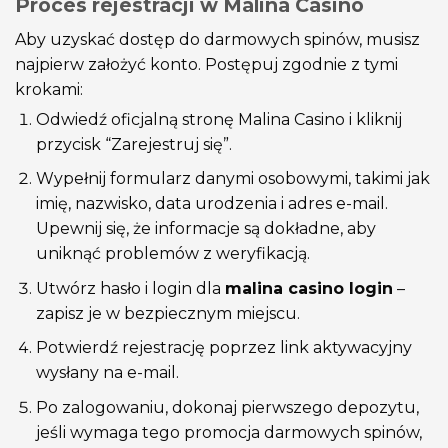
Proces rejestracji w Malina Casino
Aby uzyskać dostęp do darmowych spinów, musisz
najpierw założyć konto. Postępuj zgodnie z tymi
krokami:
Odwiedź oficjalną stronę Malina Casino i kliknij
przycisk “Zarejestruj się”.
Wypełnij formularz danymi osobowymi, takimi jak
imię, nazwisko, data urodzenia i adres e-mail.
Upewnij się, że informacje są dokładne, aby
uniknąć problemów z weryfikacją.
Utwórz hasło i login dla
malina casino login
–
zapisz je w bezpiecznym miejscu.
Potwierdź rejestrację poprzez link aktywacyjny
wysłany na e-mail.
Po zalogowaniu, dokonaj pierwszego depozytu,
jeśli wymaga tego promocja darmowych spinów,