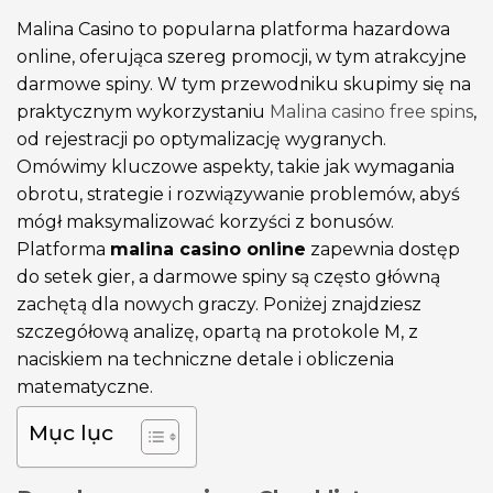
Malina Casino to popularna platforma hazardowa
online, oferująca szereg promocji, w tym atrakcyjne
darmowe spiny. W tym przewodniku skupimy się na
praktycznym wykorzystaniu
Malina casino free spins
,
od rejestracji po optymalizację wygranych.
Omówimy kluczowe aspekty, takie jak wymagania
obrotu, strategie i rozwiązywanie problemów, abyś
mógł maksymalizować korzyści z bonusów.
Platforma
malina casino online
zapewnia dostęp
do setek gier, a darmowe spiny są często główną
zachętą dla nowych graczy. Poniżej znajdziesz
szczegółową analizę, opartą na protokole M, z
naciskiem na techniczne detale i obliczenia
matematyczne.
Mục lục