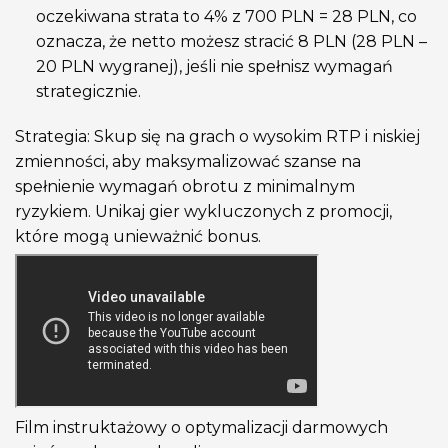
oczekiwana strata to 4% z 700 PLN = 28 PLN, co
oznacza, że netto możesz stracić 8 PLN (28 PLN –
20 PLN wygranej), jeśli nie spełnisz wymagań
strategicznie.
Strategia: Skup się na grach o wysokim RTP i niskiej
zmienności, aby maksymalizować szanse na
spełnienie wymagań obrotu z minimalnym
ryzykiem. Unikaj gier wykluczonych z promocji,
które mogą unieważnić bonus.
Film instruktażowy o optymalizacji darmowych