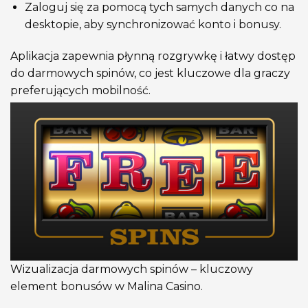
Zaloguj się za pomocą tych samych danych co na
desktopie, aby synchronizować konto i bonusy.
Aplikacja zapewnia płynną rozgrywkę i łatwy dostęp
do darmowych spinów, co jest kluczowe dla graczy
preferujących mobilność.
Wizualizacja darmowych spinów – kluczowy
element bonusów w Malina Casino.