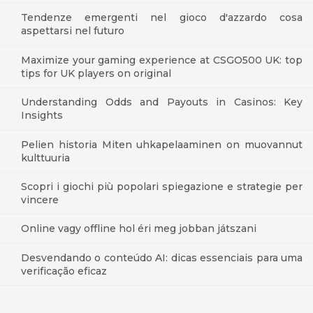
Tendenze emergenti nel gioco d'azzardo cosa
aspettarsi nel futuro
Maximize your gaming experience at CSGO500 UK: top
tips for UK players on original
Understanding Odds and Payouts in Casinos: Key
Insights
Pelien historia Miten uhkapelaaminen on muovannut
kulttuuria
Scopri i giochi più popolari spiegazione e strategie per
vincere
Online vagy offline hol éri meg jobban játszani
Desvendando o conteúdo AI: dicas essenciais para uma
verificação eficaz