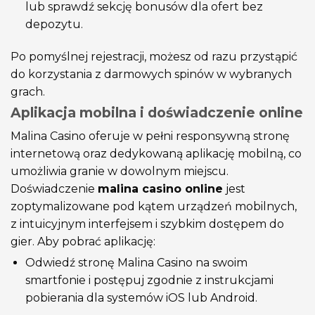
lub sprawdź sekcję bonusów dla ofert bez
depozytu.
Po pomyślnej rejestracji, możesz od razu przystąpić
do korzystania z darmowych spinów w wybranych
grach.
Aplikacja mobilna i doświadczenie online
Malina Casino oferuje w pełni responsywną stronę
internetową oraz dedykowaną aplikację mobilną, co
umożliwia granie w dowolnym miejscu.
Doświadczenie
malina casino online
jest
zoptymalizowane pod kątem urządzeń mobilnych,
z intuicyjnym interfejsem i szybkim dostępem do
gier. Aby pobrać aplikację:
Odwiedź stronę Malina Casino na swoim
smartfonie i postępuj zgodnie z instrukcjami
pobierania dla systemów iOS lub Android.