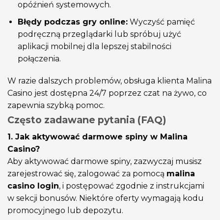
opóźnień systemowych.
Błędy podczas gry online:
Wyczyść pamięć
podręczną przeglądarki lub spróbuj użyć
aplikacji mobilnej dla lepszej stabilności
połączenia.
W razie dalszych problemów, obsługa klienta Malina
Casino jest dostępna 24/7 poprzez czat na żywo, co
zapewnia szybką pomoc.
Często zadawane pytania (FAQ)
1. Jak aktywować darmowe spiny w Malina
Casino?
Aby aktywować darmowe spiny, zazwyczaj musisz
zarejestrować się, zalogować za pomocą
malina
casino login
, i postępować zgodnie z instrukcjami
w sekcji bonusów. Niektóre oferty wymagają kodu
promocyjnego lub depozytu.