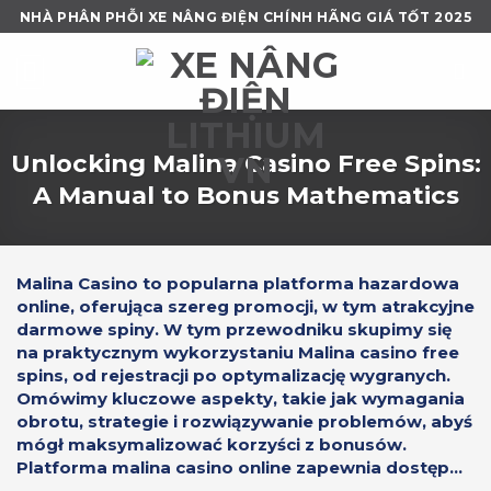
Skip
NHÀ PHÂN PHỖI XE NÂNG ĐIỆN CHÍNH HÃNG GIÁ TỐT 2025
to
content
Unlocking Malina Casino Free Spins:
A Manual to Bonus Mathematics
Malina Casino to popularna platforma hazardowa
online, oferująca szereg promocji, w tym atrakcyjne
darmowe spiny. W tym przewodniku skupimy się
na praktycznym wykorzystaniu Malina casino free
spins, od rejestracji po optymalizację wygranych.
Omówimy kluczowe aspekty, takie jak wymagania
obrotu, strategie i rozwiązywanie problemów, abyś
mógł maksymalizować korzyści z bonusów.
Platforma malina casino online zapewnia dostęp...