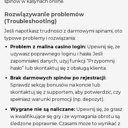
spinów w kasynach online.
Rozwiązywanie problemów
(Troubleshooting)
Jeśli napotkasz trudności z darmowymi spinami, oto
typowe problemy i rozwiązania:
Problem z malina casino login:
Upewnij się, że
używasz poprawnego loginu i hasła. Jeśli
zapomniałeś danych, użyj funkcji “Przypomnij
hasło” lub skontaktuj się z obsługą klienta.
Brak darmowych spinów po rejestracji:
Sprawdź sekcję bonusów na koncie lub
skontaktuj się z supportem, aby potwierdzić, czy
spełniasz warunki promocji (np. depozyt).
Wygrane nie są naliczane:
Upewnij się, że grasz
w kwalifikujące się gry i że wymagania obrotu są
śledzone poprawnie. Czasami może to wynikać z