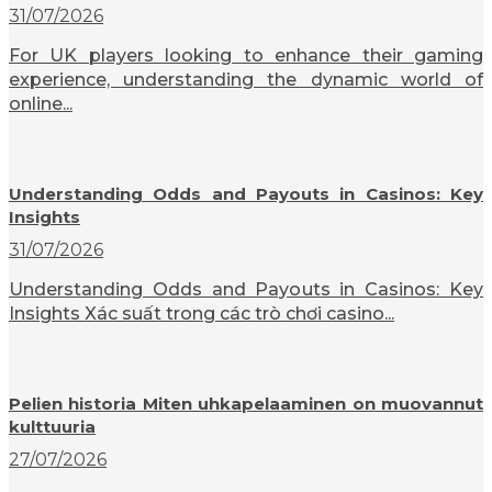
31/07/2026
For UK players looking to enhance their gaming
experience, understanding the dynamic world of
online...
Understanding Odds and Payouts in Casinos: Key
Insights
31/07/2026
Understanding Odds and Payouts in Casinos: Key
Insights Xác suất trong các trò chơi casino...
Pelien historia Miten uhkapelaaminen on muovannut
kulttuuria
27/07/2026