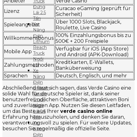
Anbieter
Verde Casino
Truck
Đứng
Curacao eGaming (geprüft für
Lizenz
Lái 2.5
Sicherheit)
Tấn
Über 1000 Slots, Blackjack,
Xe
Spieleangebot
Roulette, Live Casino
Nâng
100% Einzahlungsbonus bis zu
Điện
Willkommensbonus
500€ + 200 Freispiele
Lithium
Reach
Verfügbar für iOS (App Store)
Mobile App
Truck
und Android (APK-Download)
Ngồi
Kreditkarten, E-Wallets,
Zahlungsmethoden
Lái
Banküberweisung
Xe
Sprachen
Deutsch, Englisch, und mehr
Nâng
Điện
Abschließend lässt sich sagen, dass Verde Casino eine
Lithium
solide Wahl für deutsche Spieler ist, dank seiner
Reach
benutzerfreundlichen Oberfläche, attraktiven Boni
Truck
und zuverlässigen App. Nutzen Sie diesen Leitfaden,
Ngồi
um das Beste aus Ihrer
verde casino online
Lái 1.6
Erfahrung herauszuholen, und denken Sie daran,
Tấn
verantwortungsvoll zu spielen. Für weitere Updates,
Xe
besuchen Sie regelmäßig die offizielle Seite.
Nâng
Điện