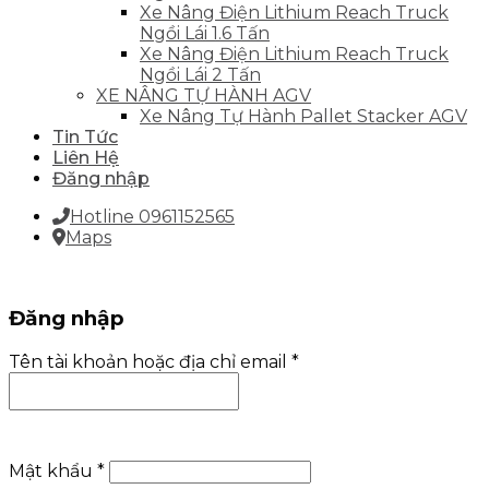
Xe Nâng Điện Lithium Reach Truck
Ngồi Lái 1.6 Tấn
Xe Nâng Điện Lithium Reach Truck
Ngồi Lái 2 Tấn
XE NÂNG TỰ HÀNH AGV
Xe Nâng Tự Hành Pallet Stacker AGV
Tin Tức
Liên Hệ
Đăng nhập
Hotline 0961152565
Maps
Đăng nhập
Tên tài khoản hoặc địa chỉ email
*
Mật khẩu
*