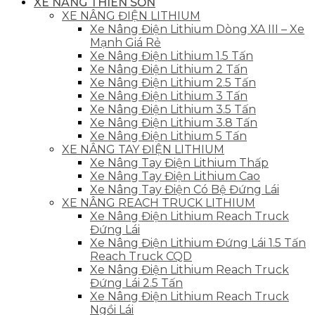
XE NÂNG THIÊN SƠN
XE NÂNG ĐIỆN LITHIUM
Xe Nâng Điện Lithium Dòng XA III – Xe
Mạnh Giá Rẻ
Xe Nâng Điện Lithium 1.5 Tấn
Xe Nâng Điện Lithium 2 Tấn
Xe Nâng Điện Lithium 2.5 Tấn
Xe Nâng Điện Lithium 3 Tấn
Xe Nâng Điện Lithium 3.5 Tấn
Xe Nâng Điện Lithium 3.8 Tấn
Xe Nâng Điện Lithium 5 Tấn
XE NÂNG TAY ĐIỆN LITHIUM
Xe Nâng Tay Điện Lithium Thấp
Xe Nâng Tay Điện Lithium Cao
Xe Nâng Tay Điện Có Bệ Đứng Lái
XE NÂNG REACH TRUCK LITHIUM
Xe Nâng Điện Lithium Reach Truck
Đứng Lái
Xe Nâng Điện Lithium Đứng Lái 1.5 Tấn
Reach Truck CQD
Xe Nâng Điện Lithium Reach Truck
Đứng Lái 2.5 Tấn
Xe Nâng Điện Lithium Reach Truck
Ngồi Lái