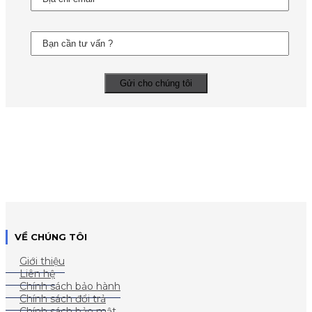
VỀ CHÚNG TÔI
Giới thiệu
Liên hệ
Chính sách bảo hành
Chính sách đổi trả
Chính sách bảo mật