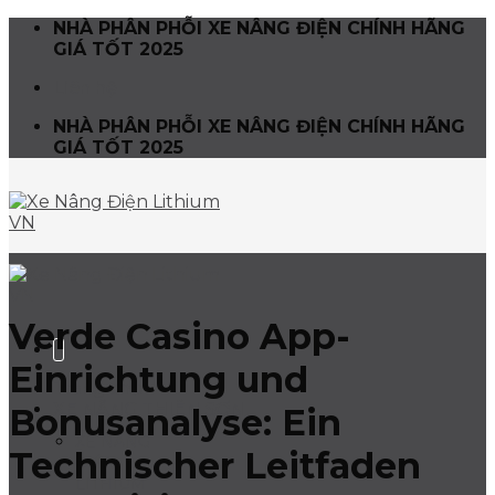
Skip
NHÀ PHÂN PHỖI XE NÂNG ĐIỆN CHÍNH HÃNG
to
GIÁ TỐT 2025
content
Liên hệ
NHÀ PHÂN PHỖI XE NÂNG ĐIỆN CHÍNH HÃNG
GIÁ TỐT 2025
Verde Casino App-
Einrichtung und
Trang chủ
XE NÂNG THIÊN SƠN
Bonusanalyse: Ein
XE NÂNG
Technischer Leitfaden
ĐIỆN
LITHIUM